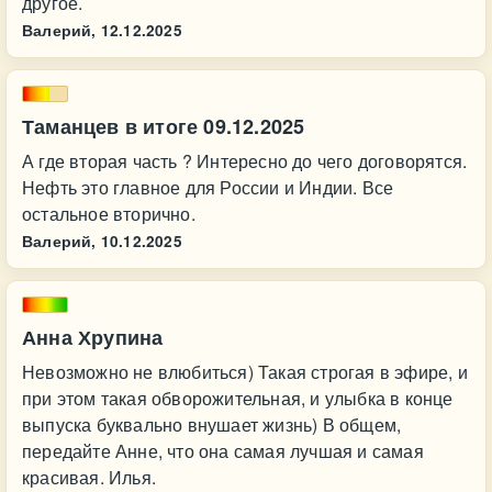
другое.
Валерий,
12.12.2025
Таманцев в итоге 09.12.2025
А где вторая часть ? Интересно до чего договорятся.
Нефть это главное для России и Индии. Все
остальное вторично.
Валерий,
10.12.2025
Анна Хрупина
Невозможно не влюбиться) Такая строгая в эфире, и
при этом такая обворожительная, и улыбка в конце
выпуска буквально внушает жизнь) В общем,
передайте Анне, что она самая лучшая и самая
красивая. Илья.