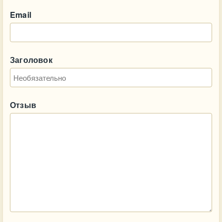
Email
Заголовок
Отзыв