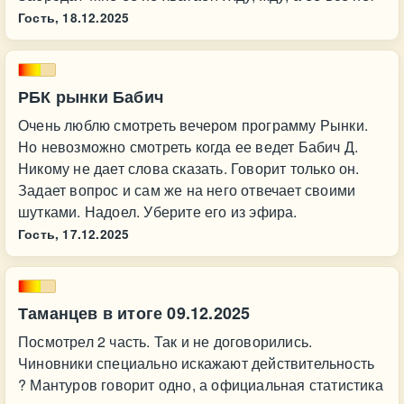
Гость,
18.12.2025
РБК рынки Бабич
Очень люблю смотреть вечером программу Рынки.
Но невозможно смотреть когда ее ведет Бабич Д.
Никому не дает слова сказать. Говорит только он.
Задает вопрос и сам же на него отвечает своими
шутками. Надоел. Уберите его из эфира.
Гость,
17.12.2025
Таманцев в итоге 09.12.2025
Посмотрел 2 часть. Так и не договорились.
Чиновники специально искажают действительность
? Мантуров говорит одно, а официальная статистика