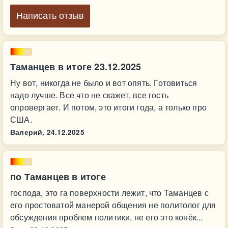
Написать отзыв
Таманцев в итоге 23.12.2025
Ну вот, никогда не было и вот опять. Готовиться
надо лучше. Все что не скажет, все гость
опровергает. И потом, это итоги года, а только про
США.
Валерий,
24.12.2025
по Таманцев в итоге
господа, это га поверхности лежит, что Таманцев с
его простоватой манерой общения не политолог для
обсуждения проблем политики, не его это конёк...