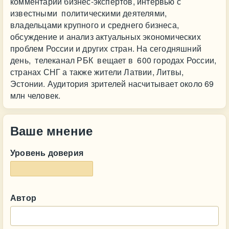
комментарии бизнес-экспертов, интервью с
известными политическими деятелями,
владельцами крупного и среднего бизнеса,
обсуждение и анализ актуальных экономических
проблем России и других стран. На сегодняшний
день, телеканал РБК вещает в 600 городах России,
странах СНГ а также жители Латвии, Литвы,
Эстонии. Аудитория зрителей насчитывает около 69
млн человек.
Ваше мнение
Уровень доверия
Автор