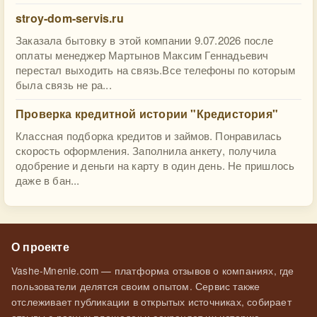
stroy-dom-servis.ru
Заказала бытовку в этой компании 9.07.2026 после
оплаты менеджер Мартынов Максим Геннадьевич
перестал выходить на связь.Все телефоны по которым
была связь не ра...
Проверка кредитной истории "Кредистория"
Классная подборка кредитов и займов. Понравилась
скорость оформления. Заполнила анкету, получила
одобрение и деньги на карту в один день. Не пришлось
даже в бан...
О проекте
Vashe-Mnenie.com — платформа отзывов о компаниях, где
пользователи делятся своим опытом. Сервис также
отслеживает публикации в открытых источниках, собирает