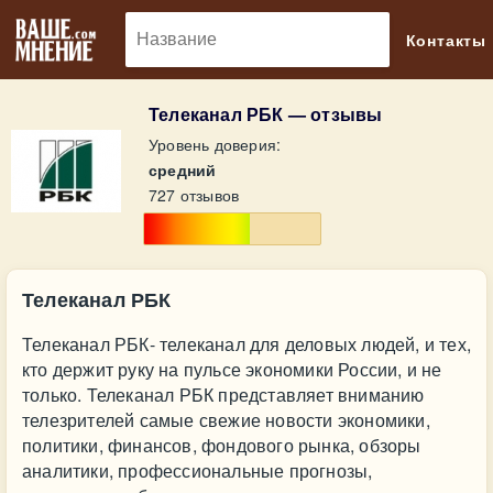
🔎
Контакты
Телеканал РБК — отзывы
Уровень доверия:
средний
727 отзывов
Телеканал РБК
Телеканал РБК- телеканал для деловых людей, и тех,
кто держит руку на пульсе экономики России, и не
только. Телеканал РБК представляет вниманию
телезрителей самые свежие новости экономики,
политики, финансов, фондового рынка, обзоры
аналитики, профессиональные прогнозы,