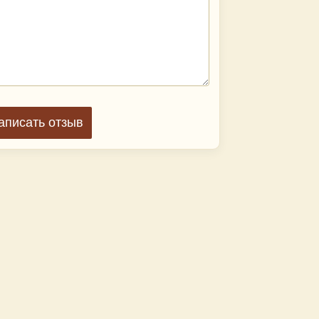
аписать отзыв