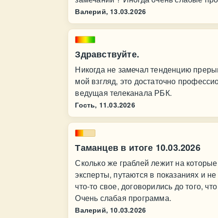
Валерий,
13.03.2026
Здравствуйте.
Никогда не замечал тенденцию преры
мой взгляд, это достаточно професси
ведущая телеканала РБК.
Гость,
11.03.2026
Таманцев в итоге 10.03.2026
Сколько же граблей лежит на которые
эксперты, путаются в показаниях и н
что-то свое, договорились до того, ч
Очень слабая программа.
Валерий,
10.03.2026