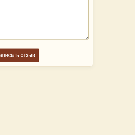
аписать отзыв