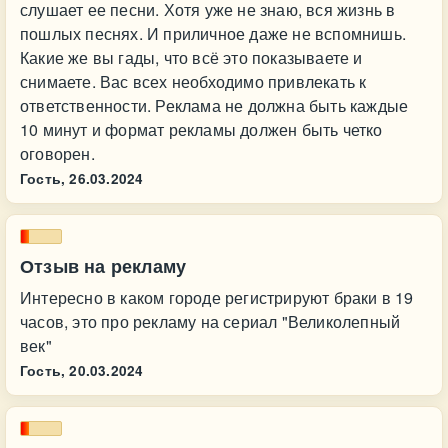
слушает ее песни. Хотя уже не знаю, вся жизнь в
пошлых песнях. И приличное даже не вспомнишь.
Какие же вы гады, что всё это показываете и
снимаете. Вас всех необходимо привлекать к
ответственности. Реклама не должна быть каждые
10 минут и формат рекламы должен быть четко
оговорен.
Гость,
26.03.2024
Отзыв на рекламу
Интересно в каком городе регистрируют браки в 19
часов, это про рекламу на сериал "Великолепный
век"
Гость,
20.03.2024