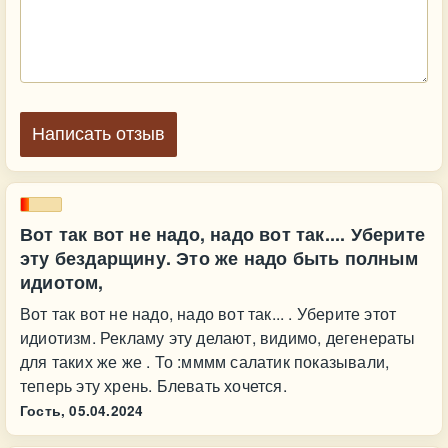
Написать отзыв
Вот так вот не надо, надо вот так.... Уберите
эту бездарщину. Это же надо быть полным
идиотом,
Вот так вот не надо, надо вот так... . Уберите этот
идиотизм. Рекламу эту делают, видимо, дегенераты
для таких же же . То :мммм салатик показывали,
теперь эту хрень. Блевать хочется.
Гость,
05.04.2024