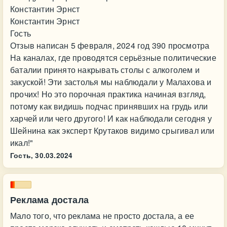
Константин Эрнст
Константин Эрнст
Гость
Отзыв написан 5 февраля, 2024 год 390 просмотра
На каналах, где проводятся серьёзные политические
баталии принято накрывать столы с алкоголем и
закуской! Эти застолья мы наблюдали у Малахова и
прочих! Но это порочная практика начиная взгляд,
потому как видишь подчас принявших на грудь или
харчей или чего другого! И как наблюдали сегодня у
Шейнина как эксперт Крутаков видимо срыгивал или
икал!"
Гость,
30.03.2024
Реклама достала
Мало того, что реклама не просто достала, а ее