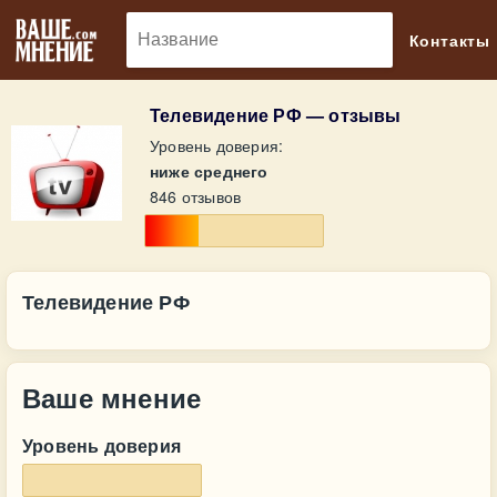
🔎
Контакты
Телевидение РФ — отзывы
Уровень доверия:
ниже среднего
846 отзывов
Телевидение РФ
Ваше мнение
Уровень доверия