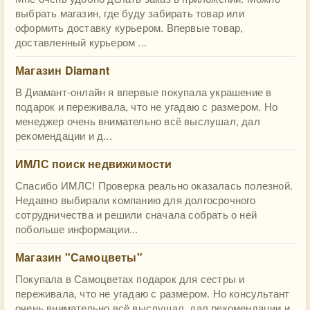
выбрать магазин, где буду забирать товар или
оформить доставку курьером. Впервые товар,
доставленный курьером ...
Магазин Diamant
В Диамант-онлайн я впервые покупала украшение в
подарок и переживала, что не угадаю с размером. Но
менеджер очень внимательно всё выслушал, дал
рекомендации и д...
ИМЛС поиск недвижимости
Спасибо ИМЛС! Проверка реально оказалась полезной.
Недавно выбирали компанию для долгосрочного
сотрудничества и решили сначала собрать о ней
побольше информации...
Магазин "Самоцветы"
Покупала в Самоцветах подарок для сестры и
переживала, что не угадаю с размером. Но консультант
очень внимательно всё выслушал, дал рекомендации и