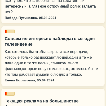
всё тупее. Что заморочиться на креативный,
интересный, а главное остроумный ролик таланта
нет?
Победа Путиновна,
05.04.2024
Совсем не интересно наблюдать сегодня
телевидение
Как хотелось бы чтобы закрыли все передачи,
которые только раздражают людей,одни и те же
лица,одни и те же песни, слишком много
фильмов,которые несут жестокость, хотелось бы те
кто там работает думали о людях и только.
Елена Борисовна,
05.04.2024
Текущая реклама на большинстве