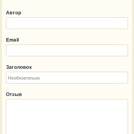
Автор
Email
Заголовок
Отзыв