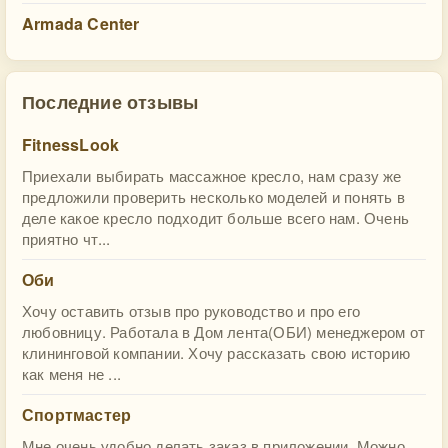
Armada Center
Последние отзывы
FitnessLook
Приехали выбирать массажное кресло, нам сразу же
предложили проверить несколько моделей и понять в
деле какое кресло подходит больше всего нам. Очень
приятно чт...
Оби
Хочу оставить отзыв про руководство и про его
любовницу. Работала в Дом лента(ОБИ) менеджером от
клининговой компании. Хочу рассказать свою историю
как меня не ...
Спортмастер
Мне очень удобно делать заказ в приложении. Можно