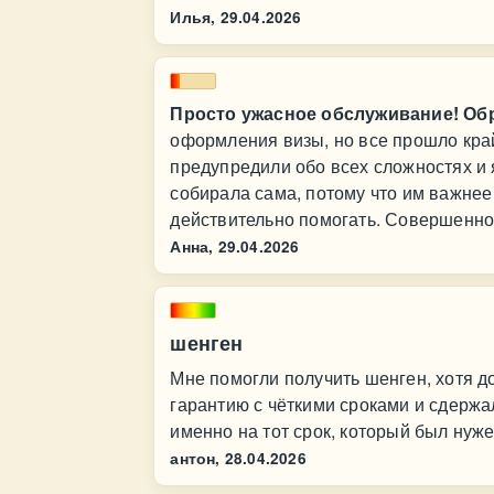
Илья,
29.04.2026
Просто ужасное обслуживание! О
оформления визы, но все прошло кра
предупредили обо всех сложностях и 
собирала сама, потому что им важнее
действительно помогать. Совершенно
Анна,
29.04.2026
шенген
Мне помогли получить шенген, хотя до
гарантию с чёткими сроками и сдержа
именно на тот срок, который был нуже
антон,
28.04.2026