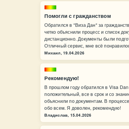
Помогли с гражданством
Обратился в "Виза Дан" за гражданст
четко объяснили процесс и список до
дистанционно. Документы были подгот
Отличный сервис, мне всё понравило
Михаил,
19.04.2026
Рекомендую!
В прошлом году обратился в Visa Da
положительный, все в срок и со знан
объяснили по документам. В процесс
обо всем. Я доволен, рекомендую!
Владислав,
15.04.2026