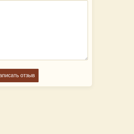
аписать отзыв