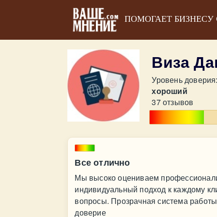
ПОМОГАЕТ БИЗНЕСУ
Виза Да
Уровень доверия
хороший
37 отзывов
Все отлично
Мы высоко оцениваем профессионализ
индивидуальный подход к каждому кл
вопросы. Прозрачная система работы
доверие