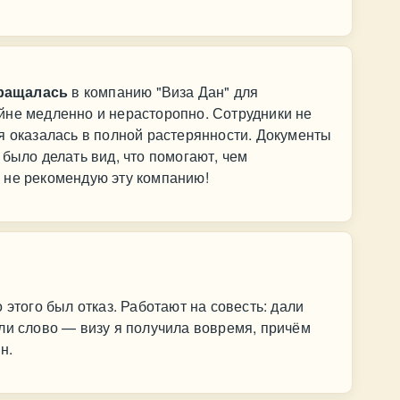
бращалась
в компанию "Виза Дан" для
йне медленно и нерасторопно. Сотрудники не
я оказалась в полной растерянности. Документы
 было делать вид, что помогают, чем
 не рекомендую эту компанию!
 этого был отказ. Работают на совесть: дали
ли слово — визу я получила вовремя, причём
н.