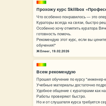
Прохожу курс Skillbox «Профес
Что особенно понравилось — это опе
Кураторы всегда на связи, быстро р
Особенно хочу отметить куратора Вяч
готовность помочь.
Рекомендую этот курс, если вы ценит
обучения!"
ЖОлеег,
19.02.2026
Всем рекомендую
Прошел обучение по курсу "инженер-
Учебные материалы достаточно подр
Удобное общение с кураторами как на
Работы проверяют быстро.
Но и от слушателя курса требуется се