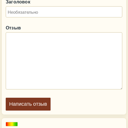
Заголовок
Отзыв
Написать отзыв