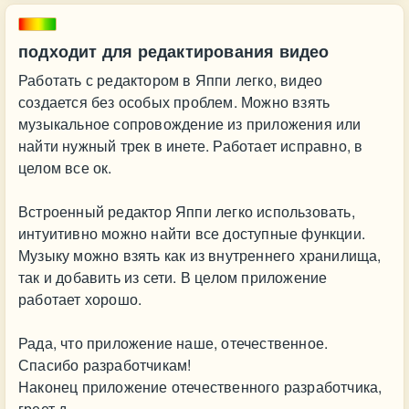
подходит для редактирования видео
Работать с редактором в Яппи легко, видео
создается без особых проблем. Можно взять
музыкальное сопровождение из приложения или
найти нужный трек в инете. Работает исправно, в
целом все ок.
Встроенный редактор Яппи легко использовать,
интуитивно можно найти все доступные функции.
Музыку можно взять как из внутреннего хранилища,
так и добавить из сети. В целом приложение
работает хорошо.
Рада, что приложение наше, отечественное.
Спасибо разработчикам!
Наконец приложение отечественного разработчика,
греет д