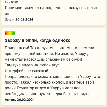
тиктоке.
Яппи мне заменил тикток, теперь пользуюсь только
им.
Илья,
26.02.2024
Захожу в Яппи, когда одиноко
Привет всем! Так получается, что много времени
провожу в своей квартире. Но знаете, Yappy для
меня стал настоящим спасением от скуки!
Там куча видео на любой вкус.
Интерфейс не сложный.
Понравилось, что создать свое видео на Yappy - это
просто. Нажал несколько кнопок, и вот тебе твой
ролик! Редактор видео в Yappy имеет все
необходимые инструменты для базовых видео.
Антон,
26.02.2024