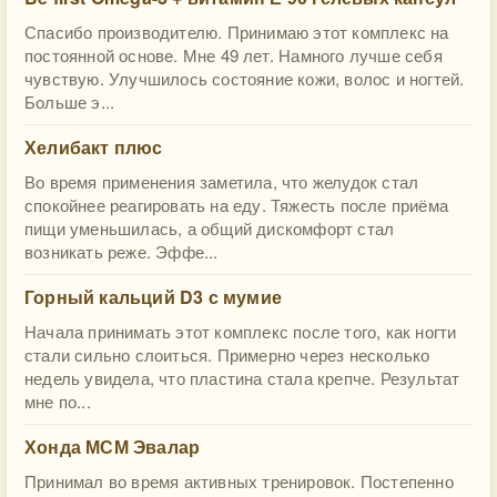
Спасибо производителю. Принимаю этот комплекс на
постоянной основе. Мне 49 лет. Намного лучше себя
чувствую. Улучшилось состояние кожи, волос и ногтей.
Больше э...
Хелибакт плюс
Во время применения заметила, что желудок стал
спокойнее реагировать на еду. Тяжесть после приёма
пищи уменьшилась, а общий дискомфорт стал
возникать реже. Эффе...
Горный кальций D3 с мумие
Начала принимать этот комплекс после того, как ногти
стали сильно слоиться. Примерно через несколько
недель увидела, что пластина стала крепче. Результат
мне по...
Хонда МСМ Эвалар
Принимал во время активных тренировок. Постепенно