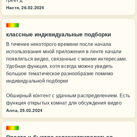
Настя,
26.02.2024
классные индивидуальные подборки
В течение некоторого времени после начала
использования мной приложения в ленте начали
появляться видео, связанные с моими интересами.
Удобная функция, хотя всегда можно увидеть
большое тематическое разнообразие помимо
индивидуальной подборки
Обширный контент с удачным распределением. Есть
функция открытых комнат для обсуждения видео
Алла,
25.02.2024