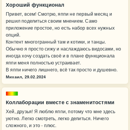
Хороший функционал
Привет, всем! Смотрю, яппи не первый месяц и
решил поделиться своим мнением. Само
приложение простое, но есть набор всех нужных
опций.
Контент многогранный там и котики, и танцы.
Обычно я просто сижу и наслаждаюсь видосами, но
иногда хочу создать своё и в плане функционала
яппи меня полностью устраивает.
В яппи ничего лишнего, всё так просто и душевно.
Михаил,
29.02.2024
Коллаборации вместе с знаменитостями
Хей, друзья! Я люблю яппи, потому что мне здесь
уютно. Легко смотреть, легко делиться. Ничего
сложного, и это - плюс.