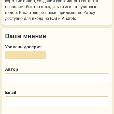
коротких видео, создания креативного контента,
позволяет быстро находить самые популярные
видео. В настоящее время приложение Yappy
доступно для входа на iOS и Android.
Ваше мнение
Уровень доверия
Автор
Email