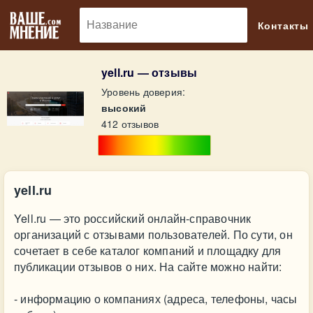
🔎
Контакты
yell.ru — отзывы
Уровень доверия:
высокий
412 отзывов
yell.ru
Yell.ru — это российский онлайн-справочник
организаций с отзывами пользователей. По сути, он
сочетает в себе каталог компаний и площадку для
публикации отзывов о них. На сайте можно найти:
- информацию о компаниях (адреса, телефоны, часы