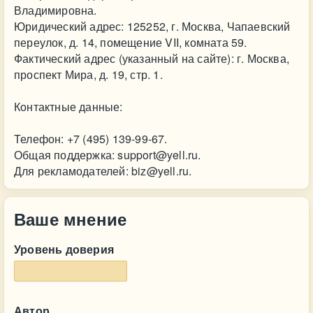
Владимировна.
Юридический адрес: 125252, г. Москва, Чапаевский
переулок, д. 14, помещение VII, комната 59.
Фактический адрес (указанный на сайте): г. Москва,
проспект Мира, д. 19, стр. 1.
Контактные данные:
Телефон: +7 (495) 139-99-67.
Общая поддержка:
support@yell.ru
.
Для рекламодателей:
biz@yell.ru
.
Ваше мнение
Уровень доверия
Автор