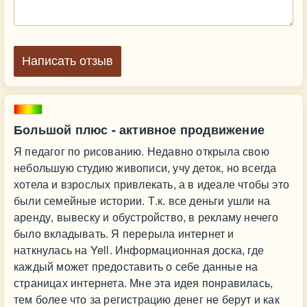
Написать отзыв
Большой плюс - активное продвижение
Я педагог по рисованию. Недавно открыла свою
небольшую студию живописи, учу деток, но всегда
хотела и взрослых привлекать, а в идеале чтобы это
были семейные истории. Т.к. все деньги ушли на
аренду, вывеску и обустройство, в рекламу нечего
было вкладывать. Я перерыла интернет и
наткнулась на Yell. Информационная доска, где
каждый может предоставить о себе данные на
страницах интернета. Мне эта идея понравилась,
тем более что за регистрацию денег не берут и как