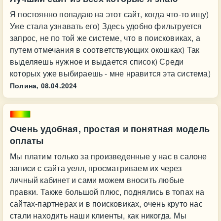
Я постоянно попадаю на этот сайт, когда что-то ищу)
Уже стала узнавать его) Здесь удобно фильтруется
запрос, не по той же системе, что в поисковиках, а
путем отмечания в соответствующих окошках) Так
выделяешь нужное и выдается список) Среди
которых уже выбираешь - мне нравится эта система)
Полина,
08.04.2024
Очень удобная, простая и понятная модель
оплаты
Мы платим только за произведенные у нас в салоне
записи с сайта уелл, просматриваем их через
личный кабинет и сами можем вносить любые
правки. Также большой плюс, поднялись в топах на
сайтах-партнерах и в поисковиках, очень круто нас
стали находить наши клиенты, как никогда. Мы