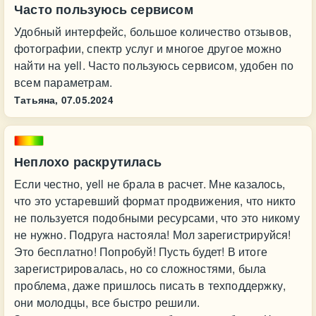
Часто пользуюсь сервисом
Удобный интерфейс, большое количество отзывов,
фотографии, спектр услуг и многое другое можно
найти на yell. Часто пользуюсь сервисом, удобен по
всем параметрам.
Татьяна,
07.05.2024
Неплохо раскрутилась
Если честно, yell не брала в расчет. Мне казалось,
что это устаревший формат продвижения, что никто
не пользуется подобными ресурсами, что это никому
не нужно. Подруга настояла! Мол зарегистрируйся!
Это бесплатно! Попробуй! Пусть будет! В итоге
зарегистрировалась, но со сложностями, была
проблема, даже пришлось писать в техподдержку,
они молодцы, все быстро решили.