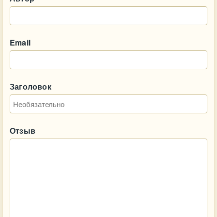
Email
Заголовок
Отзыв