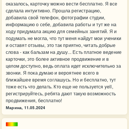
оказалось, карточку можно вести бесплатно. Я все
сделала интуитивно. Прошла регистрацию,
добавила свой телефон, фотографии студии,
информацию о себе, добавила работы и тут же на
ходу придумала акцию для семейных занятий. Я и
подумать не могла, что тут меня найдут мои ученики
и оставят отзывы, это так приятно, читать добрые
слова - как бальзам на душу... Есть платное ведение
карточки, это более активное продвижение и в
целом доступно, ведь оплата идет исключительно за
звонки. Я пока думаю и вероятнее всего в
ближайшее время соглашусь. Но и бесплатно, тут
тоже есть что делать. Кто еще не пользуется yell,
регистрируйтесь, ребята дают такую возможность
продвижения, бесплатно!
Марина,
11.05.2024