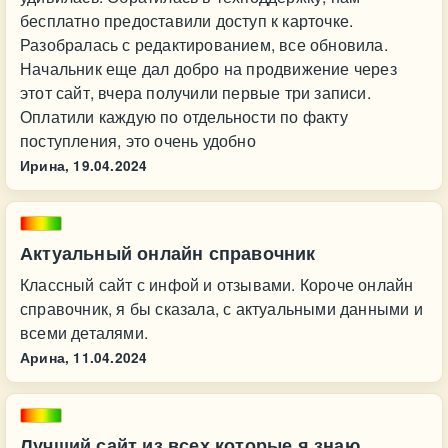
бесплатно предоставили доступ к карточке.
Разобралась с редактированием, все обновила.
Начальник еще дал добро на продвижение через
этот сайт, вчера получили первые три записи.
Оплатили каждую по отдельности по факту
поступления, это очень удобно
Ирина,
19.04.2024
Актуальный онлайн справочник
Классный сайт с инфой и отзывами. Короче онлайн
справочник, я бы сказала, с актуальными данными и
всеми деталями.
Арина,
11.04.2024
Лучший сайт из всех которые я знаю