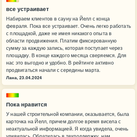
все устраивает
Набираем клиентов в сауну на Йелл с конца
февраля. Пока все устраивает. Очень легко работать
с площадкой, даже не имея никакого опыта в
области продвижения. Платим фиксированную
сумму за каждую запись, которая поступает через
площадку. В конце каждого месяца сверяемся. Для
нас это выгодно и удобно. В рейтинге активно
продвигаться начали с середины марта.
Лана,
23.04.2024
Пока нравится
У нашей строительной компании, оказывается, была
карточка на Йелл, причем долгое время висела с
неактуальной информацией. Я когда увидела, очень
удивилась. Обратилась в техподдержку, нам