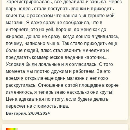
Зарегистрировалась, все добавила и забыла. Через
пару недель стали поступать звонки и приходить
клиенты, с рассказом что нашли в интернете мой
магазин. Я даже сразу не сообразила, что в
интернете, это на yell. Короче, до меня как до
жирафа, дошло не сразу, когда дошло я удивилась,
почему, написано выше. Так стало приходить еще
больше людей, плюс стал звонить менеджер и
предлагать коммерческое ведение карточки...
Условия были лояльные и я согласилась. С того
момента мы плотно дружим и работаем. За это
время я открыла еще один магазин и неплохо
раскрутилась. Отношение к этой площадке в корне
изменилось, я теперь знаю насколько они круты!
Цена адекватная по итогу, если будете делать
пересчет на стоимость лида.
Виктория,
24.04.2024