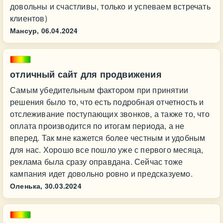
довольны и счастливы, только и успеваем встречать
клиентов)
Мансур,
06.04.2024
отличный сайт для продвижения
Самым убедительным фактором при принятии
решения было то, что есть подробная отчетность и
отслеживание поступающих звонков, а также то, что
оплата производится по итогам периода, а не
вперед. Так мне кажется более честным и удобным
для нас. Хорошо все пошло уже с первого месяца,
реклама была сразу оправдана. Сейчас тоже
кампания идет довольно ровно и предсказуемо.
Оленька,
30.03.2024