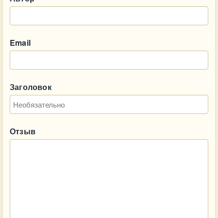
Email
Заголовок
Отзыв