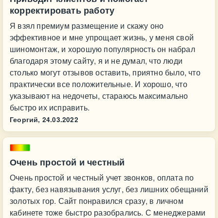
корректировать работу
Я взял премиум размещение и скажу оно
эффективное и мне упрощает жизнь, у меня свой
шиномонтаж, и хорошую популярность он набрал
благодаря этому сайту, я и не думал, что люди
столько могут отзывов оставить, приятно было, что
практически все положительные. И хорошо, что
указывают на недочеты, стараюсь максимально
быстро их исправить.
Георгий,
24.03.2022
Очень простой и честный
Очень простой и честный учет звонков, оплата по
факту, без навязывания услуг, без лишних обещаний
золотых гор. Сайт понравился сразу, в личном
кабинете тоже быстро разобрались. С менеджерами