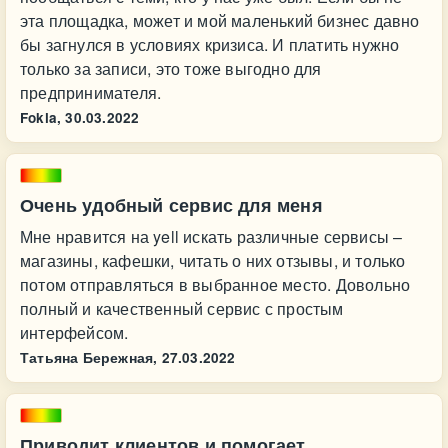
эта площадка, может и мой маленький бизнес давно
бы загнулся в условиях кризиса. И платить нужно
только за записи, это тоже выгодно для
предпринимателя.
Fokla,
30.03.2022
Очень удобный сервис для меня
Мне нравится на yell искать различные сервисы –
магазины, кафешки, читать о них отзывы, и только
потом отправляться в выбранное место. Довольно
полный и качественный сервис с простым
интерфейсом.
Татьяна Бережная,
27.03.2022
Приводит клиентов и помогает