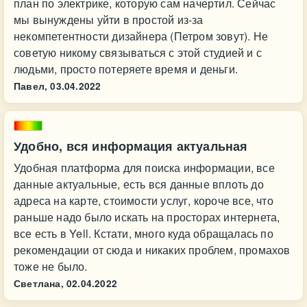
план по электрике, которую сам начертил. Сейчас
мы вынуждены уйти в простой из-за
некомпетентности дизайнера (Петром зовут). Не
советую никому связываться с этой студией и с
людьми, просто потеряете время и деньги.
Павел,
03.04.2022
Удобно, вся информация актуальная
Удобная платформа для поиска информации, все
данные актуальные, есть вся данные вплоть до
адреса на карте, стоимости услуг, короче все, что
раньше надо было искать на просторах интернета,
все есть в Yell. Кстати, много куда обращалась по
рекомендации от сюда и никаких проблем, промахов
тоже не было.
Светлана,
02.04.2022