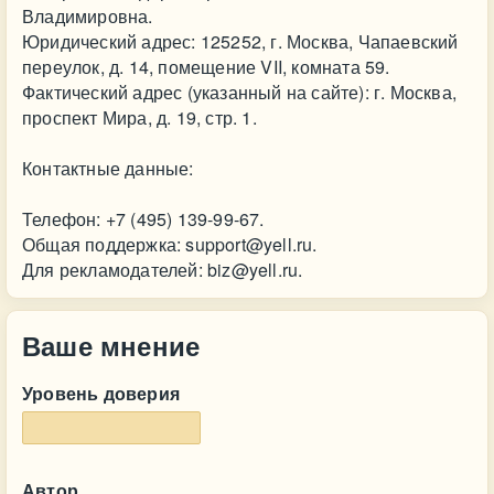
Владимировна.
Юридический адрес: 125252, г. Москва, Чапаевский
переулок, д. 14, помещение VII, комната 59.
Фактический адрес (указанный на сайте): г. Москва,
проспект Мира, д. 19, стр. 1.
Контактные данные:
Телефон: +7 (495) 139-99-67.
Общая поддержка:
support@yell.ru
.
Для рекламодателей:
biz@yell.ru
.
Ваше мнение
Уровень доверия
Автор