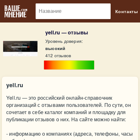
🔎
Контакты
yell.ru — отзывы
Уровень доверия:
высокий
412 отзывов
yell.ru
Yell.ru — это российский онлайн-справочник
организаций с отзывами пользователей. По сути, он
сочетает в себе каталог компаний и площадку для
публикации отзывов о них. На сайте можно найти:
- информацию о компаниях (адреса, телефоны, часы