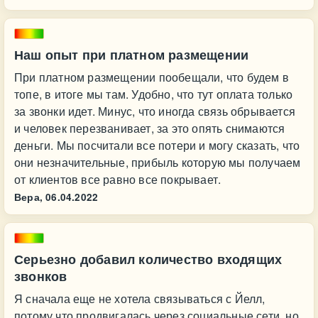
Наш опыт при платном размещении
При платном размещении пообещали, что будем в
топе, в итоге мы там. Удобно, что тут оплата только
за звонки идет. Минус, что иногда связь обрывается
и человек перезванивает, за это опять снимаются
деньги. Мы посчитали все потери и могу сказать, что
они незначительные, прибыль которую мы получаем
от клиентов все равно все покрывает.
Вера,
06.04.2022
Серьезно добавил количество входящих
звонков
Я сначала еще не хотела связываться с Йелл,
потому что продвигалась через социальные сети, но