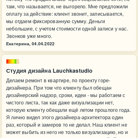
там, что называется, не выгорело. Мне предложили
оплату за действие: клиент звонит, записывается,
мы отдаем фиксированную сумму. Деньги
небольшие, с учетом стоимости одной записи у нас.
Звонков уже много.
Екатерина,
04.04.2022
Студия дизайна Lauchkastudio
Делаем ремонт в квартире, по проекту горе-
дизайнера. При том что клиенту был обещан
дизайнерский надзор, сроки, идеи - мы работаем с
чистого листа, так как даже визуализации нет,
которую клиенту обещали ещё летом прошлого года.
Я лично видел этого дизайнера-архитектора один
раз, который и замеров то не делал. Наш клиент не
может выбить из него не только визуализацию, но и