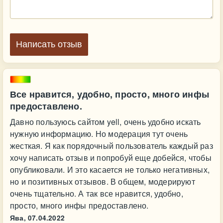
Написать отзыв
Все нравится, удобно, просто, много инфы
предоставлено.
Давно пользуюсь сайтом yell, очень удобно искать
нужную информацию. Но модерация тут очень
жесткая. Я как порядочный пользователь каждый раз
хочу написать отзыв и попробуй еще добейся, чтобы
опубликовали. И это касается не только негативных,
но и позитивных отзывов. В общем, модерируют
очень тщательно. А так все нравится, удобно,
просто, много инфы предоставлено.
Ява,
07.04.2022