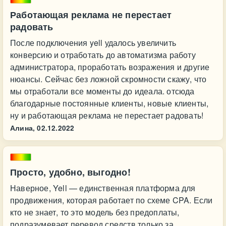
Работающая реклама не перестает
радовать
После подключения yell удалось увеличить
конверсию и отработать до автоматизма работу
администратора, проработать возражения и другие
нюансы. Сейчас без ложной скромности скажу, что
мы отработали все моменты до идеала. отсюда
благодарные постоянные клиенты, новые клиенты,
ну и работающая реклама не перестает радовать!
Алина,
02.12.2022
Просто, удобно, выгодно!
Наверное, Yell — единственная платформа для
продвижения, которая работает по схеме CPA. Если
кто не знает, то это модель без предоплаты,
подразумевает перевод средств только за