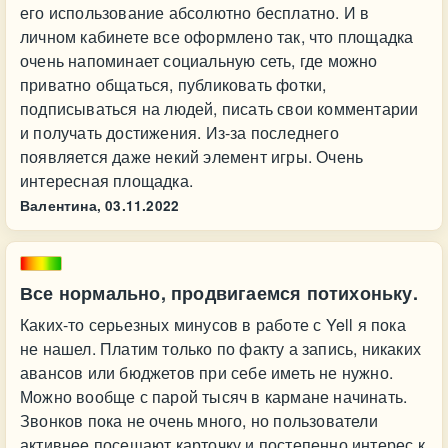
его использование абсолютно бесплатно. И в
личном кабинете все оформлено так, что площадка
очень напоминает социальную сеть, где можно
приватно общаться, публиковать фотки,
подписываться на людей, писать свои комментарии
и получать достижения. Из-за последнего
появляется даже некий элемент игры. Очень
интересная площадка.
Валентина,
03.11.2022
Все нормально, продвигаемся потихоньку.
Каких-то серьезных минусов в работе с Yell я пока
не нашел. Платим только по факту а запись, никаких
авансов или бюджетов при себе иметь не нужно.
Можно вообще с парой тысяч в кармане начинать.
Звонков пока не очень много, но пользователи
активнее посещают карточку и постепенно интерес к