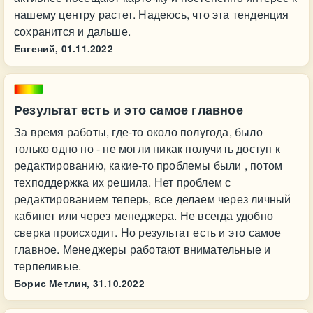
нашему центру растет. Надеюсь, что эта тенденция
сохранится и дальше.
Евгений,
01.11.2022
Результат есть и это самое главное
За время работы, где-то около полугода, было
только одно но - не могли никак получить доступ к
редактированию, какие-то проблемы были , потом
техподдержка их решила. Нет проблем с
редактированием теперь, все делаем через личный
кабинет или через менеджера. Не всегда удобно
сверка происходит. Но результат есть и это самое
главное. Менеджеры работают внимательные и
терпеливые.
Борис Метлин,
31.10.2022