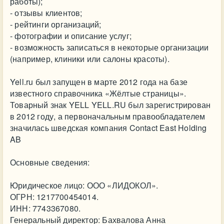
работы);
- отзывы клиентов;
- рейтинги организаций;
- фотографии и описание услуг;
- возможность записаться в некоторые организации
(например, клиники или салоны красоты).
Yell.ru был запущен в марте 2012 года на базе
известного справочника «Жёлтые страницы».
Товарный знак YELL YELL.RU был зарегистрирован
в 2012 году, а первоначальным правообладателем
значилась шведская компания Contact East Holding
AB
Основные сведения:
Юридическое лицо: ООО «ЛИДОКОЛ».
ОГРН: 1217700454014.
ИНН: 7743367080.
Генеральный директор: Бахвалова Анна