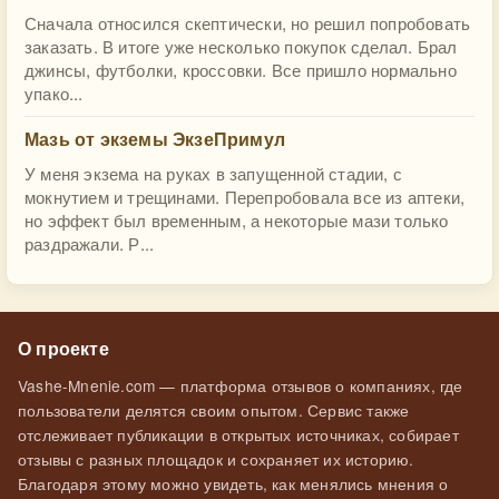
Сначала относился скептически, но решил попробовать
заказать. В итоге уже несколько покупок сделал. Брал
джинсы, футболки, кроссовки. Все пришло нормально
упако...
Мазь от экземы ЭкзеПримул
У меня экзема на руках в запущенной стадии, с
мокнутием и трещинами. Перепробовала все из аптеки,
но эффект был временным, а некоторые мази только
раздражали. Р...
О проекте
Vashe-Mnenie.com — платформа отзывов о компаниях, где
пользователи делятся своим опытом. Сервис также
отслеживает публикации в открытых источниках, собирает
отзывы с разных площадок и сохраняет их историю.
Благодаря этому можно увидеть, как менялись мнения о