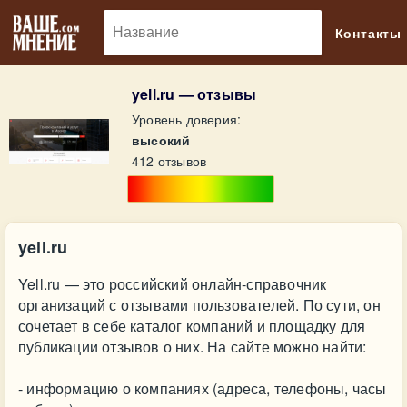
🔎
Контакты
yell.ru — отзывы
Уровень доверия:
высокий
412 отзывов
yell.ru
Yell.ru — это российский онлайн-справочник
организаций с отзывами пользователей. По сути, он
сочетает в себе каталог компаний и площадку для
публикации отзывов о них. На сайте можно найти:
- информацию о компаниях (адреса, телефоны, часы