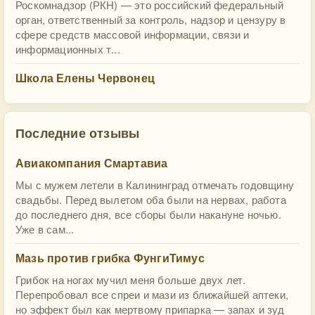
Роскомнадзор (РКН) — это российский федеральный
орган, ответственный за контроль, надзор и цензуру в
сфере средств массовой информации, связи и
информационных т...
Школа Елены Червонец
Последние отзывы
Авиакомпания Смартавиа
Мы с мужем летели в Калининград отмечать годовщину
свадьбы. Перед вылетом оба были на нервах, работа
до последнего дня, все сборы были накануне ночью.
Уже в сам...
Мазь против грибка ФунгиТимус
Грибок на ногах мучил меня больше двух лет.
Перепробовал все спреи и мази из ближайшей аптеки,
но эффект был как мертвому припарка — запах и зуд