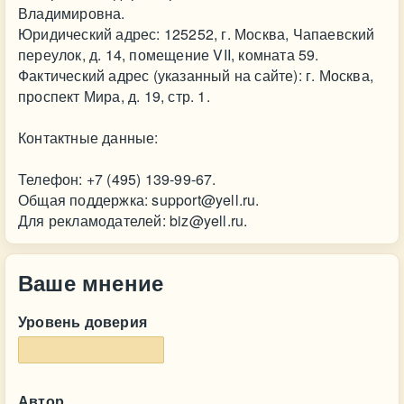
Владимировна.
Юридический адрес: 125252, г. Москва, Чапаевский
переулок, д. 14, помещение VII, комната 59.
Фактический адрес (указанный на сайте): г. Москва,
проспект Мира, д. 19, стр. 1.
Контактные данные:
Телефон: +7 (495) 139-99-67.
Общая поддержка:
support@yell.ru
.
Для рекламодателей:
biz@yell.ru
.
Ваше мнение
Уровень доверия
Автор