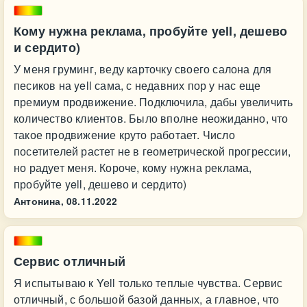
Кому нужна реклама, пробуйте yell, дешево
и сердито)
У меня груминг, веду карточку своего салона для
песиков на yell сама, с недавних пор у нас еще
премиум продвижение. Подключила, дабы увеличить
количество клиентов. Было вполне неожиданно, что
такое продвижение круто работает. Число
посетителей растет не в геометрической прогрессии,
но радует меня. Короче, кому нужна реклама,
пробуйте yell, дешево и сердито)
Антонина,
08.11.2022
Сервис отличный
Я испытываю к Yell только теплые чувства. Сервис
отличный, с большой базой данных, а главное, что