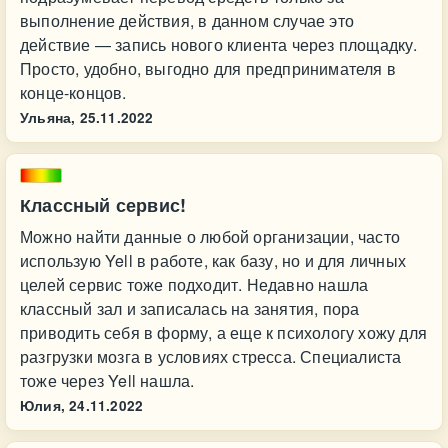
выполнение действия, в данном случае это
действие — запись нового клиента через площадку.
Просто, удобно, выгодно для предпринимателя в
конце-концов.
Ульяна,
25.11.2022
Классный сервис!
Можно найти данные о любой организации, часто
использую Yell в работе, как базу, но и для личных
целей сервис тоже подходит. Недавно нашла
классный зал и записалась на занятия, пора
приводить себя в форму, а еще к психологу хожу для
разгрузки мозга в условиях стресса. Специалиста
тоже через Yell нашла.
Юлия,
24.11.2022