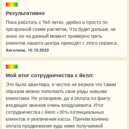
Результативно
Пока работать с Yell легко, удобно и просто по
прозрачной схеме расчетов. Что будет дальше, не
знаю, но на данный момент примерно треть
клиентов нашего центра приходят с этого сервиса.
Ангелина,
10.10.2022
Мой итог сотрудничества с йелл:
Это была авантюра, я честно не верила что таким
образом можно пополнить свои ряды новыми
клиентами. Но уговорили, да и оплата по факту
входящих звонков очень воодушевила. Итог
сотрудничества с йелл +30% потенциальных
клиентов и увеличения кассы. Причем конечно
оплата продвижения куда ниже получаемой