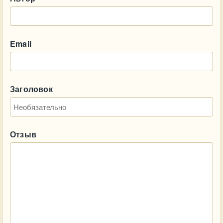
Email
Заголовок
Отзыв