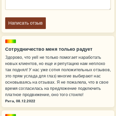
Написать отзыв
Сотрудничество меня только радует
Здорово, что yell не только помогает наработать
новых клиентов, но еще и репутацию нам неплохо
так поднял! У нас уже сотня положительных отзывов,
это прям услада для глаз) многие выбирают нас
основываясь на отзывах. Я не пожалела, что в свое
время согласилась на предложение подключить
платное продвижение, оно того стоило!
Рита,
08.12.2022