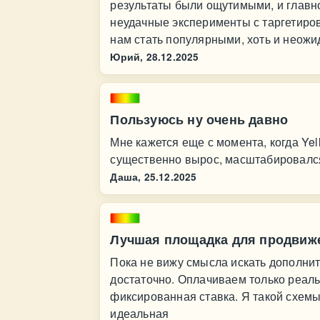
результаты были ощутимыми, и главно
неудачные эксперименты с таргетирова
нам стать популярными, хоть и неожи
Юрий,
28.12.2025
Пользуюсь ну очень давно
Мне кажется еще с момента, когда Yel
существенно вырос, масштабировался 
Даша,
25.12.2025
Лучшая площадка для продвиж
Пока не вижу смысла искать дополнит
достаточно. Оплачиваем только реаль
фиксированная ставка. Я такой схемы
идеальная