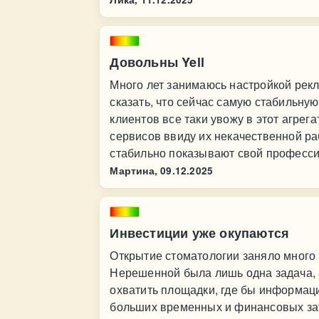
Довольны Yell
Много лет занимаюсь настройкой рекл
сказать, что сейчас самую стабильную
клиентов все таки увожу в этот агрег
сервисов ввиду их некачественной ра
стабильно показывают свой професс
Мартина,
09.12.2025
Инвестиции уже окупаются
Открытие стоматологии заняло много 
Нерешенной была лишь одна задача, 
охватить площадки, где бы информаци
больших временных и финансовых зат