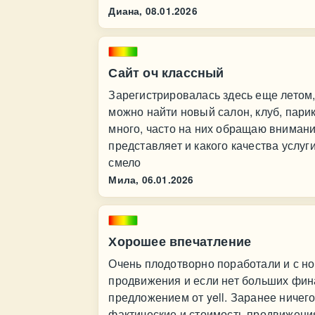
Диана,
08.01.2026
Сайт оч классный
Зарегистрировалась здесь еще летом,
можно найти новый салон, клуб, пари
много, часто на них обращаю внимание
представляет и какого качества услуг
смело
Мила,
06.01.2026
Хорошее впечатление
Очень плодотворно поработали и с но
продвижения и если нет больших фин
предложением от yell. Заранее ничего
фактические и стоимость продвижени