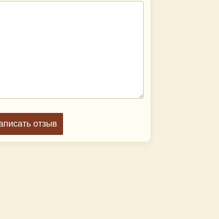
аписать отзыв