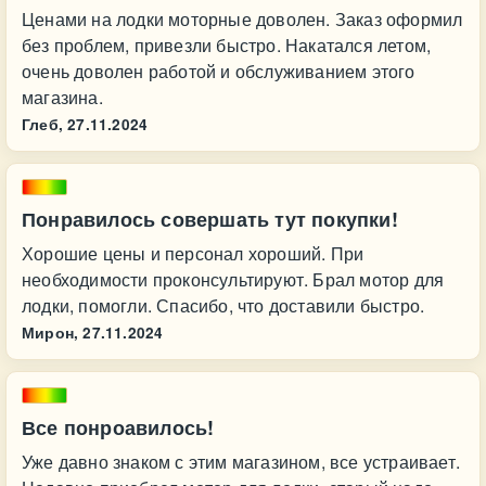
Ценами на лодки моторные доволен. Заказ оформил
без проблем, привезли быстро. Накатался летом,
очень доволен работой и обслуживанием этого
магазина.
Глеб,
27.11.2024
Понравилось совершать тут покупки!
Хорошие цены и персонал хороший. При
необходимости проконсультируют. Брал мотор для
лодки, помогли. Спасибо, что доставили быстро.
Мирон,
27.11.2024
Все понроавилось!
Уже давно знаком с этим магазином, все устраивает.