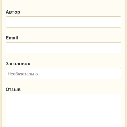
Автор
Email
Заголовок
Отзыв