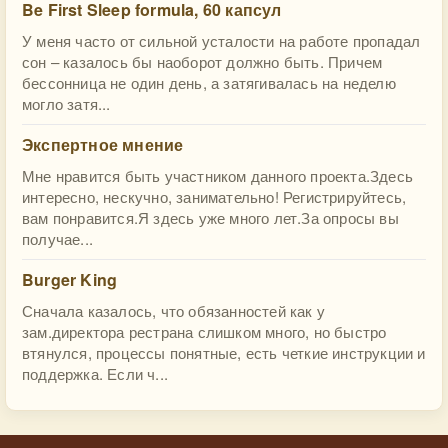
Be First Sleep formula, 60 капсул
У меня часто от сильной усталости на работе пропадал
сон – казалось бы наоборот должно быть. Причем
бессонница не один день, а затягивалась на неделю
могло затя...
Экспертное мнение
Мне нравится быть участником данного проекта.Здесь
интересно, нескучно, занимательно! Регистрируйтесь,
вам понравится.Я здесь уже много лет.За опросы вы
получае...
Burger King
Сначала казалось, что обязанностей как у
зам.директора рестрана слишком много, но быстро
втянулся, процессы понятные, есть четкие инструкции и
поддержка. Если ч...