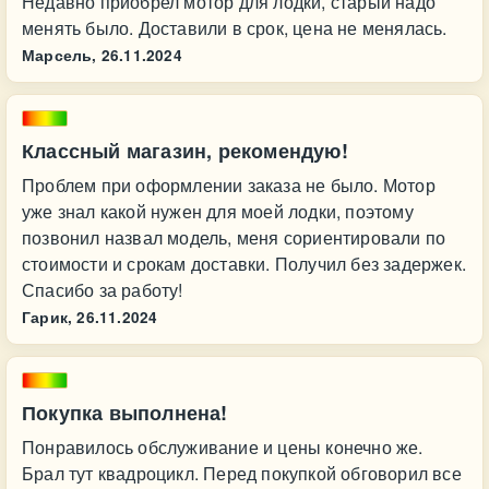
Недавно приобрел мотор для лодки, старый надо
менять было. Доставили в срок, цена не менялась.
Марсель,
26.11.2024
Классный магазин, рекомендую!
Проблем при оформлении заказа не было. Мотор
уже знал какой нужен для моей лодки, поэтому
позвонил назвал модель, меня сориентировали по
стоимости и срокам доставки. Получил без задержек.
Спасибо за работу!
Гарик,
26.11.2024
Покупка выполнена!
Понравилось обслуживание и цены конечно же.
Брал тут квадроцикл. Перед покупкой обговорил все