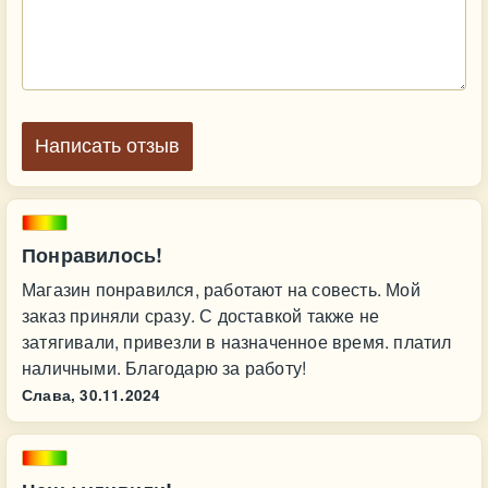
Написать отзыв
Понравилось!
Магазин понравился, работают на совесть. Мой
заказ приняли сразу. С доставкой также не
затягивали, привезли в назначенное время. платил
наличными. Благодарю за работу!
Слава,
30.11.2024