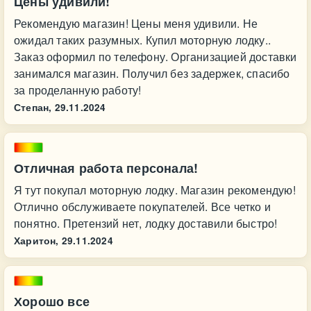
Цены удивили!
Рекомендую магазин! Цены меня удивили. Не
ожидал таких разумных. Купил моторную лодку..
Заказ оформил по телефону. Организацией доставки
занимался магазин. Получил без задержек, спасибо
за проделанную работу!
Степан,
29.11.2024
Отличная работа персонала!
Я тут покупал моторную лодку. Магазин рекомендую!
Отлично обслуживаете покупателей. Все четко и
понятно. Претензий нет, лодку доставили быстро!
Харитон,
29.11.2024
Хорошо все