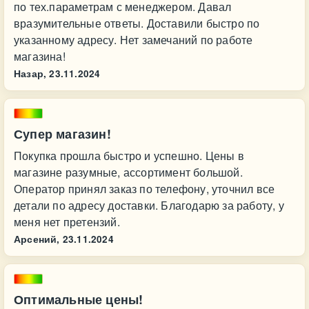
по тех.параметрам с менеджером. Давал
вразумительные ответы. Доставили быстро по
указанному адресу. Нет замечаний по работе
магазина!
Назар,
23.11.2024
Супер магазин!
Покупка прошла быстро и успешно. Цены в
магазине разумные, ассортимент большой.
Оператор принял заказ по телефону, уточнил все
детали по адресу доставки. Благодарю за работу, у
меня нет претензий.
Арсений,
23.11.2024
Оптимальные цены!