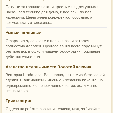
Покупки за границей стали простыми и доступными.
Заказывал технику для дома, и все пришло без
нареканий. Цены очень конкурентоспособные, а
возможность отслежива...
Умные наличные
Оформлял здесь займ в первый раз и остался
полностью доволен. Процесс занял всего пару минут,
без поездок в офис и лишней бюрократии. Компания
действительно выз...
Агенство недвижимости Золотой ключик
Виктория Шабанова- Ваш проводник в Мир безопасной
сделки. С вниманием к мнению и желанию клиента, но
одновременно и с непреклонной волей, если мы по
незнанию хо...
Триазавирин
Сидела на работе, звонят из садика, мол, забирайте,