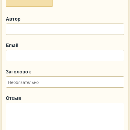
Автор
Email
Заголовок
Отзыв