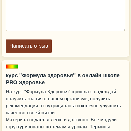
Написать отзыв
курс "Формула здоровья" в онлайн школе
PRO Здоровье
На курс "Формула Здоровья" пришла с надеждой
получить знания о нашем организме, получить
рекомендации от нутрициолога и конечно улучшить
качество своей жизни.
Материал подается легко и доступно. Все модули
структурированы по темам и урокам. Термины