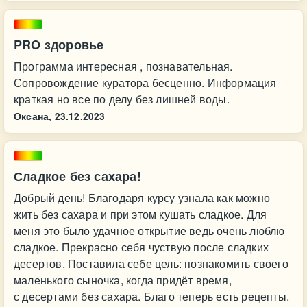
PRO здоровье
Программа интересная , познавательная.
Сопровождение куратора бесценно. Информация
краткая но все по делу без лишней воды.
Оксана,
23.12.2023
Сладкое без сахара!
Добрый день! Благодаря курсу узнала как можно
жить без сахара и при этом кушать сладкое. Для
меня это было удачное открытие ведь очень люблю
сладкое. Прекрасно себя чуствую после сладких
десертов. Поставила себе цель: познакомить своего
маленького сыночка, когда придёт время,
с десертами без сахара. Благо теперь есть рецепты.