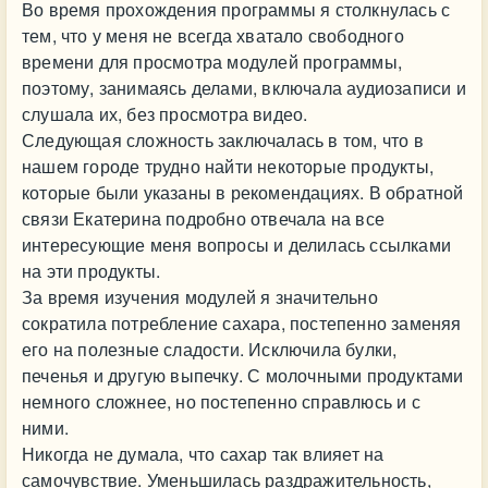
Во время прохождения программы я столкнулась с
тем, что у меня не всегда хватало свободного
времени для просмотра модулей программы,
поэтому, занимаясь делами, включала аудиозаписи и
слушала их, без просмотра видео.
Следующая сложность заключалась в том, что в
нашем городе трудно найти некоторые продукты,
которые были указаны в рекомендациях. В обратной
связи Екатерина подробно отвечала на все
интересующие меня вопросы и делилась ссылками
на эти продукты.
За время изучения модулей я значительно
сократила потребление сахара, постепенно заменяя
его на полезные сладости. Исключила булки,
печенья и другую выпечку. С молочными продуктами
немного сложнее, но постепенно справлюсь и с
ними.
Никогда не думала, что сахар так влияет на
самочувствие. Уменьшилась раздражительность,