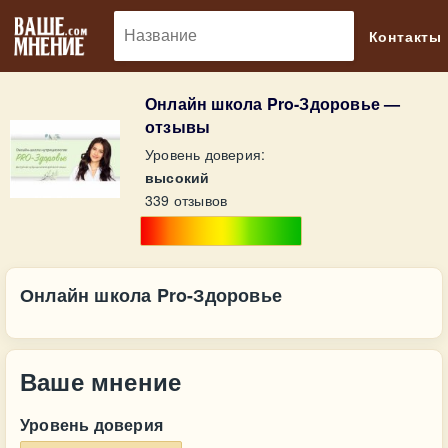
🔎
Контакты
Онлайн школа Pro-Здоровье —
отзывы
Уровень доверия:
высокий
339 отзывов
Онлайн школа Pro-Здоровье
Ваше мнение
Уровень доверия