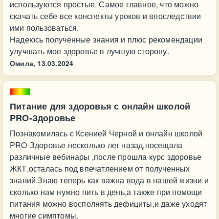
используются простые. Самое главное, что можно
скачать себе все конспекты уроков и впоследствии
ими пользоваться.
Надеюсь полученные знания и плюс рекомендации
улучшать мое здоровье в лучшую сторону.
Омила,
13.03.2024
Питание для здоровья с онлайн школой
PRO-Здоровье
Познакомилась с Ксенией Черной и онлайн школой
PRO-Здоровье несколько лет назад,посещала
различные вебинары ,после прошла курс здоровье
ЖКТ,осталась под впечатлением от полученных
знаний.Знаю теперь как важна вода в нашей жизни и
сколько нам нужно пить в день,а также при помощи
питания можно восполнять дефициты,и даже уходят
многие симптомы.