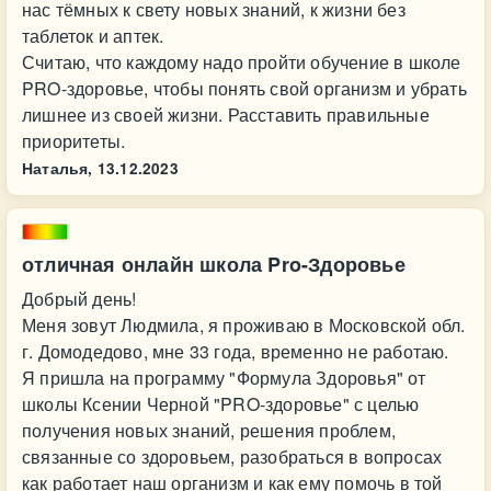
нас тёмных к свету новых знаний, к жизни без
таблеток и аптек.
Считаю, что каждому надо пройти обучение в школе
PRO-здоровье, чтобы понять свой организм и убрать
лишнее из своей жизни. Расставить правильные
приоритеты.
Наталья,
13.12.2023
отличная онлайн школа Pro-Здоровье
Добрый день!
Меня зовут Людмила, я проживаю в Московской обл.
г. Домодедово, мне 33 года, временно не работаю.
Я пришла на программу "Формула Здоровья" от
школы Ксении Черной "PRO-здоровье" с целью
получения новых знаний, решения проблем,
связанные со здоровьем, разобраться в вопросах
как работает наш организм и как ему помочь в той