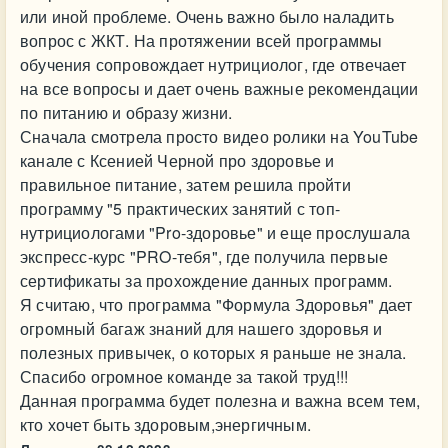
или иной проблеме. Очень важно было наладить
вопрос с ЖКТ. На протяжении всей программы
обучения сопровождает нутрициолог, где отвечает
на все вопросы и дает очень важные рекомендации
по питанию и образу жизни.
Сначала смотрела просто видео ролики на YouTube
канале с Ксенией Черной про здоровье и
правильное питание, затем решила пройти
программу "5 практических занятий с топ-
нутрициологами "Pro-здоровье" и еще прослушала
экспресс-курс "PRO-тебя", где получила первые
сертификаты за прохождение данных программ.
Я считаю, что программа "Формула Здоровья" дает
огромный багаж знаний для нашего здоровья и
полезных привычек, о которых я раньше не знала.
Спасибо огромное команде за такой труд!!!
Данная программа будет полезна и важна всем тем,
кто хочет быть здоровым,энергичным.