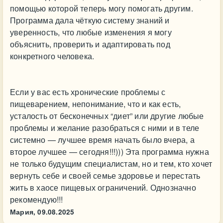
помощью которой теперь могу помогать другим.
Программа дала чёткую систему знаний и
уверенность, что любые изменения я могу
объяснить, проверить и адаптировать под
конкретного человека.
Если у вас есть хронические проблемы с
пищеварением, непонимание, что и как есть,
усталость от бесконечных “диет” или другие любые
проблемы и желание разобраться с ними и в теле
системно — лучшее время начать было вчера, а
второе лучшее — сегодня!!!))) Эта программа нужна
не только будущим специалистам, но и тем, кто хочет
вернуть себе и своей семье здоровье и перестать
жить в хаосе пищевых ограничений. Однозначно
рекомендую!!!
Мария,
09.08.2025