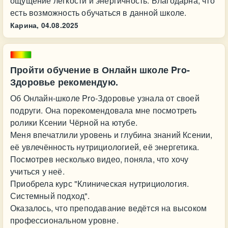
ощущение легкости и энергичность. Благодарна, что
есть возможность обучаться в данной школе.
Карина,
04.08.2025
Пройти обучение в Онлайн школе Pro-
Здоровье рекомендую.
Об Онлайн-школе Pro-Здоровье узнала от своей
подруги. Она порекомендовала мне посмотреть
ролики Ксении Чёрной на ютубе.
Меня впечатлили уровень и глубина знаний Ксении,
её увлечённость нутрициологией, её энергетика.
Посмотрев несколько видео, поняла, что хочу
учиться у неё.
Приобрела курс "Клиническая нутрициология.
Системный подход".
Оказалось, что преподавание ведётся на высоком
профессиональном уровне.