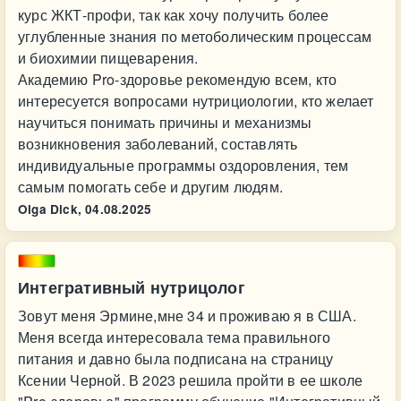
курс ЖКТ-профи, так как хочу получить более
углубленные знания по метоболическим процессам
и биохимии пищеварения.
Академию Pro-здоровье рекомендую всем, кто
интересуется вопросами нутрициологии, кто желает
научиться понимать причины и механизмы
возникновения заболеваний, составлять
индивидуальные программы оздоровления, тем
самым помогать себе и другим людям.
Olga Dick,
04.08.2025
Интегративный нутрицолог
Зовут меня Эрмине,мне 34 и проживаю я в США.
Меня всегда интересовала тема правильного
питания и давно была подписана на страницу
Ксении Черной. В 2023 решила пройти в ее школе