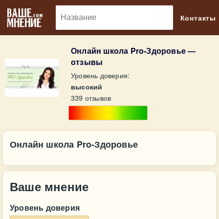
🔎
Контакты
Онлайн школа Pro-Здоровье —
отзывы
Уровень доверия:
высокий
339 отзывов
Онлайн школа Pro-Здоровье
Ваше мнение
Уровень доверия