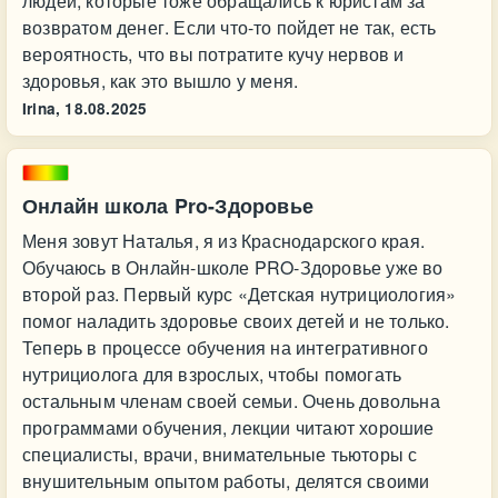
людей, которые тоже обращались к юристам за
возвратом денег. Если что-то пойдет не так, есть
вероятность, что вы потратите кучу нервов и
здоровья, как это вышло у меня.
Irina,
18.08.2025
Онлайн школа Pro-Здоровье
Меня зовут Наталья, я из Краснодарского края.
Обучаюсь в Онлайн-школе PRO-Здоровье уже во
второй раз. Первый курс «Детская нутрициология»
помог наладить здоровье своих детей и не только.
Теперь в процессе обучения на интегративного
нутрициолога для взрослых, чтобы помогать
остальным членам своей семьи. Очень довольна
программами обучения, лекции читают хорошие
специалисты, врачи, внимательные тьюторы с
внушительным опытом работы, делятся своими