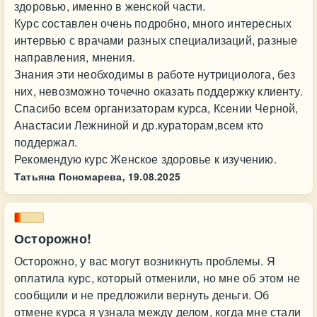
здоровью, именно в женской части.
Курс составлен очень подробно, много интересных
интервью с врачами разных специализаций, разные
направления, мнения.
Знания эти необходимы в работе нутрициолога, без
них, невозможно точечно оказать поддержку клиенту.
Спасибо всем организаторам курса, Ксении Черной,
Анастасии Лежниной и др.кураторам,всем кто
поддержал.
Рекомендую курс Женское здоровье к изучению.
Татьяна Пономарева,
19.08.2025
Осторожно!
Осторожно, у вас могут возникнуть проблемы. Я
оплатила курс, который отменили, но мне об этом не
сообщили и не предложили вернуть деньги. Об
отмене курса я узнала между делом, когда мне стали