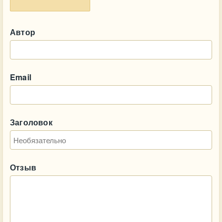
Автор
Email
Заголовок
Отзыв