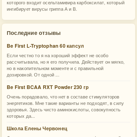
которого входит осельтамивира карбоксилат, который
ингибирует вирусы гриппа А и В.
Последние отзывы
Be First L-Tryptophan 60 капсул
Если честно то я на хороший эффект не особо
рассчитывала, но я его получила. Действует он мягко,
но в накопительном моменте и с правильной
дозировкой. От одной ...
Be First BCAA RXT Powder 230 гр
Очень порадовало, что нет в составе стимуляторов
энергетиков. Мне такие варианты не подходят, в силу
здоровья. Здесь чисто аминокислоты, совокупность
которых да...
Школа Елены Червонец