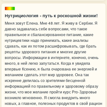
Нутрициология - путь к роскошной жизни!
Меня зовут Елена. Мне 48 лет. Я живу в Сербии. Я
давно задавалась себе вопросами, что такое
правильное и сбалансированное питание, какие
нутрицевтики надо принимать, какие анализы
сдавать, как их потом расшифровывать, где брать
рецепты здорового питания и многие другие
вопросы. Информации в интернете, конечно, очень
много, в ней легко запутаться. Когда я увидела
впервые Ксению, я была очарована ее энергией и
желанием сделать этот мир здоровее. Она так
искренне делилась со зрителями бесценной
информацией по правильному и здоровому образу
жизни, что мое желание пройти курс Pro-Здоровье
возникло мгновенно. Я смогла внедрить много
новых, а главное, полезных продуктов в свой рацион