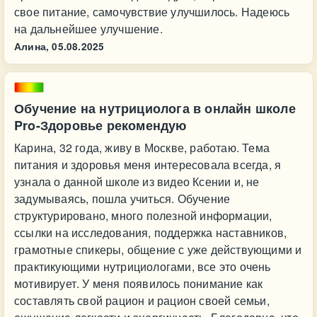
свое питание, самочувствие улучшилось. Надеюсь
на дальнейшее улучшение.
Алина,
05.08.2025
Обучение на нутрициолога в онлайн школе
Pro-Здоровье рекомендую
Карина, 32 года, живу в Москве, работаю. Тема
питания и здоровья меня интересовала всегда, я
узнала о данной школе из видео Ксении и, не
задумываясь, пошла учиться. Обучение
структурировано, много полезной информации,
ссылки на исследования, поддержка наставников,
грамотные спикеры, общение с уже действующими и
практикующими нутрициологами, все это очень
мотивирует. У меня появилось понимание как
составлять свой рацион и рацион своей семьи,