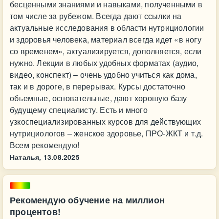
бесценными знаниями и навыками, полученными в
том числе за рубежом. Всегда дают ссылки на
актуальные исследования в области нутрициологии
и здоровья человека, материал всегда идет «в ногу
со временем», актуализируется, дополняется, если
нужно. Лекции в любых удобных форматах (аудио,
видео, конспект) – очень удобно учиться как дома,
так и в дороге, в перерывах. Курсы достаточно
объемные, основательные, дают хорошую базу
будущему специалисту. Есть и много
узкоспециализированных курсов для действующих
нутрициологов – женское здоровье, ПРО-ЖКТ и т.д.
Всем рекомендую!
Наталья,
13.08.2025
Рекомендую обучение на миллион
процентов!