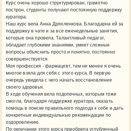
Курс очень хорошо структурирован, грамотно
построн, студенты получают постоянную поддержку
куратора.
Наш курс вела Анна Дряхленкова. Благодарна ей за
поддержку в чате и за все еженедельные занятия,
которые она провела. Талантливый педагог,
обладает глубокими знаниями, умеет сложные
вопросы объяснить просто и понятно, постоянно
совершенствуется.
Моя профессия - фармацевт, тем не менее я очень
многое взяла для себя с этого курса. В первую
очередь увидела с чего начать восстановление
своего здоровья.
В ходе обучения вела подопечных, которым тоже
смогла, благодаря поддержке куратора, оказать
помощь в поиске правильного подхода к себе и дать
конкретные индивидуальные рекомендации по
оздоровлению.
По окончании этого курса приобрела углубленный