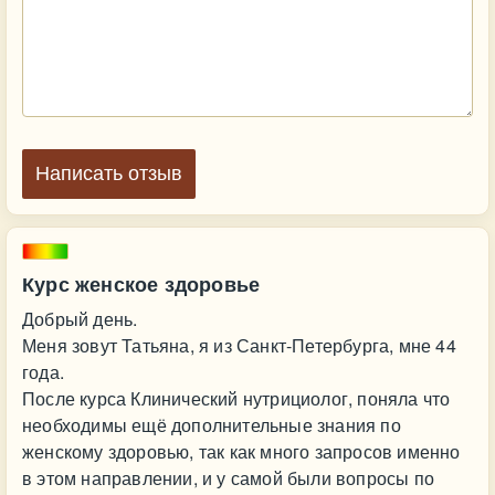
Написать отзыв
Курс женское здоровье
Добрый день.
Меня зовут Татьяна, я из Санкт-Петербурга, мне 44
года.
После курса Клинический нутрициолог, поняла что
необходимы ещё дополнительные знания по
женскому здоровью, так как много запросов именно
в этом направлении, и у самой были вопросы по