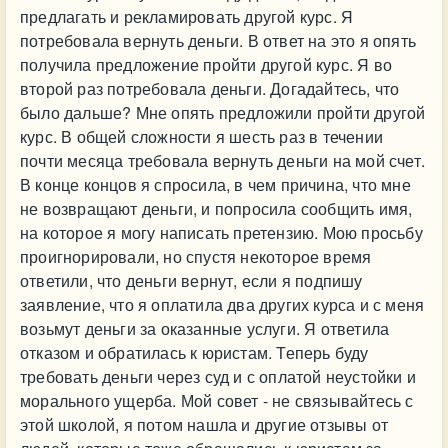
предлагать и рекламировать другой курс. Я
потребовала вернуть деньги. В ответ на это я опять
получила предложение пройти другой курс. Я во
второй раз потребовала деньги. Догадайтесь, что
было дальше? Мне опять предложили пройти другой
курс. В общей сложности я шесть раз в течении
почти месяца требовала вернуть деньги на мой счет.
В конце концов я спросила, в чем причина, что мне
не возвращают деньги, и попросила сообщить имя,
на которое я могу написать претензию. Мою просьбу
проигнорировали, но спустя некоторое время
ответили, что деньги вернут, если я подпишу
заявление, что я оплатила два других курса и с меня
возьмут деньги за оказанные услуги. Я ответила
отказом и обратилась к юристам. Теперь буду
требовать деньги через суд и с оплатой неустойки и
морального ущерба. Мой совет - не связывайтесь с
этой школой, я потом нашла и другие отзывы от