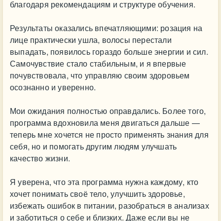
благодаря рекомендациям и структуре обучения.
Результаты оказались впечатляющими: розация на
лице практически ушла, волосы перестали
выпадать, появилось гораздо больше энергии и сил.
Самочувствие стало стабильным, и я впервые
почувствовала, что управляю своим здоровьем
осознанно и уверенно.
Мои ожидания полностью оправдались. Более того,
программа вдохновила меня двигаться дальше —
теперь мне хочется не просто применять знания для
себя, но и помогать другим людям улучшать
качество жизни.
Я уверена, что эта программа нужна каждому, кто
хочет понимать своё тело, улучшить здоровье,
избежать ошибок в питании, разобраться в анализах
и заботиться о себе и близких. Даже если вы не