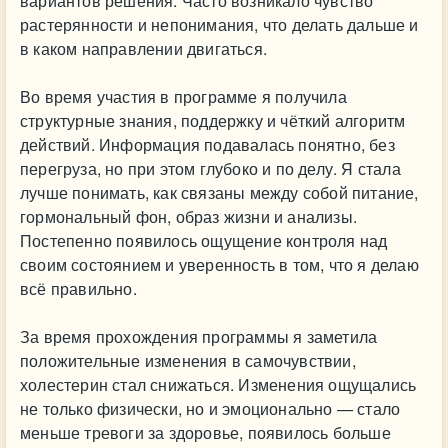
вариантов решения. Часто возникало чувство
растерянности и непонимания, что делать дальше и
в каком направлении двигаться.
Во время участия в программе я получила
структурные знания, поддержку и чёткий алгоритм
действий. Информация подавалась понятно, без
перегруза, но при этом глубоко и по делу. Я стала
лучше понимать, как связаны между собой питание,
гормональный фон, образ жизни и анализы.
Постепенно появилось ощущение контроля над
своим состоянием и уверенность в том, что я делаю
всё правильно.
За время прохождения программы я заметила
положительные изменения в самочувствии,
холестерин стал снижаться. Изменения ощущались
не только физически, но и эмоционально — стало
меньше тревоги за здоровье, появилось больше