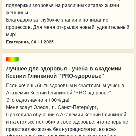
поддержки здоровья на различных этапах жизни
женщины.
Благодарю за глубокие знания и понимание
процессов. Для меня открылся новый, удивительный
мир!
Екатерина,
04.11.2025
Лучшее для здоровья - учеба в Академии
Ксении Глинкиной "PRO-здоровье"
Если хочешь быть здоровым и счастливым,учись в
Академии Ксении Глинкиной "PRO-здоровье".
Это однозначно и 100% да!
Меня зовут Олеся , г . Санкт-Петербург,
Проходила обучении в Академии Ксении Глинкиной,
и на столько полюбила свое здоровье, что теперь не
представляю жизнь без нутрициологии, во всех