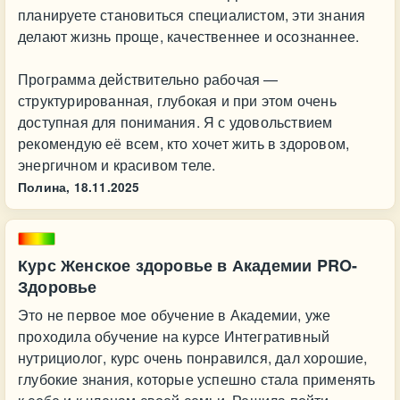
планируете становиться специалистом, эти знания
делают жизнь проще, качественнее и осознаннее.
Программа действительно рабочая —
структурированная, глубокая и при этом очень
доступная для понимания. Я с удовольствием
рекомендую её всем, кто хочет жить в здоровом,
энергичном и красивом теле.
Полина,
18.11.2025
Курс Женское здоровье в Академии PRO-
Здоровье
Это не первое мое обучение в Академии, уже
проходила обучение на курсе Интегративный
нутрициолог, курс очень понравился, дал хорошие,
глубокие знания, которые успешно стала применять