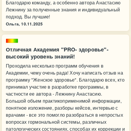
Благодарю команду, а особенно автора Анастасию
Лежнину за полученные знания и индивидуальный
подход. Вы лучшие!
Ольга,
10.11.2025
Отличная Академия "PRO- здоровье"-
высокий уровень знаний!
Проходила несколько программ обучения в
Академии, чему очень рада! Хочу написать отзыв на
программу "Женское здоровье". Благодарю всех, кто
принимал участие в разработке программы, в
частности ее автора - Лежнину Анастасию.
Большой объем практикоприменимой информации,
понятное изложение, разборы кейсов, интервью с
врачами - все это помогло разобраться в непростых
вопросах гормональной системы, различных
патологических состояниях, способах их коррекции и