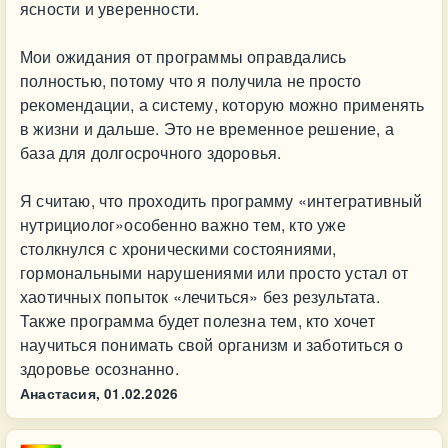
ясности и уверенности.
Мои ожидания от программы оправдались
полностью, потому что я получила не просто
рекомендации, а систему, которую можно применять
в жизни и дальше. Это не временное решение, а
база для долгосрочного здоровья.
Я считаю, что проходить программу «интегративный
нутрициолог»особенно важно тем, кто уже
столкнулся с хроническими состояниями,
гормональными нарушениями или просто устал от
хаотичных попыток «лечиться» без результата.
Также программа будет полезна тем, кто хочет
научиться понимать свой организм и заботиться о
здоровье осознанно.
Анастасия,
01.02.2026