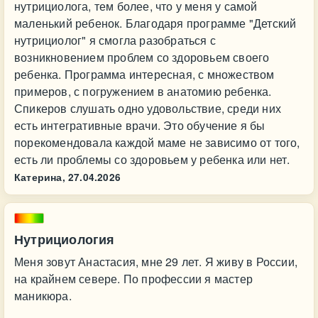
нутрициолога, тем более, что у меня у самой
маленький ребенок. Благодаря программе "Детский
нутрициолог" я смогла разобраться с
возникновением проблем со здоровьем своего
ребенка. Программа интересная, с множеством
примеров, с погружением в анатомию ребенка.
Спикеров слушать одно удовольствие, среди них
есть интегративные врачи. Это обучение я бы
порекомендовала каждой маме не зависимо от того,
есть ли проблемы со здоровьем у ребенка или нет.
Катерина,
27.04.2026
Нутрициология
Меня зовут Анастасия, мне 29 лет. Я живу в России,
на крайнем севере. По профессии я мастер
маникюра.