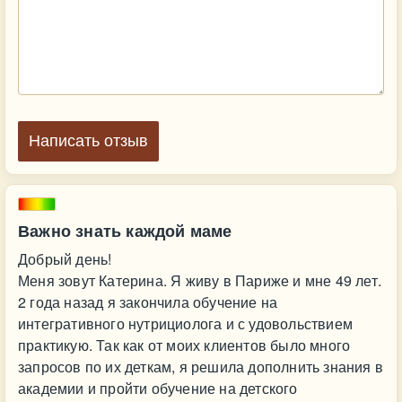
Написать отзыв
Важно знать каждой маме
Добрый день!
Меня зовут Катерина. Я живу в Париже и мне 49 лет.
2 года назад я закончила обучение на
интегративного нутрициолога и с удовольствием
практикую. Так как от моих клиентов было много
запросов по их деткам, я решила дополнить знания в
академии и пройти обучение на детского