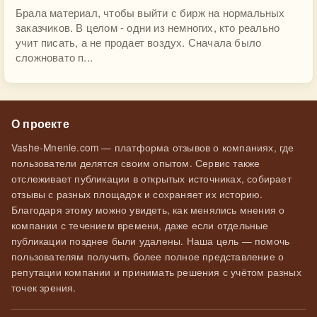
Брала материал, чтобы выйти с бирж на нормальных
заказчиков. В целом - одни из немногих, кто реально
учит писать, а не продает воздух. Сначала было
сложновато п...
О проекте
Vashe-Mnenie.com — платформа отзывов о компаниях, где
пользователи делятся своим опытом. Сервис также
отслеживает публикации в открытых источниках, собирает
отзывы с разных площадок и сохраняет их историю.
Благодаря этому можно увидеть, как менялись мнения о
компании с течением времени, даже если отдельные
публикации позднее были удалены. Наша цель — помочь
пользователям получить более полное представление о
репутации компании и принимать решения с учётом разных
точек зрения.