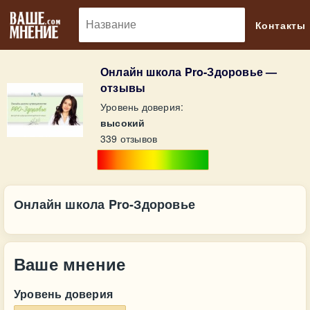
🔎
Контакты
Онлайн школа Pro-Здоровье —
отзывы
Уровень доверия:
высокий
339 отзывов
Онлайн школа Pro-Здоровье
Ваше мнение
Уровень доверия