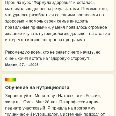
Прошла курс "Формула здоровья" и осталась
максимально довольна результатами. Помимо того,
что удалось разобраться со своими вопросами по
здоровью и помочь своей семье внедрить
правильные привычки, у меня появилось огромное
желание изучать нутрициологию дальше - на столько
интересно и живо построена программа.
Рекомендую всем, кто не знает с чего начать, но
очень хочет встать на "здоровую сторону"!
Мария,
27.11.2025
Обучение на нутрициолога
‎Здравствуйте! Меня зовут Наталья, я из России,
живу в г. Омск. Мне 28 лет. По профессии врач-
педиатр участковый. Я пришла на программу
"Клинический нутрициолог. Системный подход" от