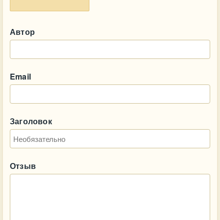
Автор
Email
Заголовок
Отзыв