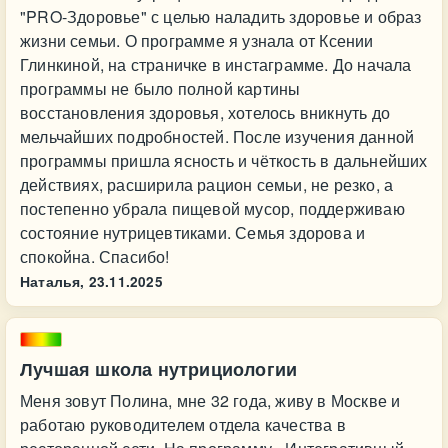
"PRO-Здоровье" с целью наладить здоровье и образ
жизни семьи. О программе я узнала от Ксении
Глинкиной, на страничке в инстаграмме. До начала
программы не было полной картины
восстановления здоровья, хотелось вникнуть до
мельчайших подробностей. После изучения данной
программы пришла ясность и чёткость в дальнейших
действиях, расширила рацион семьи, не резко, а
постепенно убрала пищевой мусор, поддерживаю
состояние нутрицевтиками. Семья здорова и
спокойна. Спасибо!
Наталья,
23.11.2025
Лучшая школа нутрициологии
Меня зовут Полина, мне 32 года, живу в Москве и
работаю руководителем отдела качества в