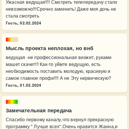
Ужасная ведущая!!!! Смотреть телепередачу стало
невозможно!!!Срочно заменить! Даже моя дочь не
стала смотреть
Гость,
02.02.2024
Мысль проекта неплохая, но внб
ведущая -не профессиональная визжит, руками
машет скачет!!! Как-то уймте ведущую, есть
необходимость поставить молодую, красивую и
самое главное профи!!!! А не Эту нервическую?
Гость,
01.02.2024
Замечательная передача
Спасибо первому каналу,что вернул прекрасную
программу " Лучше всех".Очень нравится Жанна,и