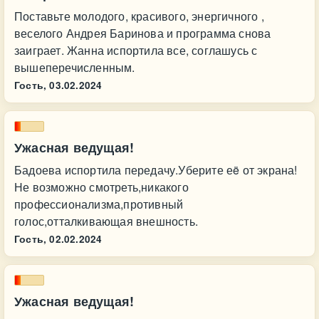
Поставьте молодого, красивого, энергичного ,
веселого Андрея Баринова и программа снова
заиграет. Жанна испортила все, соглашусь с
вышеперечисленным.
Гость,
03.02.2024
Ужасная ведущая!
Бадоева испортила передачу.Уберите еë от экрана!
Не возможно смотреть,никакого
профессионализма,противный
голос,отталкивающая внешность.
Гость,
02.02.2024
Ужасная ведущая!