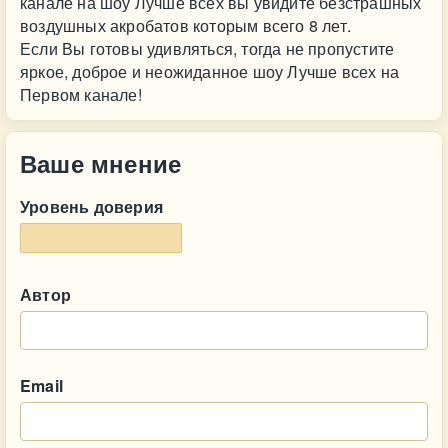
канале на шоу Лучше всех вы увидите безстрашных
воздушных акробатов которым всего 8 лет.
Если Вы готовы удивляться, тогда не пропустите
яркое, доброе и неожиданное шоу Лучше всех на
Первом канале!
Ваше мнение
Уровень доверия
Автор
Email