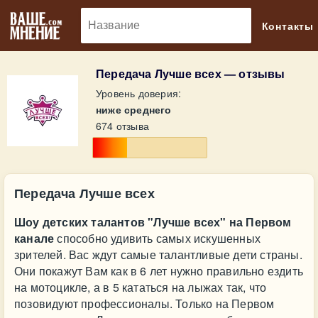
🔎
Контакты
Передача Лучше всех — отзывы
Уровень доверия:
ниже среднего
674 отзыва
Передача Лучше всех
Шоу детских талантов "Лучше всех" на Первом
канале
способно удивить самых искушенных
зрителей. Вас ждут самые талантливые дети страны.
Они покажут Вам как в 6 лет нужно правильно ездить
на мотоцикле, а в 5 кататься на лыжах так, что
позовидуют профессионалы. Только на Первом