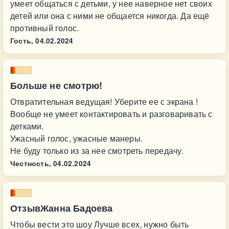
умеет общаться с детьми, у нее наверное нет своих
детей или она с ними не общается никогда. Да ещё
противный голос.
Гость,
04.02.2024
Больше не смотрю!
Отвратительная ведущая! Уберите ее с экрана !
Вообще не умеет контактировать и разговаривать с
детками.
Ужасный голос, ужасные манеры.
Не буду только из за нее смотреть передачу.
Честность,
04.02.2024
ОтзывЖанна Бадоева
Чтобы вести это шоу Лучше всех, нужно быть