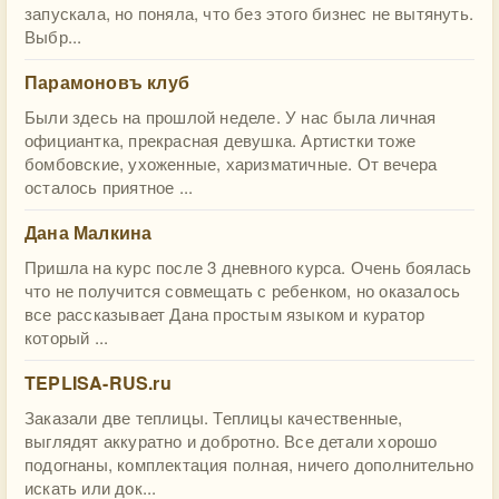
запускала, но поняла, что без этого бизнес не вытянуть.
Выбр...
Парамоновъ клуб
Были здесь на прошлой неделе. У нас была личная
официантка, прекрасная девушка. Артистки тоже
бомбовские, ухоженные, харизматичные. От вечера
осталось приятное ...
Дана Малкина
Пришла на курс после 3 дневного курса. Очень боялась
что не получится совмещать с ребенком, но оказалось
все рассказывает Дана простым языком и куратор
который ...
TEPLISA-RUS.ru
Заказали две теплицы. Теплицы качественные,
выглядят аккуратно и добротно. Все детали хорошо
подогнаны, комплектация полная, ничего дополнительно
искать или док...