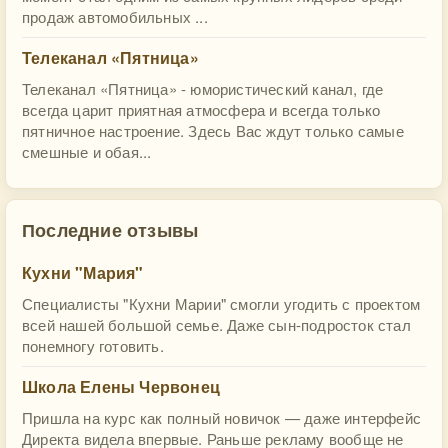
продаж автомобильных ...
Телеканал «Пятница»
Телеканал «Пятница» - юмористический канал, где
всегда царит приятная атмосфера и всегда только
пятничное настроение. Здесь Вас ждут только самые
смешные и обая...
Последние отзывы
Кухни "Мария"
Специалисты "Кухни Марии" смогли угодить с проектом
всей нашей большой семье. Даже сын-подросток стал
понемногу готовить.
Школа Елены Червонец
Пришла на курс как полный новичок — даже интерфейс
Директа видела впервые. Раньше рекламу вообще не