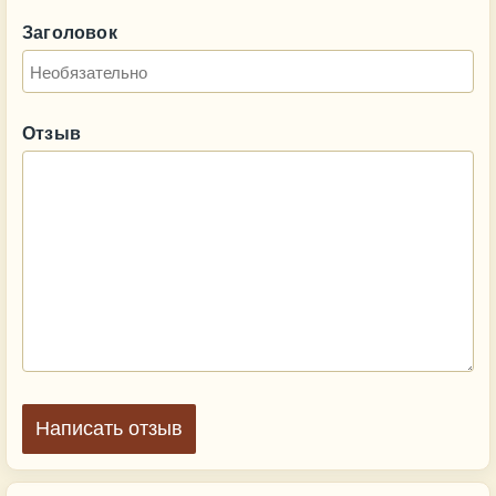
Заголовок
Отзыв
Написать отзыв