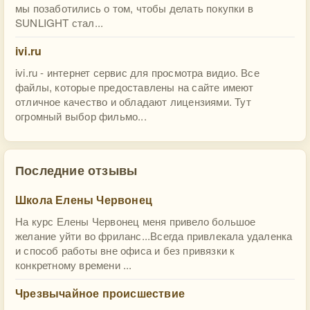
мы позаботились о том, чтобы делать покупки в
SUNLIGHT стал...
ivi.ru
ivi.ru - интернет сервис для просмотра видио. Все
файлы, которые предоставлены на сайте имеют
отличное качество и обладают лицензиями. Тут
огромный выбор фильмо...
Последние отзывы
Школа Елены Червонец
На курс Елены Червонец меня привело большое
желание уйти во фриланс...Всегда привлекала удаленка
и способ работы вне офиса и без привязки к
конкретному времени ...
Чрезвычайное происшествие