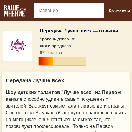
🔎
Контакты
Передача Лучше всех — отзывы
Уровень доверия:
ниже среднего
674 отзыва
Передача Лучше всех
Шоу детских талантов "Лучше всех" на Первом
канале
способно удивить самых искушенных
зрителей. Вас ждут самые талантливые дети страны.
Они покажут Вам как в 6 лет нужно правильно ездить
на мотоцикле, а в 5 кататься на лыжах так, что
позовидуют профессионалы. Только на Первом