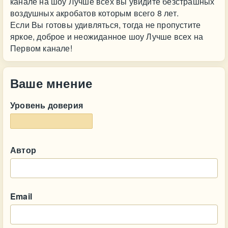
канале на шоу Лучше всех вы увидите безстрашных
воздушных акробатов которым всего 8 лет.
Если Вы готовы удивляться, тогда не пропустите
яркое, доброе и неожиданное шоу Лучше всех на
Первом канале!
Ваше мнение
Уровень доверия
Автор
Email