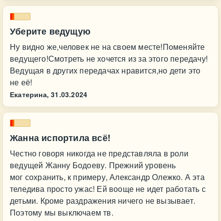
Уберите ведущую
Ну видно же,человек не на своем месте!Поменяйте
ведущего!Смотреть не хочется из за этого передачу!
Ведущая в других передачах нравится,но дети это
не её!
Екатерина,
31.03.2024
Жанна испортила всё!
Честно говоря никогда не представляла в роли
ведущей Жанну Бодоеву. Прежний уровень
мог сохранить, к примеру, Александр Олежко. А эта
теледива просто ужас! Ей вооще не идет работать с
детьми. Кроме раздражения ничего не вызывает.
Поэтому мы выключаем тв.