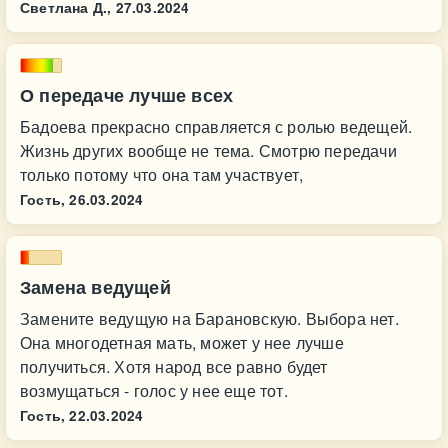
Светлана Д.,
27.03.2024
О передаче лучше всех
Бадоева прекрасно справляется с ролью ведещей.
Жизнь других вообще не тема. Смотрю передачи
только потому что она там участвует,
Гость,
26.03.2024
Замена ведущей
Замените ведущую на Барановскую. Выбора нет.
Она многодетная мать, может у нее лучше
получиться. Хотя народ все равно будет
возмущаться - голос у нее еще тот.
Гость,
22.03.2024