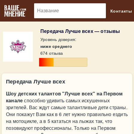
🔎
Контакты
Передача Лучше всех — отзывы
Уровень доверия:
ниже среднего
674 отзыва
Передача Лучше всех
Шоу детских талантов "Лучше всех" на Первом
канале
способно удивить самых искушенных
зрителей. Вас ждут самые талантливые дети страны.
Они покажут Вам как в 6 лет нужно правильно ездить
на мотоцикле, а в 5 кататься на лыжах так, что
позовидуют профессионалы. Только на Первом