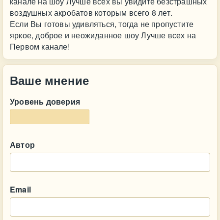
канале на шоу Лучше всех вы увидите безстрашных
воздушных акробатов которым всего 8 лет.
Если Вы готовы удивляться, тогда не пропустите
яркое, доброе и неожиданное шоу Лучше всех на
Первом канале!
Ваше мнение
Уровень доверия
Автор
Email