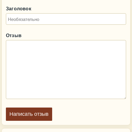
Заголовок
Отзыв
Написать отзыв