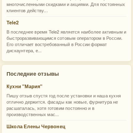
многочисленными скидками и акциями. Для постоянных
клиентов действу...
Tele2
В последнее время Tele2 является наиболее активным и
быстроразвивающимся сотовым оператором в России.
Его отличает востребованный в России формат
дискаунтера, е...
Последние отзывы
Кухни "Мария"
Пишу отзыв спустя год после установки и наша кухня
отлично держится. фасады как новые, фурнитура не
расшаталась, хотя готовим постоянно и в
производственных мас...
Школа Елены Червонец