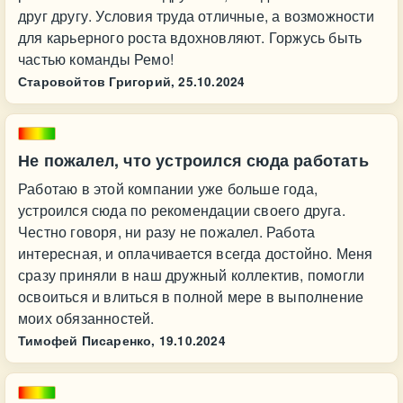
друг другу. Условия труда отличные, а возможности
для карьерного роста вдохновляют. Горжусь быть
частью команды Ремо!
Старовойтов Григорий,
25.10.2024
Не пожалел, что устроился сюда работать
Работаю в этой компании уже больше года,
устроился сюда по рекомендации своего друга.
Честно говоря, ни разу не пожалел. Работа
интересная, и оплачивается всегда достойно. Меня
сразу приняли в наш дружный коллектив, помогли
освоиться и влиться в полной мере в выполнение
моих обязанностей.
Тимофей Писаренко,
19.10.2024