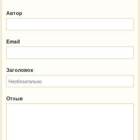
Автор
Email
Заголовок
Отзыв