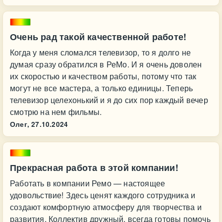
Очень рад такой качественной работе!
Когда у меня сломался телевизор, то я долго не
думая сразу обратился в РеМо. И я очень доволен
их скоростью и качеством работы, потому что так
могут не все мастера, а только единицы. Теперь
телевизор целехонький и я до сих пор каждый вечер
смотрю на нем фильмы.
Олег,
27.10.2024
Прекрасная работа в этой компании!
Работать в компании Ремо — настоящее
удовольствие! Здесь ценят каждого сотрудника и
создают комфортную атмосферу для творчества и
развития. Коллектив дружный, всегда готовы помочь