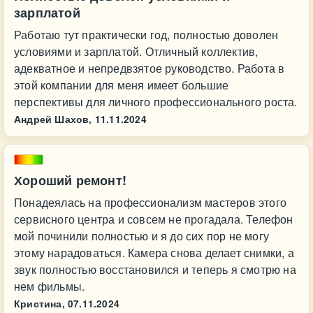
зарплатой
Работаю тут практически год, полностью доволен
условиями и зарплатой. Отличный коллектив,
адекватное и непредвзятое руководство. Работа в
этой компании для меня имеет большие
перспективы для личного профессионального роста.
Андрей Шахов,
11.11.2024
Хороший ремонт!
Понадеялась на профессионализм мастеров этого
сервисного центра и совсем не прогадала. Телефон
мой починили полностью и я до сих пор не могу
этому нарадоваться. Камера снова делает снимки, а
звук полностью восстановился и теперь я смотрю на
нем фильмы.
Кристина,
07.11.2024