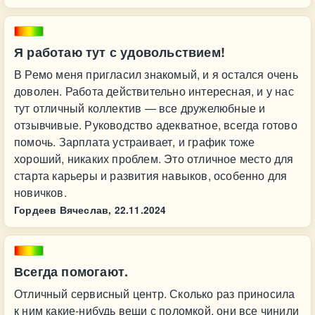
Я работаю тут с удовольствием!
В Ремо меня пригласил знакомый, и я остался очень
доволен. Работа действительно интересная, и у нас
тут отличный коллектив — все дружелюбные и
отзывчивые. Руководство адекватное, всегда готово
помочь. Зарплата устраивает, и график тоже
хороший, никаких проблем. Это отличное место для
старта карьеры и развития навыков, особенно для
новичков.
Гордеев Вячеслав,
22.11.2024
Всегда помогают.
Отличный сервисный центр. Сколько раз приносила
к ним какие-нибудь вещи с поломкой, они все чинили