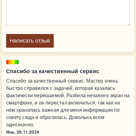
Написать отзыв
Спасибо за качественный сервис
Спасибо за качественный сервис. Мастер очень
быстро справился с задачей, которая казалась
фактически нерешаемой. Разбила нечаянно экран на
смартфоне, и он перестал включаться, так как на
нём хранилась важная для меня информация по
совету сюда и обратилась. Довольна всем
однозначно.
Яна,
28.11.2024