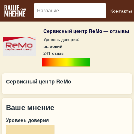
🔎
Контакты
Сервисный центр ReMo — отзывы
Уровень доверия:
высокий
241 отзыв
Сервисный центр ReMo
Ваше мнение
Уровень доверия