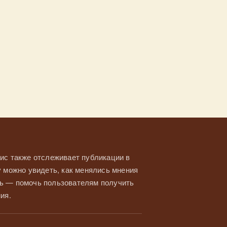
ис также отслеживает публикации в
у можно увидеть, как менялись мнения
ль — помочь пользователям получить
ия.