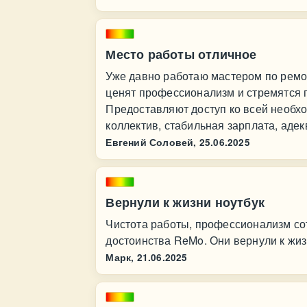
Место работы отличное
Уже давно работаю мастером по ремон
ценят профессионализм и стремятся 
Предоставляют доступ ко всей необх
коллектив, стабильная зарплата, аде
Евгений Соловей,
25.06.2025
Вернули к жизни ноутбук
Чистота работы, профессионализм со
достоинства ReMo. Они вернули к жи
Марк,
21.06.2025