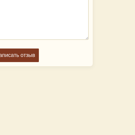
аписать отзыв