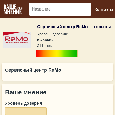
🔎
Контакты
Сервисный центр ReMo — отзывы
Уровень доверия:
высокий
241 отзыв
Сервисный центр ReMo
Ваше мнение
Уровень доверия