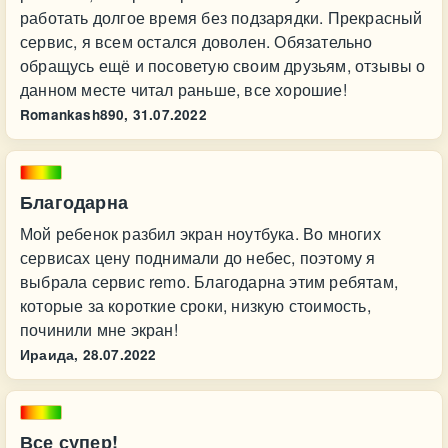
работать долгое время без подзарядки. Прекрасный
сервис, я всем остался доволен. Обязательно
обращусь ещё и посоветую своим друзьям, отзывы о
данном месте читал раньше, все хорошие!
Romankash890,
31.07.2022
Благодарна
Мой ребенок разбил экран ноутбука. Во многих
сервисах цену поднимали до небес, поэтому я
выбрала сервис remo. Благодарна этим ребятам,
которые за короткие сроки, низкую стоимость,
починили мне экран!
Ираида,
28.07.2022
Все супер!