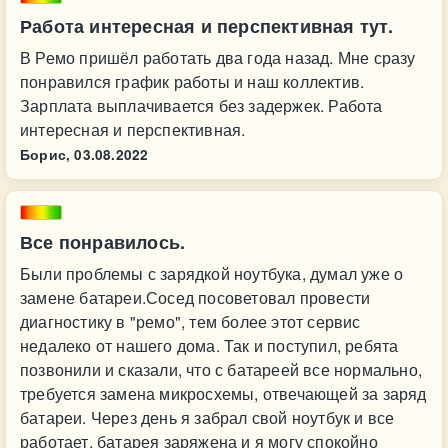
Работа интересная и перспективная тут.
В Ремо пришёл работать два года назад. Мне сразу
понравился график работы и наш коллектив.
Зарплата выплачивается без задержек. Работа
интересная и перспективная.
Борис,
03.08.2022
Все понравилось.
Были проблемы с зарядкой ноутбука, думал уже о
замене батареи.Сосед посоветовал провести
диагностику в "ремо", тем более этот сервис
недалеко от нашего дома. Так и поступил, ребята
позвонили и сказали, что с батареей все нормально,
требуется замена микросхемы, отвечающей за заряд
батареи. Через день я забрал свой ноутбук и все
работает, батарея заряжена и я могу спокойно