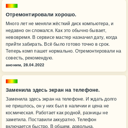
Отремонтировали хорошо.
Много лет не меняли жёсткий диск компьютера, и
недавно он сломался. Как это обычно бывает,
невовремя. В сервисе мастер назначил дату, когда
прийти забирать. Всё было готово точно в срок.
Теперь комп пашет нормально. Отремонтировали на
совесть, рекомендую.
аноним,
28.04.2022
Заменила здесь экран на телефоне.
Заменила здесь экран на телефоне. И ждать долго
не пришлось, он у них был в наличии и цена не
космическая. Работает как родной, разницы не
заметила. Поставили аккуратно. Телефон
включается быстро. В общем, довольна.