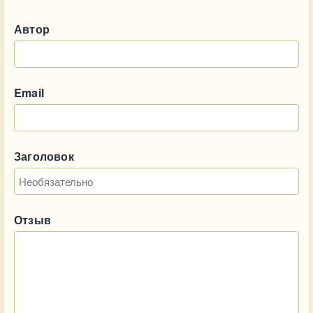
Автор
Email
Заголовок
Отзыв