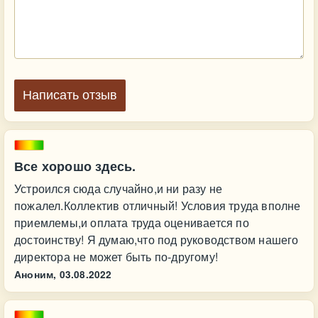
Написать отзыв
Все хорошо здесь.
Устроился сюда случайно,и ни разу не
пожалел.Коллектив отличный! Условия труда вполне
приемлемы,и оплата труда оценивается по
достоинству! Я думаю,что под руководством нашего
директора не может быть по-другому!
Аноним,
03.08.2022