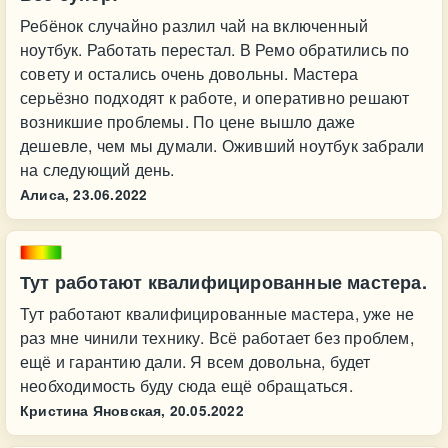
Ребёнок случайно разлил чай на включенный
ноутбук. Работать перестал. В Ремо обратились по
совету и остались очень довольны. Мастера
серьёзно подходят к работе, и оперативно решают
возникшие проблемы. По цене вышло даже
дешевле, чем мы думали. Оживший ноутбук забрали
на следующий день.
Алиса,
23.06.2022
Тут работают квалифицированные мастера.
Тут работают квалифицированные мастера, уже не
раз мне чинили технику. Всё работает без проблем,
ещё и гарантию дали. Я всем довольна, будет
необходимость буду сюда ещё обращаться.
Кристина Яновская,
20.05.2022