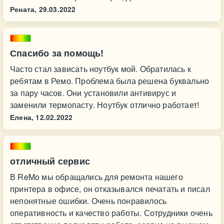
Рената,
29.03.2022
Спасибо за помощь!
Часто стал зависать ноутбук мой. Обратилась к
ребятам в Ремо. Проблема была решена буквально
за пару часов. Они установили антивирус и
заменили термопасту. Ноутбук отлично работает!
Елена,
12.02.2022
отличный сервис
В ReMo мы обращались для ремонта нашего
принтера в офисе, он отказывался печатать и писал
непонятные ошибки. Очень понравилось
оперативность и качество работы. Сотрудники очень