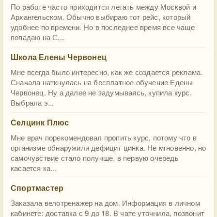
По работе часто приходится летать между Москвой и
Архангельском. Обычно выбираю тот рейс, который
удобнее по времени. Но в последнее время все чаще
попадаю на С...
Школа Елены Червонец
Мне всегда было интересно, как же создается реклама.
Сначала наткнулась на бесплатное обучение Едены
Червонец. Ну а далее не задумываясь, купила курс.
Выбрала э...
Селцинк Плюс
Мне врач порекомендовал пропить курс, потому что в
организме обнаружили дефицит цинка. Не мгновенно, но
самочувствие стало получше, в первую очередь
касается ка...
Спортмастер
Заказала велотренажер на дом. Информация в личном
кабинете: доставка с 9 до 18. В чате уточнила, позвонит