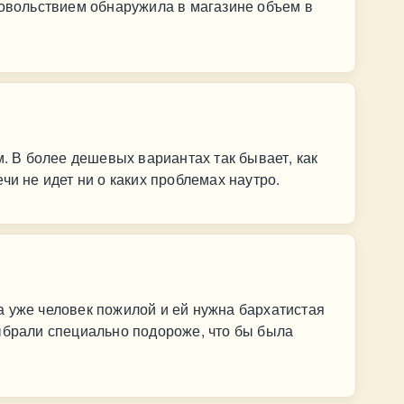
довольствием обнаружила в магазине объем в
м. В более дешевых вариантах так бывает, как
чи не идет ни о каких проблемах наутро.
 уже человек пожилой и ей нужна бархатистая
ыбрали специально подороже, что бы была