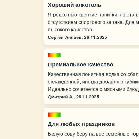
Хороший алкоголь
Я редко пью крепкие напитки, но эта 
отсутствием спиртового запаха. Для м
высокого качества.
Сергей Анлаев,
29.11.2025
Премиальное качество
Качественная понятная водка со сба
охлажденной, иногда добавляю кубики
Идеально сочетается с мясными блюд
Дмитрий А.,
26.11.2025
Для любых праздников
Белую сову беру на все семейные тор