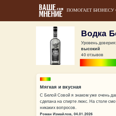
ПОМОГАЕТ БИЗНЕСУ
Водка Б
Уровень доверия
высокий
40 отзывов
Мягкая и вкусная
С Белой Совой я знаком уже очень дав
сделана на спирте люкс. На столе смо
никаких вопросов.
Роман Измайлов,
04.01.2026