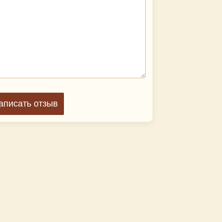
аписать отзыв