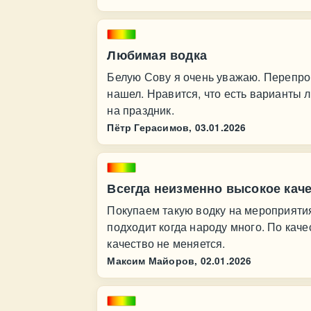
Любимая водка
Белую Сову я очень уважаю. Перепро
нашел. Нравится, что есть варианты 
на праздник.
Пётр Герасимов,
03.01.2026
Всегда неизменно высокое кач
Покупаем такую водку на мероприятия
подходит когда народу много. По каче
качество не меняется.
Максим Майоров,
02.01.2026