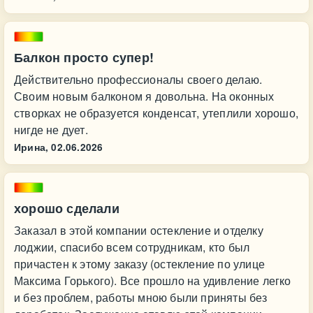
Балкон просто супер!
Действительно профессионалы своего делаю.
Своим новым балконом я довольна. На оконных
створках не образуется конденсат, утеплили хорошо,
нигде не дует.
Ирина,
02.06.2026
хорошо сделали
Заказал в этой компании остекление и отделку
лоджии, спасибо всем сотрудникам, кто был
причастен к этому заказу (остекление по улице
Максима Горького). Все прошло на удивление легко
и без проблем, работы мною были приняты без