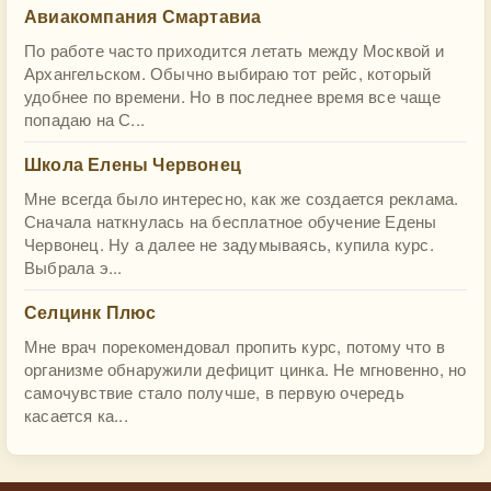
Авиакомпания Смартавиа
По работе часто приходится летать между Москвой и
Архангельском. Обычно выбираю тот рейс, который
удобнее по времени. Но в последнее время все чаще
попадаю на С...
Школа Елены Червонец
Мне всегда было интересно, как же создается реклама.
Сначала наткнулась на бесплатное обучение Едены
Червонец. Ну а далее не задумываясь, купила курс.
Выбрала э...
Селцинк Плюс
Мне врач порекомендовал пропить курс, потому что в
организме обнаружили дефицит цинка. Не мгновенно, но
самочувствие стало получше, в первую очередь
касается ка...