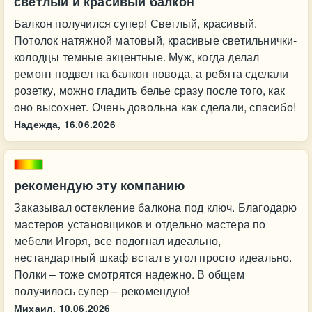
светлый и красивый балкон
Балкон получился супер! Светлый, красивый.
Потолок натяжной матовый, красивые светильнички-
колодцы темные акцентные. Муж, когда делал
ремонт подвел на балкон повода, а ребята сделали
розетку, можно гладить белье сразу после того, как
оно высохнет. Очень довольна как сделали, спасибо!
Надежда,
16.06.2026
рекомендую эту компанию
Заказывал остекление балкона под ключ. Благодарю
мастеров установщиков и отдельно мастера по
мебели Игоря, все подогнал идеально,
нестандартный шкаф встал в угол просто идеально.
Полки – тоже смотрятся надежно. В общем
получилось супер – рекомендую!
Михаил,
10.06.2026