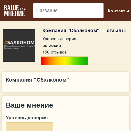
🔎
Контакты
Компания "Сбалконом" — отзывы
Уровень доверия:
высокий
156 отзывов
Компания "Сбалконом"
Ваше мнение
Уровень доверия