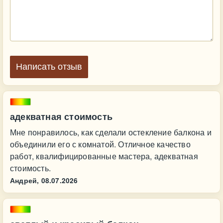
Написать отзыв
адекватная стоимость
Мне понравилось, как сделали остекление балкона и
объединили его с комнатой. Отличное качество
работ, квалифицированные мастера, адекватная
стоимость.
Андрей,
08.07.2026