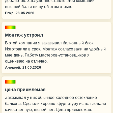
доработок. Заслуженно ставлю этой компании
высший бал и пишу об этом отзыв.
Егор,
28.05.2026
Монтаж устроил
В этой компании я заказывал балконный блок.
Изготовили в срок. Монтаж согласовали на удобный
мне день. Работу мастеров-установщиков я
оцениваю на отлично.
Алексей,
21.05.2026
цена приемлемая
Заказывал у них обычное холодное остекление
балкона. Сделали хорошо, фурнитуру использовали
качественную, щелей нет. Цена приемлемая.