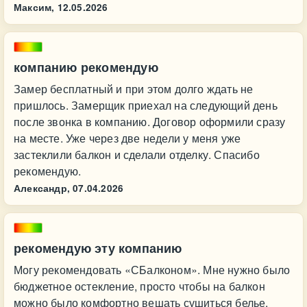
Максим,
12.05.2026
компанию рекомендую
Замер бесплатный и при этом долго ждать не
пришлось. Замерщик приехал на следующий день
после звонка в компанию. Договор оформили сразу
на месте. Уже через две недели у меня уже
застеклили балкон и сделали отделку. Спасибо
рекомендую.
Александр,
07.04.2026
рекомендую эту компанию
Могу рекомендовать «СБалконом». Мне нужно было
бюджетное остекление, просто чтобы на балкон
можно было комфортно вешать сушиться белье.