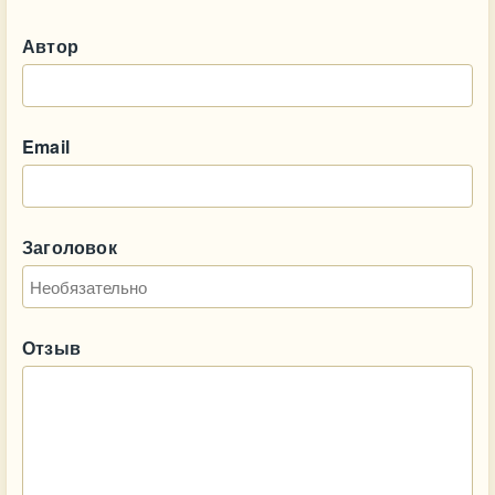
Автор
Email
Заголовок
Отзыв