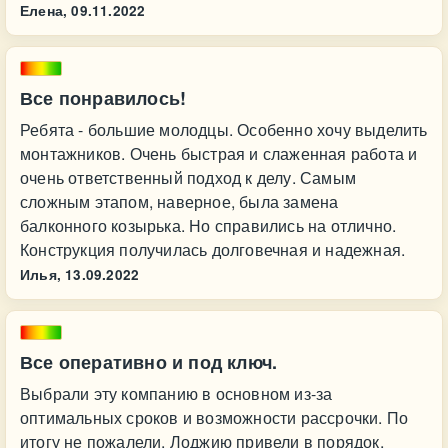
Елена,
09.11.2022
Все понравилось!
Ребята - большие молодцы. Особенно хочу выделить
монтажников. Очень быстрая и слаженная работа и
очень ответственный подход к делу. Самым
сложным этапом, наверное, была замена
балконного козырька. Но справились на отлично.
Конструкция получилась долговечная и надежная.
Илья,
13.09.2022
Все оперативно и под ключ.
Выбрали эту компанию в основном из-за
оптимальных сроков и возможности рассрочки. По
итогу не пожалели. Лоджию привели в порядок,