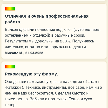
Отличная и очень профессиональная
работа.
Балкон сделали полностью под ключ (с утеплением,
остеклением и отделкой) в разумные сроки.
Результатом мы довольны на 200%. Получилось
чистенько, опрятно и за нормальные деньги.
Михаил М.,
21.03.2022
Рекомендую эту фирму.
Они делали нам замену крыши на лоджии ( 4 этаж /
4-этажки ). Техника, инструменты, все свое, нам ни о
чем не надо беспокоиться. Сделали быстро и
качественно. Забыли о протечках. Тепло и сухо
теперь.