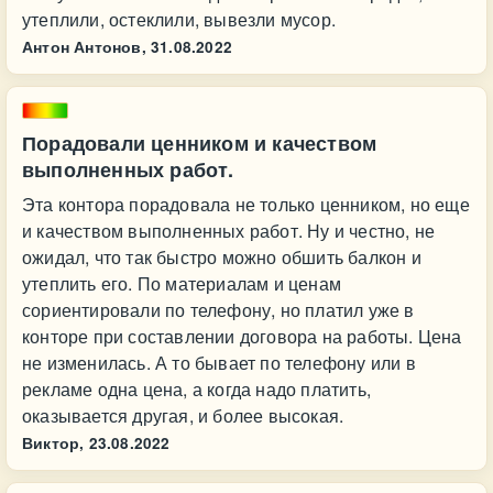
утеплили, остеклили, вывезли мусор.
Антон Антонов,
31.08.2022
Порадовали ценником и качеством
выполненных работ.
Эта контора порадовала не только ценником, но еще
и качеством выполненных работ. Ну и честно, не
ожидал, что так быстро можно обшить балкон и
утеплить его. По материалам и ценам
сориентировали по телефону, но платил уже в
конторе при составлении договора на работы. Цена
не изменилась. А то бывает по телефону или в
рекламе одна цена, а когда надо платить,
оказывается другая, и более высокая.
Виктор,
23.08.2022