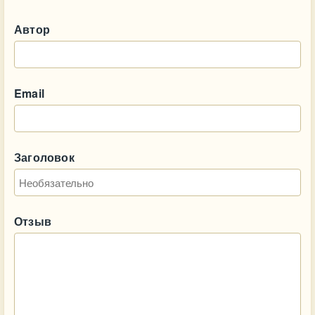
Автор
Email
Заголовок
Отзыв