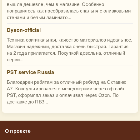
вышла дешевле, чем в магазине. Особенно
понравилось как преобразилась спальня с оливковыми
стенами и белым ламинато...
Dyson-official
Техника оригинальная, качество материалов идеальное.
Магазин надежный, доставка очень быстрая. Гарантия
на 2 года прилагается. Покупкой довольна, отличный
серви...
PST service Russia
Благодарен ребятам за отличный ребилд на Октавию
А7. Консультировался с менеджерами через оф.сайт
PST, оформлял заказ и оплачивал через Ozon. По
доставке до ПВЗ...
О проекте