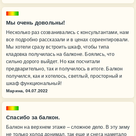
Мы очень довольны!
Несколько раз созванивались с консультантами, нам
все подробно рассказали и в ценах сориентировали.
Мы хотели сразу встроить шкаф, чтобы типа
кладовка получилась на балконе. Боялись, что
сильно дорого выйдет. Но как посчитали
предварительно, так и получилось в итоге. Балкон
получился, как и хотелось, светлый, просторный и
шкаф функциональный!
Марина,
04.07.2022
Спасибо за балкон.
Балкон на верхнем этаже – сложное дело. В эту зиму
не только холод донимал, так еще и снега наметало