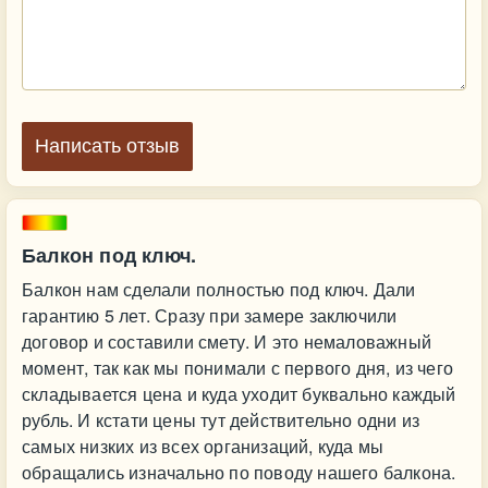
Написать отзыв
Балкон под ключ.
Балкон нам сделали полностью под ключ. Дали
гарантию 5 лет. Сразу при замере заключили
договор и составили смету. И это немаловажный
момент, так как мы понимали с первого дня, из чего
складывается цена и куда уходит буквально каждый
рубль. И кстати цены тут действительно одни из
самых низких из всех организаций, куда мы
обращались изначально по поводу нашего балкона.