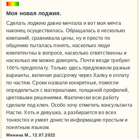
Моя новая лоджия.
Сделать лоджию давно мечтала и вот моя мечта
наконец осуществилась. Обращалась в несколько
компаний, сравнивала цены, ну и просто по
общению пыталась понять, насколько люди
компетентны в вопросе, насколько ответственны и
насколько им можно доверять. Почти везде требуют
100% предоплату. Только здесь предложили разные
варианты, включая рассрочку через Халву и оплату
по частям. Сроки назвали конкретные, помогли
определиться с материалами, толщиной профилей,
цветовыми решениями. Фактически всю работу
сделали под ключ. Особо хочу отметить консультанта
Настю. Хоть и девушка, а разбирается во всех
тонкостях и умеет донести информацию простым и
понятным языком.
Минина М.,
12.07.2022