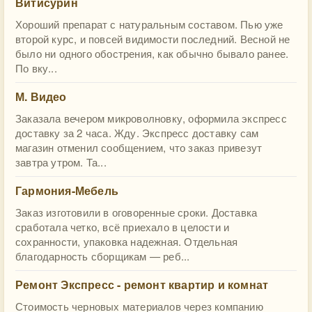
Витисурин
Хороший препарат с натуральным составом. Пью уже
второй курс, и повсей видимости последний. Весной не
было ни одного обострения, как обычно бывало ранее.
По вку...
М. Видео
Заказала вечером микроволновку, оформила экспресс
доставку за 2 часа. Жду. Экспресс доставку сам
магазин отменил сообщением, что заказ привезут
завтра утром. Та...
Гармония-Мебель
Заказ изготовили в оговоренные сроки. Доставка
сработала четко, всё приехало в целости и
сохранности, упаковка надежная. Отдельная
благодарность сборщикам — реб...
Ремонт Экспресс - ремонт квартир и комнат
Стоимость черновых материалов через компанию