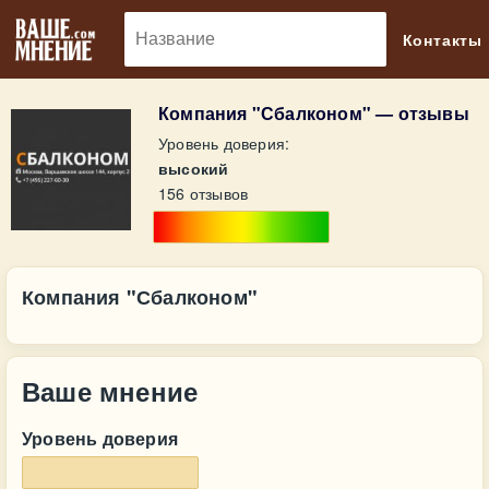
🔎
Контакты
Компания "Сбалконом" — отзывы
Уровень доверия:
высокий
156 отзывов
Компания "Сбалконом"
Ваше мнение
Уровень доверия