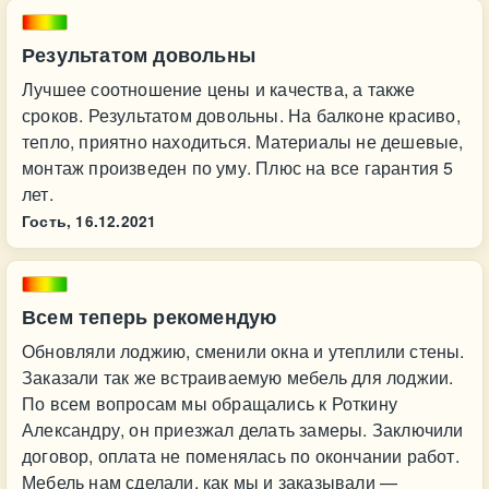
Результатом довольны
Лучшее соотношение цены и качества, а также
сроков. Результатом довольны. На балконе красиво,
тепло, приятно находиться. Материалы не дешевые,
монтаж произведен по уму. Плюс на все гарантия 5
лет.
Гость,
16.12.2021
Всем теперь рекомендую
Обновляли лоджию, сменили окна и утеплили стены.
Заказали так же встраиваемую мебель для лоджии.
По всем вопросам мы обращались к Роткину
Александру, он приезжал делать замеры. Заключили
договор, оплата не поменялась по окончании работ.
Мебель нам сделали, как мы и заказывали —