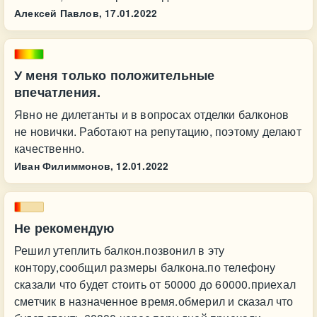
Алексей Павлов,
17.01.2022
У меня только положительные
впечатления.
Явно не дилетанты и в вопросах отделки балконов
не новички. Работают на репутацию, поэтому делают
качественно.
Иван Филиммонов,
12.01.2022
Не рекомендую
Решил утеплить балкон.позвонил в эту
контору,сообщил размеры балкона.по телефону
сказали что будет стоить от 50000 до 60000.приехал
сметчик в назначенное время.обмерил и сказал что