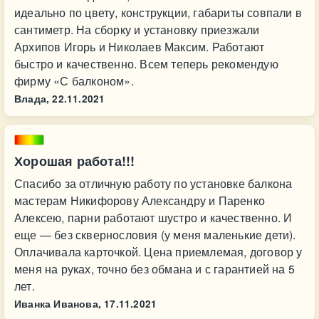
идеально по цвету, конструкции, габариты совпали в
сантиметр. На сборку и установку приезжали
Архипов Игорь и Николаев Максим. Работают
быстро и качественно. Всем теперь рекомендую
фирму «С балконом».
Влада,
22.11.2021
Хорошая работа!!!
Спасибо за отличную работу по установке балкона
мастерам Никифорову Александру и Паренко
Алексею, парни работают шустро и качественно. И
еще — без сквернословия (у меня маленькие дети).
Оплачивала карточкой. Цена приемлемая, договор у
меня на руках, точно без обмана и с гарантией на 5
лет.
Иванка Иванова,
17.11.2021