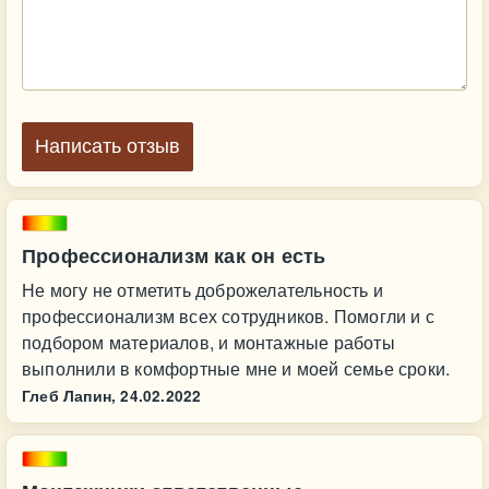
Написать отзыв
Профессионализм как он есть
Не могу не отметить доброжелательность и
профессионализм всех сотрудников. Помогли и с
подбором материалов, и монтажные работы
выполнили в комфортные мне и моей семье сроки.
Глеб Лапин,
24.02.2022