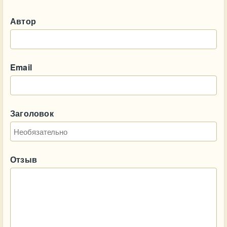
Автор
Email
Заголовок
Отзыв