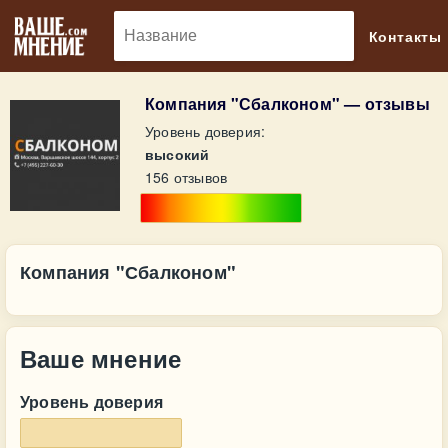
🔎
Контакты
Компания "Сбалконом" — отзывы
Уровень доверия:
высокий
156 отзывов
Компания "Сбалконом"
Ваше мнение
Уровень доверия