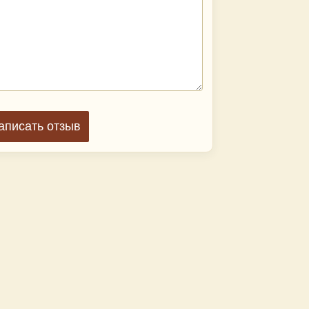
аписать отзыв