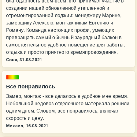
благодарность всем-всем, кто принимал участие в
создании нашей обновленной утепленной и
отремонтированной лоджии: менеджеру Марине,
замерщику Алексею, монтажникам Евгению и
Роману. Команда настоящих профи, умеющих
превращать самый обычный заурядный балкон в
самостоятельное удобное помещение для работы,
отдыха и просто приятного времяпровождения.
Соня,
31.08.2021
Все понравилось
Замер, монтаж - все делалось в удобное мне время.
Небольшой недовоз отделочного материала решили
одним днем. Словом, все понравилось, включая
скорость и цену.
Михаил,
16.08.2021