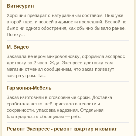
Витисурин
Хороший препарат с натуральным составом. Пью уже
второй курс, и повсей видимости последний. Весной не
было ни одного обострения, как обычно бывало ранее.
По вку...
М. Видео
Заказала вечером микроволновку, оформила экспресс
доставку за 2 часа. Жду. Экспресс доставку сам
магазин отменил сообщением, что заказ привезут
завтра утром. Та...
Гармония-Мебель
Заказ изготовили в оговоренные сроки. Доставка
сработала четко, всё приехало в целости и
сохранности, упаковка надежная. Отдельная
благодарность сборщикам — реб...
Ремонт Экспресс - ремонт квартир и комнат