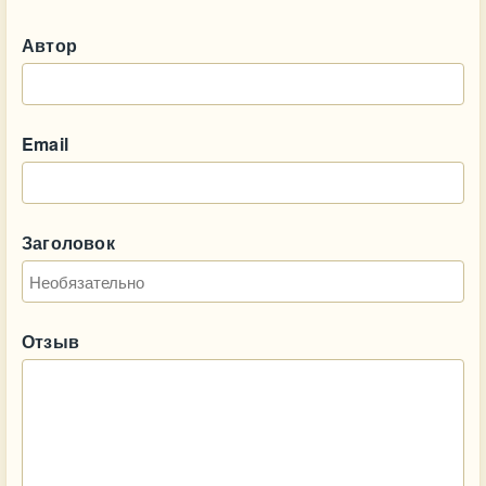
Автор
Email
Заголовок
Отзыв