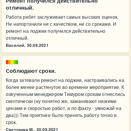
Ремонт получился действительно
отличный.
Работа ребят заслуживает самых высоких оценок.
Не напортачили ни с качеством, ни со сроками. И
ремонт на лоджии получился действительно
отличный.
Василий,
30.09.2021
Соблюдают сроки.
Когда затевали ремонт на лоджии, настраивались на
более менее растянутое во времени мероприятие. К
озвученным менеджером Тимуром срокам отнеслись
скептически (ну понятно же, заманивают низкими
ценами и скоростью работ, а по факту - умножай на
два))) Тем приятнее было принять работу точно в
срок.
Светланка М.,
20.09.2021