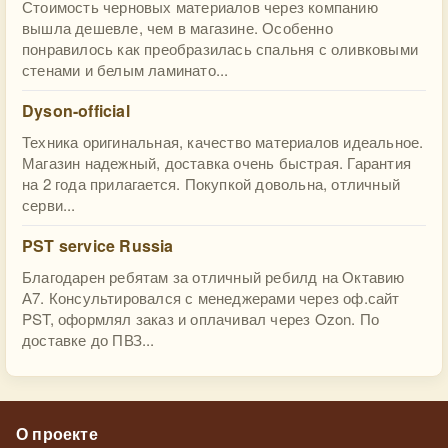
Стоимость черновых материалов через компанию
вышла дешевле, чем в магазине. Особенно
понравилось как преобразилась спальня с оливковыми
стенами и белым ламинато...
Dyson-official
Техника оригинальная, качество материалов идеальное.
Магазин надежный, доставка очень быстрая. Гарантия
на 2 года прилагается. Покупкой довольна, отличный
серви...
PST service Russia
Благодарен ребятам за отличный ребилд на Октавию
А7. Консультировался с менеджерами через оф.сайт
PST, оформлял заказ и оплачивал через Ozon. По
доставке до ПВЗ...
О проекте