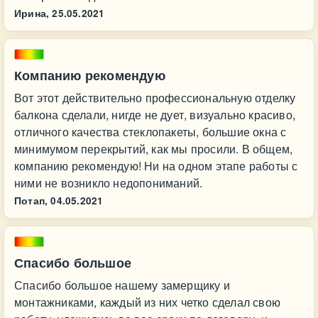
Ирина,
25.05.2021
Компанию рекомендую
Вот этот действительно профессиональную отделку
балкона сделали, нигде не дует, визуально красиво,
отличного качества стеклопакеты, большие окна с
минимумом перекрытий, как мы просили. В общем,
компанию рекомендую! Ни на одном этапе работы с
ними не возникло недопониманий.
Потап,
04.05.2021
Спасибо большое
Спасибо большое нашему замерщику и
монтажниками, каждый из них четко сделал свою