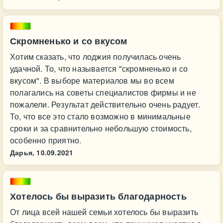
Скромненько и со вкусом
Хотим сказать, что лоджия получилась очень
удачной. То, что называется "скромненько и со
вкусом". В выборе материалов мы во всем
полагались на советы специалистов фирмы и не
пожалели. Результат действительно очень радует.
То, что все это стало возможно в минимальные
сроки и за сравнительно небольшую стоимость,
особенно приятно.
Дарья,
10.09.2021
Хотелось бы выразить благодарность
От лица всей нашей семьи хотелось бы выразить