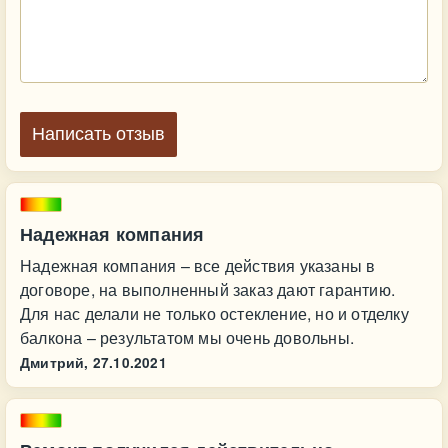
Написать отзыв
Надежная компания
Надежная компания – все действия указаны в
договоре, на выполненный заказ дают гарантию.
Для нас делали не только остекление, но и отделку
балкона – результатом мы очень довольны.
Дмитрий,
27.10.2021