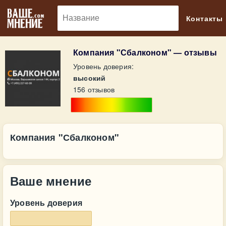
🔎
Контакты
Компания "Сбалконом" — отзывы
Уровень доверия:
высокий
156 отзывов
Компания "Сбалконом"
Ваше мнение
Уровень доверия