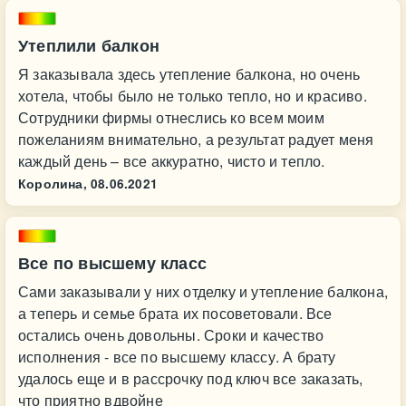
Утеплили балкон
Я заказывала здесь утепление балкона, но очень
хотела, чтобы было не только тепло, но и красиво.
Сотрудники фирмы отнеслись ко всем моим
пожеланиям внимательно, а результат радует меня
каждый день – все аккуратно, чисто и тепло.
Королина,
08.06.2021
Все по высшему класс
Сами заказывали у них отделку и утепление балкона,
а теперь и семье брата их посоветовали. Все
остались очень довольны. Сроки и качество
исполнения - все по высшему классу. А брату
удалось еще и в рассрочку под ключ все заказать,
что приятно вдвойне