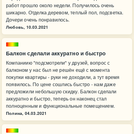
работ прошло около недели. Получилось очень
шикарно. Отделка деревом, теплый пол, подсветка.
Дочери очень понравилось.
Любовь,
10.03.2021
Балкон сделали аккуратно и быстро
Компаниию "подсмотрели" у друзей, вопрос с
балконом у нас был не решён ещё с момента
покупки квартиры - руки не доходили, а тут время
появилось. По цене сошлись быстро - нам даже
предложили небольшую скидку. Балкон сделали
аккуратно и быстро, теперь он наконец стал
полноценным и функциональные помещением.
Полина,
04.03.2021