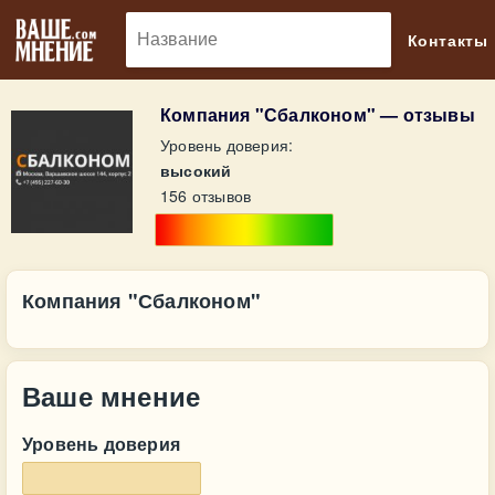
🔎
Контакты
Компания "Сбалконом" — отзывы
Уровень доверия:
высокий
156 отзывов
Компания "Сбалконом"
Ваше мнение
Уровень доверия