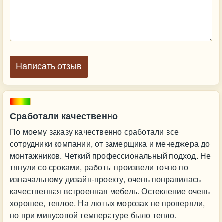
Написать отзыв
Сработали качественно
По моему заказу качественно сработали все
сотрудники компании, от замерщика и менеджера до
монтажников. Четкий профессиональный подход. Не
тянули со сроками, работы произвели точно по
изначальному дизайн-проекту, очень понравилась
качественная встроенная мебель. Остекление очень
хорошее, теплое. На лютых морозах не проверяли,
но при минусовой температуре было тепло.