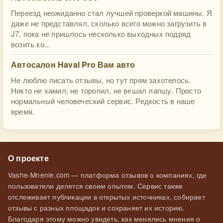
Переезд неожиданно стал лучшей проверкой машины. Я
даже не представлял, сколько всего можно загрузить в
J7, пока не пришлось несколько выходных подряд
возить ко...
Автосалон Haval Pro Вам авто
Не люблю писать отзывы, но тут прям захотелось.
Никто не хамил, не торопил, не вешал лапшу. Просто
нормальный человеческий сервис. Редкость в наше
время.
О проекте
Vashe-Mnenie.com — платформа отзывов о компаниях, где
пользователи делятся своим опытом. Сервис также
отслеживает публикации в открытых источниках, собирает
отзывы с разных площадок и сохраняет их историю.
Благодаря этому можно увидеть, как менялись мнения о