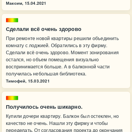
Максим,
15.04.2021
Сделали всё очень здорово
При ремонте новой квартиры решили объединить
комнату с лоджией. Обратились в эту фирму.
Сделали всё очень здорово. Момент зонирования
остался, но объем помещения визуально
воспринимается больше. А в балконной части
получилась небольшая библиотека.
Тимофей,
15.03.2021
Получилось очень шикарно.
Купили дочери квартиру. Балкон был остеклен, но
качество не очень. Нашли эту фирму и чтобы
переделать. От согласования проекта до окончания