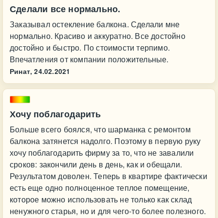
Сделали все нормально.
Заказывал остекление балкона. Сделали мне
нормально. Красиво и аккуратно. Все достойно
достойно и быстро. По стоимости терпимо.
Впечатления от компании положительные.
Ринат,
24.02.2021
Хочу поблагодарить
Больше всего боялся, что шарманка с ремонтом
балкона затянется надолго. Поэтому в первую руку
хочу поблагодарить фирму за то, что не завалили
сроков: закончили день в день, как и обещали.
Результатом доволен. Теперь в квартире фактически
есть еще одно полноценное теплое помещение,
которое можно использовать не только как склад
ненужного старья, но и для чего-то более полезного.