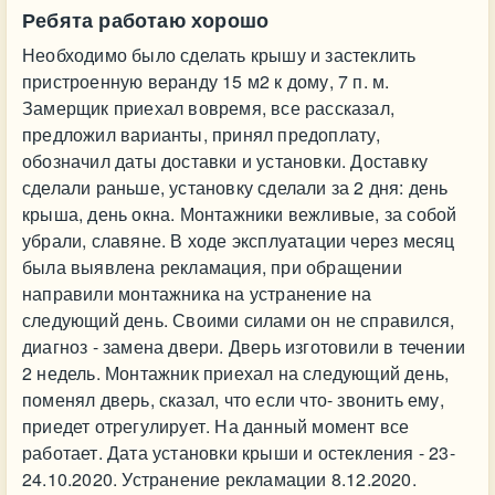
Ребята работаю хорошо
Необходимо было сделать крышу и застеклить
пристроенную веранду 15 м2 к дому, 7 п. м.
Замерщик приехал вовремя, все рассказал,
предложил варианты, принял предоплату,
обозначил даты доставки и установки. Доставку
сделали раньше, установку сделали за 2 дня: день
крыша, день окна. Монтажники вежливые, за собой
убрали, славяне. В ходе эксплуатации через месяц
была выявлена рекламация, при обращении
направили монтажника на устранение на
следующий день. Своими силами он не справился,
диагноз - замена двери. Дверь изготовили в течении
2 недель. Монтажник приехал на следующий день,
поменял дверь, сказал, что если что- звонить ему,
приедет отрегулирует. На данный момент все
работает. Дата установки крыши и остекления - 23-
24.10.2020. Устранение рекламации 8.12.2020.