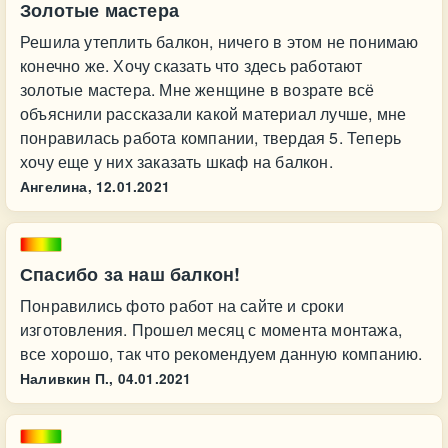
Золотые мастера
Решила утеплить балкон, ничего в этом не понимаю
конечно же. Хочу сказать что здесь работают
золотые мастера. Мне женщине в возрате всё
объяснили рассказали какой материал лучше, мне
понравилась работа компании, твердая 5. Теперь
хочу еще у них заказать шкаф на балкон.
Ангелина,
12.01.2021
Спасибо за наш балкон!
Понравились фото работ на сайте и сроки
изготовления. Прошел месяц с момента монтажа,
все хорошо, так что рекомендуем данную компанию.
Наливкин П.,
04.01.2021