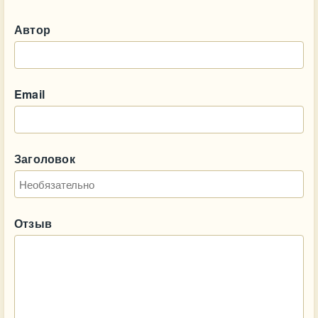
Автор
Email
Заголовок
Отзыв