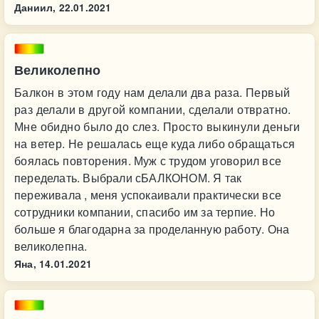
Даниил,
22.01.2021
Великолепно
Балкон в этом году нам делали два раза. Первый
раз делали в другой компании, сделали отвратно.
Мне обидно было до слез. Просто выкинули деньги
на ветер. Не решалась еще куда либо обращаться
боялась повторения. Муж с трудом уговорил все
переделать. Выбрали сБАЛКОНОМ. Я так
переживала , меня успокаивали практически все
сотрудники компании, спасибо им за терпие. Но
больше я благодарна за проделанную работу. Она
великолепна.
Яна,
14.01.2021