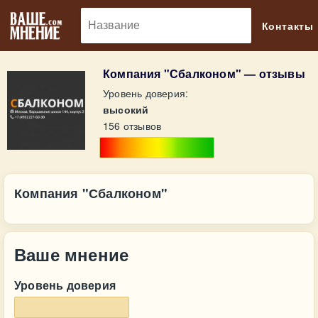
🔎
Контакты
Компания "Сбалконом" — отзывы
Уровень доверия:
высокий
156 отзывов
Компания "Сбалконом"
Ваше мнение
Уровень доверия