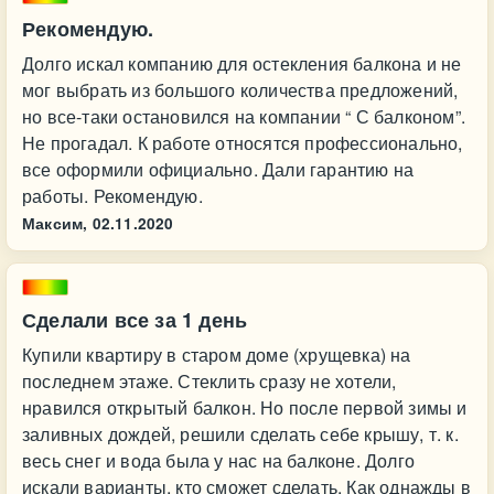
Рекомендую.
Долго искал компанию для остекления балкона и не
мог выбрать из большого количества предложений,
но все-таки остановился на компании “ С балконом”.
Не прогадал. К работе относятся профессионально,
все оформили официально. Дали гарантию на
работы. Рекомендую.
Максим,
02.11.2020
Сделали все за 1 день
Купили квартиру в старом доме (хрущевка) на
последнем этаже. Стеклить сразу не хотели,
нравился открытый балкон. Но после первой зимы и
заливных дождей, решили сделать себе крышу, т. к.
весь снег и вода была у нас на балконе. Долго
искали варианты, кто сможет сделать. Как однажды в