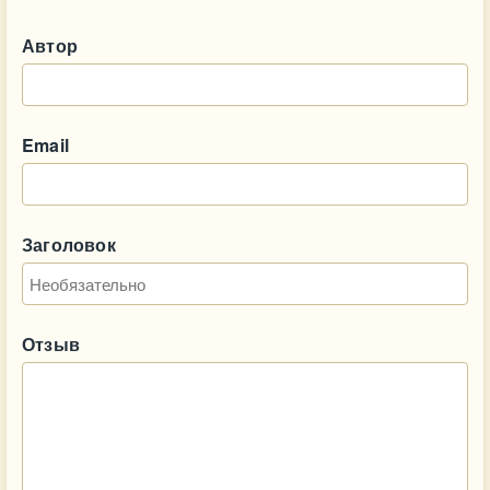
Автор
Email
Заголовок
Отзыв