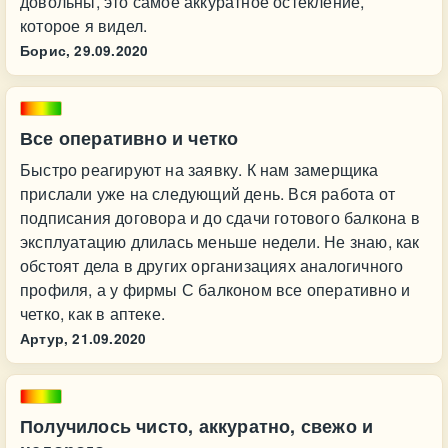
довольны, это самое аккуратное остекление,
которое я видел.
Борис,
29.09.2020
Все оперативно и четко
Быстро реагируют на заявку. К нам замерщика
прислали уже на следующий день. Вся работа от
подписания договора и до сдачи готового балкона в
эксплуатацию длилась меньше недели. Не знаю, как
обстоят дела в других организациях аналогичного
профиля, а у фирмы С балконом все оперативно и
четко, как в аптеке.
Артур,
21.09.2020
Получилось чисто, аккуратно, свежо и