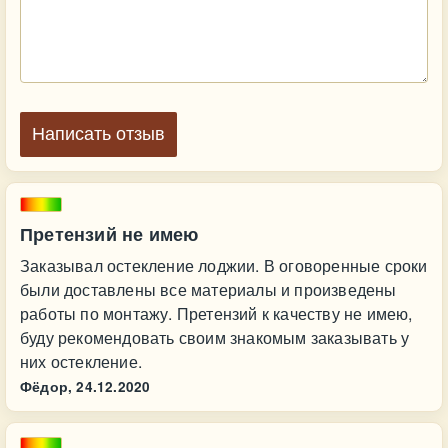
Написать отзыв
Претензий не имею
Заказывал остекление лоджии. В оговоренные сроки
были доставлены все материалы и произведены
работы по монтажу. Претензий к качеству не имею,
буду рекомендовать своим знакомым заказывать у
них остекление.
Фёдор,
24.12.2020