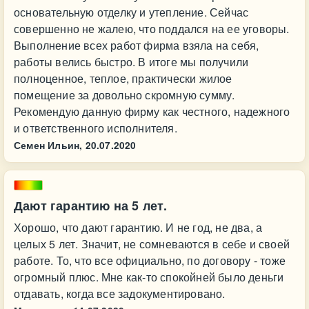
основательную отделку и утепление. Сейчас
совершенно не жалею, что поддался на ее уговоры.
Выполнение всех работ фирма взяла на себя,
работы велись быстро. В итоге мы получили
полноценное, теплое, практически жилое
помещение за довольно скромную сумму.
Рекомендую данную фирму как честного, надежного
и ответственного исполнителя.
Семен Ильин,
20.07.2020
Дают гарантию на 5 лет.
Хорошо, что дают гарантию. И не год, не два, а
целых 5 лет. Значит, не сомневаются в себе и своей
работе. То, что все официально, по договору - тоже
огромный плюс. Мне как-то спокойней было деньги
отдавать, когда все задокументировано.