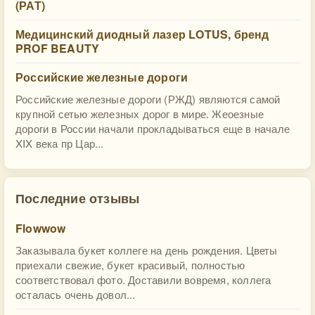
(РАТ)
Медицинский диодный лазер LOTUS, бренд
PROF BEAUTY
Российские железные дороги
Российские железные дороги (РЖД) являются самой
крупной сетью железных дорог в мире. Жеоезные
дороги в России начали прокладываться еще в начале
XIX века пр Цар...
Последние отзывы
Flowwow
Заказывала букет коллеге на день рождения. Цветы
приехали свежие, букет красивый, полностью
соответствовал фото. Доставили вовремя, коллега
осталась очень довол...