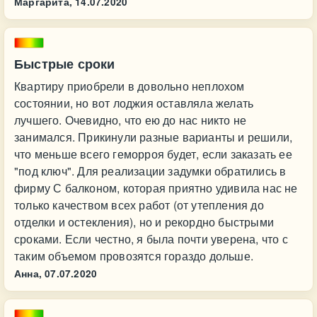
Маргарита,
14.07.2020
Быстрые сроки
Квартиру приобрели в довольно неплохом
состоянии, но вот лоджия оставляла желать
лучшего. Очевидно, что ею до нас никто не
занимался. Прикинули разные варианты и решили,
что меньше всего геморроя будет, если заказать ее
"под ключ". Для реализации задумки обратились в
фирму С балконом, которая приятно удивила нас не
только качеством всех работ (от утепления до
отделки и остекления), но и рекордно быстрыми
сроками. Если честно, я была почти уверена, что с
таким объемом провозятся гораздо дольше.
Анна,
07.07.2020