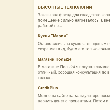
ВЫСОТНЫЕ ТЕХНОЛОГИИ
Заказывал фасад для складского корп
помещение сильно нагревалось, а вн
работой пр...
Кухни "Мария"
Остановились на кухне с глянцевым п
сохраняет вид, будто его только-толь
Магазин Полы24
В магазине Полы24 я покупал ламинат
отличный, хорошая консультация по 
только...
CreditPlus
Можно на сайте на калькуляторе посмо
вернуть денег с процентами. Потом и 