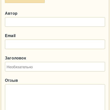
Автор
Email
Заголовок
Отзыв