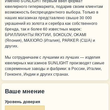
Именно SUNLIGHT первым ввел формат
ювелирного гипермаркета, подарив своим клиентам
возможность беспрецедентного выбора. Только в
наших магазинах представлено свыше 30 000
украшений из золота и серебра как собственного
бренда, так и более 60 известных марок:
БРИЛЛИАНТЫ ЯКУТИИ, SOKOLOV, OKAMI
(Япония), MAXIORO (Италия), PARKER (США) и
других.
Мы сотрудничаем с лучшими из лучших — изделия
ювелирных магазинов SUNLIGHT производят самые
современные заводы и фабрики: в России, Италии,
Гонконге, Индии и других странах.
Ваше мнение
Уровень доверия