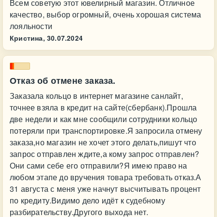
Всем советую этот ювелирный магазин. Отличное
качество, выбор огромный, очень хорошая система
лояльности
Кристина,
30.07.2024
Отказ об отмене заказа.
Заказала кольцо в интернет магазине санлайт,
точнее взяла в кредит на сайте(сбербанк).Прошла
две недели и как мне сообщили сотрудники кольцо
потеряли при транспортировке.Я запросила отмену
заказа,но магазин не хочет этого делать,пишут что
запрос отправлен ждите,а кому запрос отправлен?
Они сами себе его отправили?Я имею право на
любом этапе до вручения товара требовать отказ.А
31 августа с меня уже начнут высчитывать процент
по кредиту.Видимо дело идёт к судебному
разбирательству.Другого выхода нет.