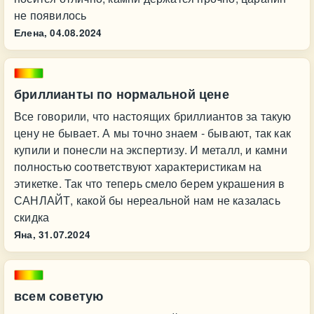
не появилось
Елена,
04.08.2024
бриллианты по нормальной цене
Все говорили, что настоящих бриллиантов за такую
цену не бывает. А мы точно знаем - бывают, так как
купили и понесли на экспертизу. И металл, и камни
полностью соответствуют характеристикам на
этикетке. Так что теперь смело берем украшения в
САНЛАЙТ, какой бы нереальной нам не казалась
скидка
Яна,
31.07.2024
всем советую