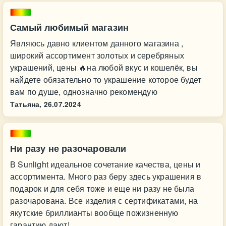
Самый любимый магазин
Являюсь давно клиентом данного магазина ,
широкий ассортимент золотых и серебряных
украшений, цены 🔥на любой вкус и кошелёк, вы
найдете обязательно то украшение которое будет
вам по душе, однозначно рекомендую
Татьяна,
26.07.2024
Ни разу не разочаровали
В Sunlight идеальное сочетание качества, цены и
ассортимента. Много раз беру здесь украшения в
подарок и для себя тоже и еще ни разу не была
разочарована. Все изделия с сертификатами, на
якутские бриллианты вообще пожизненную
гарантию дают!