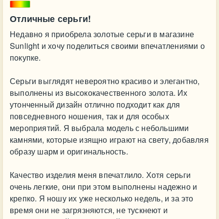
Отличные серьги!
Недавно я приобрела золотые серьги в магазине
Sunlight и хочу поделиться своими впечатлениями о
покупке.
Серьги выглядят невероятно красиво и элегантно,
выполнены из высококачественного золота. Их
утонченный дизайн отлично подходит как для
повседневного ношения, так и для особых
мероприятий. Я выбрала модель с небольшими
камнями, которые изящно играют на свету, добавляя
образу шарм и оригинальность.
Качество изделия меня впечатлило. Хотя серьги
очень легкие, они при этом выполнены надежно и
крепко. Я ношу их уже несколько недель, и за это
время они не загрязняются, не тускнеют и