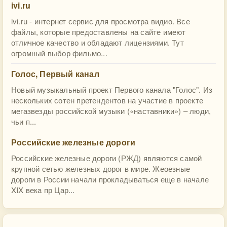
ivi.ru
ivi.ru - интернет сервис для просмотра видио. Все
файлы, которые предоставлены на сайте имеют
отличное качество и обладают лицензиями. Тут
огромный выбор фильмо...
Голос, Первый канал
Новый музыкальный проект Первого канала "Голос". Из
нескольких сотен претендентов на участие в проекте
мегазвезды российской музыки («наставники») – люди,
чьи п...
Российские железные дороги
Российские железные дороги (РЖД) являются самой
крупной сетью железных дорог в мире. Жеоезные
дороги в России начали прокладываться еще в начале
XIX века пр Цар...