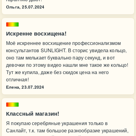
Ольга,
25.07.2024
Искренне восхищена!
Моё искреннее восхищение профессионализмом
консультантов SUNLIGHT. В сторис увидела кольцо,
оно там мелькает буквально пару секунд, и вот
девочки по этому видео нашли мне такое же кольцо!
Тут же купила, даже без скидок цена на него
отличная!
Елена,
23.07.2024
Классный магазин!
Я покупаю серебряные украшения только в
Санлайт, т.к. там большое разнообразие украшений,