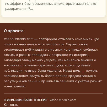
но эффект был временным, а некоторые мази только
раздражали. Р...
О проекте
Vashe-Mnenie.com — платформа отзывов о компаниях, где
пользователи делятся своим опытом. Сервис также
отслеживает публикации в открытых источниках, собирает
отзывы с разных площадок и сохраняет их историю.
Благодаря этому можно увидеть, как менялись мнения о
компании с течением времени, даже если отдельные
публикации позднее были удалены. Наша цель — помочь
пользователям получить более полное представление о
репутации компании и принимать решения с учётом разных
точек зрения.
vashe-mnenie.com
© 2019–2026 ВАШЕ МНЕНИЕ
Контакты