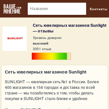
🔎
Контакты
Сеть ювелирных магазинов Sunlight
— отзывы
Уровень доверия:
высокий
3351 отзыв
Сеть ювелирных магазинов Sunlight
SUNLIGHT — ювелирная сеть №1 в России. Более
400 магазинов в 156 городах и доставка по всей
стране — мы позаботились о том, чтобы делать
покупки в SUNLIGHT стало ближе и удобнее.