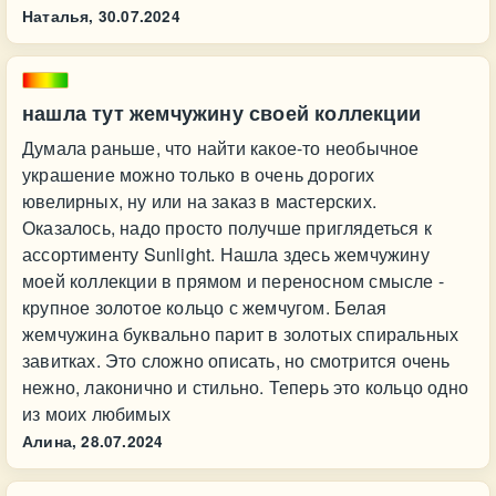
Наталья,
30.07.2024
нашла тут жемчужину своей коллекции
Думала раньше, что найти какое-то необычное
украшение можно только в очень дорогих
ювелирных, ну или на заказ в мастерских.
Оказалось, надо просто получше приглядеться к
ассортименту Sunlight. Нашла здесь жемчужину
моей коллекции в прямом и переносном смысле -
крупное золотое кольцо с жемчугом. Белая
жемчужина буквально парит в золотых спиральных
завитках. Это сложно описать, но смотрится очень
нежно, лаконично и стильно. Теперь это кольцо одно
из моих любимых
Алина,
28.07.2024