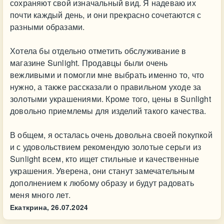
сохраняют свой изначальный вид. Я надеваю их
почти каждый день, и они прекрасно сочетаются с
разными образами.
Хотела бы отдельно отметить обслуживание в
магазине Sunlight. Продавцы были очень
вежливыми и помогли мне выбрать именно то, что
нужно, а также рассказали о правильном уходе за
золотыми украшениями. Кроме того, цены в Sunlight
довольно приемлемы для изделий такого качества.
В общем, я осталась очень довольна своей покупкой
и с удовольствием рекомендую золотые серьги из
Sunlight всем, кто ищет стильные и качественные
украшения. Уверена, они станут замечательным
дополнением к любому образу и будут радовать
меня много лет.
Екаткрина,
26.07.2024