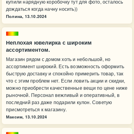
купили нарядную коробочку тут для фото, осталось
дождаться когда начну носить))
Полина,
13.10.2024
Неплохая ювелирка с широким
ассортиментом.
Магазин рядом с домом хоть и небольшой, но
ассортимент широкий. Есть возможность оформить
быструю доставку и спокойно примерить товар, так
что с этим проблем нет. Если ловить акции и скидки,
можно приобрести качественные вещи по цене ниже
рыночной. Персонал вежливый и оперативный, в
последний раз даже подарили кулон. Советую
присмотреться к магазину.
Максим,
13.10.2024