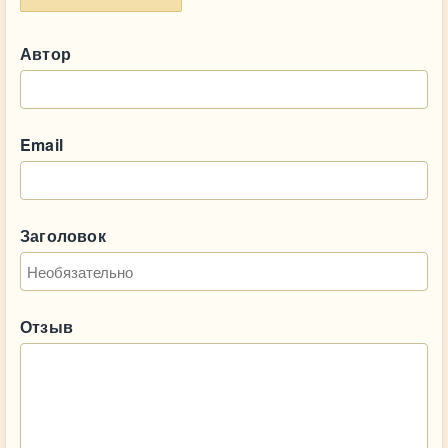
Автор
Email
Заголовок
Отзыв