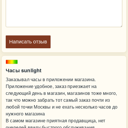
Написать отзыв
Часы sunlight
Заказывал часы в приложении магазина.
Приложение удобное, заказ приезжает на
следующий день в магазин, магазинов тоже много,
так что можно забрать тот самый заказ почти из
любой точки Москвы и не ехать несколько часов до
нужного магазина
В самом магазине приятная продавщица, нет
очередей ввиду быстрого обслуживания