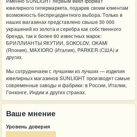
Именно SUNLIGHT первым ввел формат
ювелирного гипермаркета, подарив своим клиентам
возможность беспрецедентного выбора. Только в
наших магазинах представлено свыше 30 000
украшений из золота и серебра как собственного
бренда, так и более 60 известных марок:
БРИЛЛИАНТЫ ЯКУТИИ, SOKOLOV, OKAMI
(Япония), MAXIORO (Италия), PARKER (США) и
других.
Мы сотрудничаем с лучшими из лучших — изделия
ювелирных магазинов SUNLIGHT производят самые
современные заводы и фабрики: в России, Италии,
Гонконге, Индии и других странах.
Ваше мнение
Уровень доверия