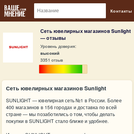
🔎
Контакты
Сеть ювелирных магазинов Sunlight
— отзывы
Уровень доверия:
высокий
3351 отзыв
Сеть ювелирных магазинов Sunlight
SUNLIGHT — ювелирная сеть №1 в России. Более
400 магазинов в 156 городах и доставка по всей
стране — мы позаботились о том, чтобы делать
покупки в SUNLIGHT стало ближе и удобнее.