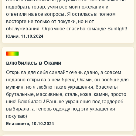
подобрать товар, учли все мои пожелания и
ответили на все вопросы. Я осталась в полном
восторге не только от покупки, но и от
обслуживания. Огромное спасибо команде Sunlight!
Юлия,
11.10.2024
влюбилась в Оками
Открыла для себя санлайт очень давно, а совсем
недавно открыла в нем бренд Оками, он вообще для
мужчин, но я люблю такие украшения, браслеты
брутальные, массивные, сталь, кожа, камни, просто
шик! Влюбилась! Раньше украшения под гардероб
выбирала, а теперь одежду под эти украшения
покупаю)
Елизавета,
10.10.2024