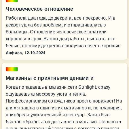
Человеческое отношение
Работала два года до декрета, все прекрасно. И в
декрет ушла без проблем, и отпрашивалась в
больницы. Отношение человеческое, платили
хорошо и в срок. Важно для работы, выплаты все
белые, поэтому декретные получила очень хорошие
Анфиса,
12.10.2024
Магазины с приятными ценами и
Когда попадаешь в магазин сети Sunlight, сразу
ощущаешь атмосферу уюта и тепла.
Профессионализм сотрудников просто поражает! На
днях я зашла в один из их магазинов и, не планируя,
приобрела удивительный аксессуар. Заказ был
быстро обработан и доставлен в магазин. Персонал
очень внимательный: девушки с легкостью помогли