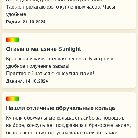
Так же прилагаю фото купленных часов. Часы
удобные
Радим,
21.10.2024
Отзыв о магазине Sunlight
Красивая и качественная цепочка! Быстрое и
удобное получение заказа!
Приятно общаться с консультантами!
Даниил,
14.10.2024
Нашли отличные обручальные кольца
Купили обручальные кольца, спасибо за помощь в
выборе, консультант поздравила с бракосочетанием,
было очень приятно, упаковала отлично, также