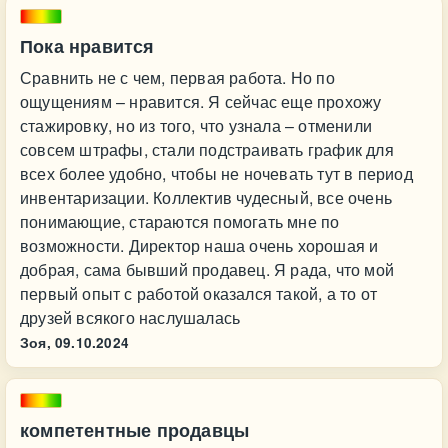
Пока нравится
Сравнить не с чем, первая работа. Но по
ощущениям – нравится. Я сейчас еще прохожу
стажировку, но из того, что узнала – отменили
совсем штрафы, стали подстраивать график для
всех более удобно, чтобы не ночевать тут в период
инвентаризации. Коллектив чудесный, все очень
понимающие, стараются помогать мне по
возможности. Директор наша очень хорошая и
добрая, сама бывший продавец. Я рада, что мой
первый опыт с работой оказался такой, а то от
друзей всякого наслушалась
Зоя,
09.10.2024
компетентные продавцы