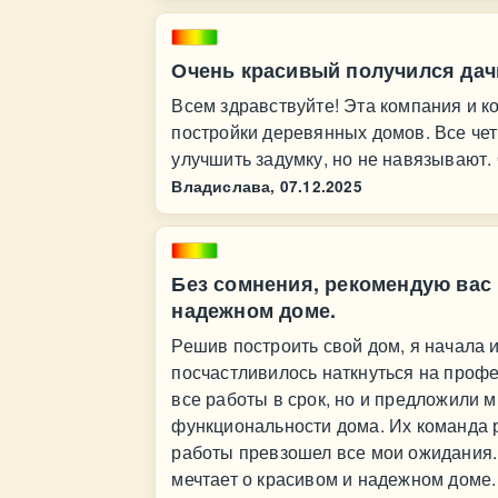
Очень красивый получился дач
Всем здравствуйте! Эта компания и к
постройки деревянных домов. Все четк
улучшить задумку, но не навязывают.
Владислава,
07.12.2025
Без сомнения, рекомендую вас 
надежном доме.
Решив построить свой дом, я начала
посчастливилось наткнуться на профе
все работы в срок, но и предложили 
функциональности дома. Их команда р
работы превзошел все мои ожидания. 
мечтает о красивом и надежном доме.