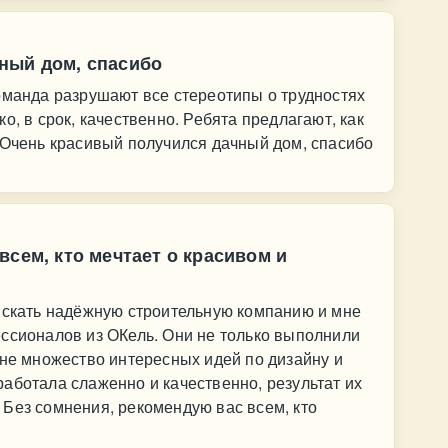
ный дом, спасибо
оманда разрушают все стереотипы о трудностях
о, в срок, качественно. Ребята предлагают, как
 Очень красивый получился дачный дом, спасибо
всем, кто мечтает о красивом и
 искать надёжную строительную компанию и мне
ссионалов из ОКель. Они не только выполнили
мне множество интересных идей по дизайну и
аботала слаженно и качественно, результат их
Без сомнения, рекомендую вас всем, кто