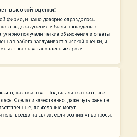
ет высокой оценки!
ой фирме, и наше доверие оправдалось.
ного недоразумения и были проведены с
гулярно получали четкие объяснения и ответы
енная работа заслуживает высокой оценки, и
ены строго в установленные сроки.
!
-что, на свой вкус. Подписали контракт, все
лась. Сделали качественно, даже чуть раньше
ответственные, по желанию могут
тель, всегда на связи, если возникнут вопросы.