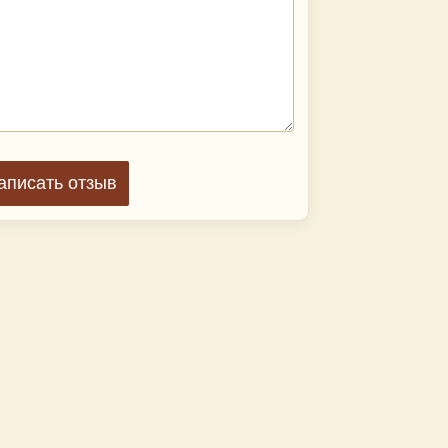
аписать отзыв