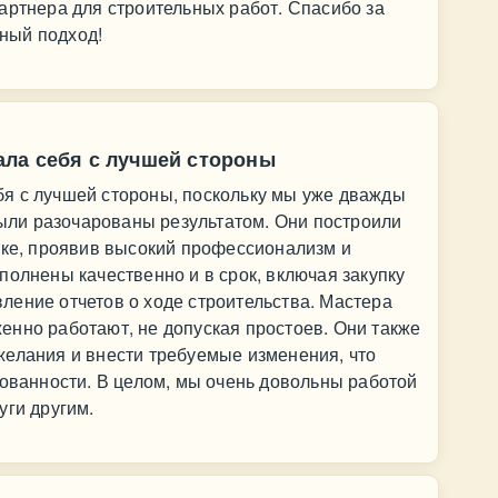
артнера для строительных работ. Спасибо за
ный подход!
ла себя с лучшей стороны
я с лучшей стороны, поскольку мы уже дважды
 были разочарованы результатом. Они построили
тке, проявив высокий профессионализм и
полнены качественно и в срок, включая закупку
ление отчетов о ходе строительства. Мастера
енно работают, не допуская простоев. Они также
желания и внести требуемые изменения, что
рованности. В целом, мы очень довольны работой
уги другим.