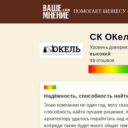
ПОМОГАЕТ БИЗНЕСУ
СК ОКе
Уровень доверия
высокий
49 отзывов
Надёжность, способность найт
Знаю компанию не один год, могу ска
способность найти лучшее решение, п
архитектору удалось поработать над 
впереди также будет много общих тем