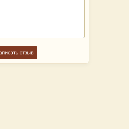
аписать отзыв