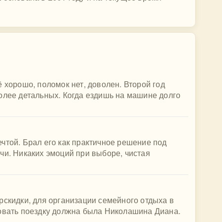
 хорошо, поломок нет, доволен. Второй год
олее детальных. Когда ездишь на машине долго
чтой. Брал его как практичное решение под
чи. Никаких эмоций при выборе, чистая
рскидки, для организации семейного отдыха в
зовать поездку должна была Николашина Диана.