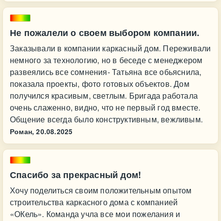
Не пожалели о своем выбором компании.
Заказывали в компании каркасный дом. Переживали
немного за технологию, но в беседе с менеджером
развеялись все сомнения- Татьяна все обьяснила,
показала проекты, фото готовых объектов. Дом
получился красивым, светлым. Бригада работала
очень слаженно, видно, что не первый год вместе.
Общение всегда было конструктивным, вежливым.
Роман,
20.08.2025
Спасибо за прекрасный дом!
Хочу поделиться своим положительным опытом
строительства каркасного дома с компанией
«ОКель». Команда учла все мои пожелания и