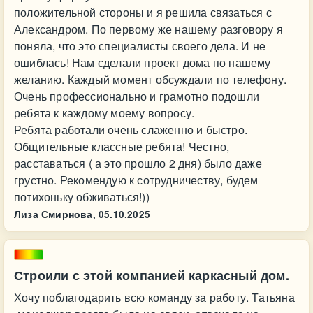
положительной стороны и я решила связаться с
Александром. По первому же нашему разговору я
поняла, что это специалисты своего дела. И не
ошиблась! Нам сделали проект дома по нашему
желанию. Каждый момент обсуждали по телефону.
Очень профессионально и грамотно подошли
ребята к каждому моему вопросу.
Ребята работали очень слаженно и быстро.
Общительные классные ребята! Честно,
расставаться ( а это прошло 2 дня) было даже
грустно. Рекомендую к сотрудничеству, будем
потихоньку обживаться!))
Лиза Смирнова,
05.10.2025
Строили с этой компанией каркасный дом.
Хочу поблагодарить всю команду за работу. Татьяна