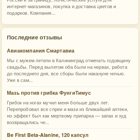
интернет-магазинов, покупка и доставка цветов и
подарков. Компания...
Последние отзывы
Авиакомпания Смартавиа
Мы с мужем летели в Калининград отмечать годовщину
свадьбы. Перед вылетом оба были на нервах, работа
до последнего дня, все сборы были накануне ночью.
Уже в сам...
Мазь против грибка ФунгиТимус
Грибок на ногах мучил меня больше двух лет.
Перепробовал все спреи и мази из ближайшей аптеки,
но эффект был как мертвому припарка — запах и зуд
возвращались че...
Be First Beta-Alanine, 120 капсул