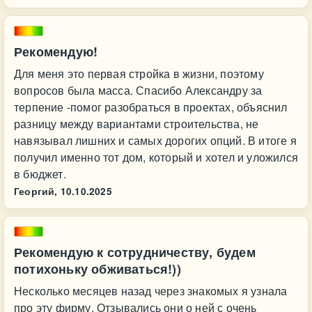
Рекомендую!
Для меня это первая стройка в жизни, поэтому
вопросов была масса. Спасибо Александру за
терпение -помог разобраться в проектах, объяснил
разницу между вариантами строительства, не
навязывал лишних и самых дорогих опций. В итоге я
получил именно тот дом, который и хотел и уложился
в бюджет.
Георгий,
10.10.2025
Рекомендую к сотрудничеству, будем
потихоньку обживаться!))
Несколько месяцев назад через знакомых я узнала
про эту фирму. Отзывались они о ней с очень