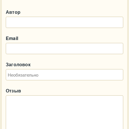
Автор
Email
Заголовок
Отзыв