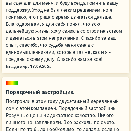
вы сделали для меня, и буду всегда помнить вашу
поддержку. Уход не был легким решением, но я
понимаю, что пришло время двигаться дальше.
Благодаря вам, я для себя понял, что всю
дальнейшую жизнь, хочу связать со строительством
и двигаться в этом направлении. Спасибо за ваш
опыт, спасибо, что судьба меня свела с
единомышленниками, которые так же, как и я -
преданы своему делу! Спасибо вам за все!
Владимир,
17.09.2025
Порядочный застройщик.
Построили в этом году двухэтажный деревянный
дом с этой компанией. Порядочный застройщик.
Разумные цены и адекватное качество. Ничего
лишнего не навяливали. Все расходы по смете.
Если что-то было необходимо, то делали, если не