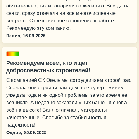
обязательно, так и говорили по желанию. Всегда на
связи, сразу отвечали на все многочисленные
вопросы. Ответственное отношение к работе.
Рекомендую эту компанию.
Павел,
16.09.2025
Рекомендуем всем, кто ищет
добросовестных строителей!
С компанией СК Окель мы сотрудничаем второй раз.
Сначала они строили нам дом- всё супер - живем
уже два года и ни одной проблемы за это время не
возникло. А недавно заказали у них баню - и снова
всё на высоте! Баня отличная, материалы
качественные. Спасибо за стабильность и
надежность!
Федор,
05.09.2025