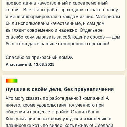
предоставила качественный и своевременный
сервис. Все этапы работ проходили согласно плану,
и меня информировали о каждом из них. Материалы
были использованы качественные, и сам дом
выглядит современно и надежно. Отдельное
спасибо хочу выразить за соблюдение сроков — дом
был готов даже раньше оговоренного времени!
Спасибо за прекрасный дом!🙏
Анастасия В,
13.08.2025
Лучшие в своём деле, без преувеличения
Что могу сказать по работе данной компании! А
ничего, кроме удовольствия полученного при
общении и процессе стройки! Ставил баню.
Консультация по каждому узлу, или изменению в
планировке хоть по видео, хоть вживую! Сделали