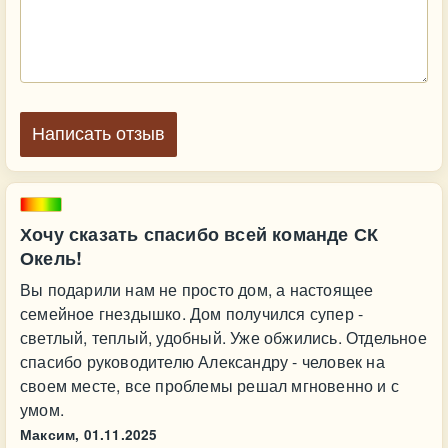
Написать отзыв
Хочу сказать спасибо всей команде СК
Окель!
Вы подарили нам не просто дом, а настоящее
семейное гнездышко. Дом получился супер -
светлый, теплый, удобный. Уже обжились. Отдельное
спасибо руководителю Александру - человек на
своем месте, все проблемы решал мгновенно и с
умом.
Максим,
01.11.2025