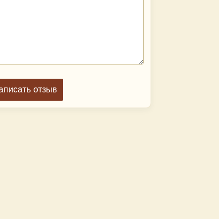
аписать отзыв