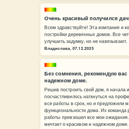
Очень красивый получился дач
Всем здравствуйте! Эта компания и к
постройки деревянных домов. Все четк
улучшить задумку, но не навязывают.
Владислава,
07.12.2025
Без сомнения, рекомендую вас 
надежном доме.
Решив построить свой дом, я начала
посчастливилось наткнуться на профе
все работы в срок, но и предложили 
функциональности дома. Их команда р
работы превзошел все мои ожидания. 
мечтает о красивом и надежном доме.