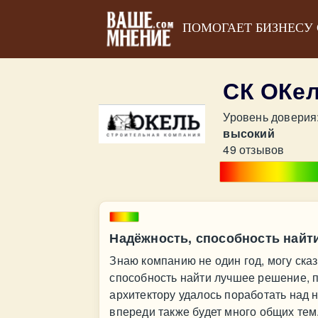
ПОМОГАЕТ БИЗНЕСУ
СК ОКе
Уровень доверия
высокий
49 отзывов
Надёжность, способность найт
Знаю компанию не один год, могу ска
способность найти лучшее решение, п
архитектору удалось поработать над 
впереди также будет много общих тем