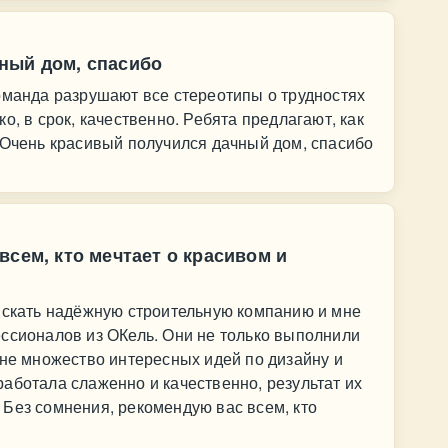
ный дом, спасибо
оманда разрушают все стереотипы о трудностях
о, в срок, качественно. Ребята предлагают, как
 Очень красивый получился дачный дом, спасибо
всем, кто мечтает о красивом и
 искать надёжную строительную компанию и мне
ссионалов из ОКель. Они не только выполнили
мне множество интересных идей по дизайну и
аботала слаженно и качественно, результат их
Без сомнения, рекомендую вас всем, кто