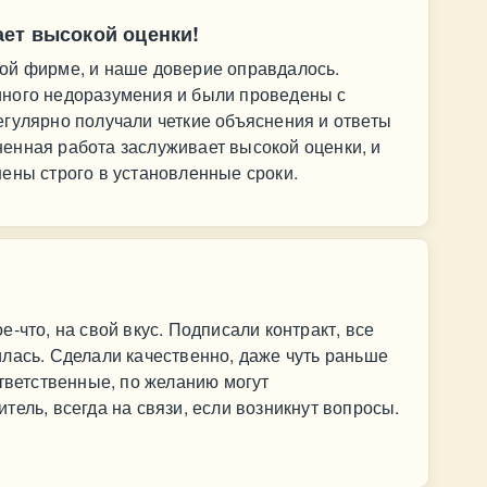
ет высокой оценки!
ой фирме, и наше доверие оправдалось.
ного недоразумения и были проведены с
гулярно получали четкие объяснения и ответы
енная работа заслуживает высокой оценки, и
ены строго в установленные сроки.
!
-что, на свой вкус. Подписали контракт, все
лась. Сделали качественно, даже чуть раньше
ответственные, по желанию могут
тель, всегда на связи, если возникнут вопросы.