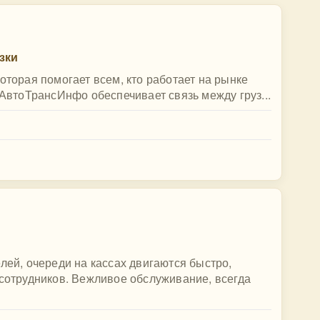
зки
оторая помогает всем, кто работает на рынке
 АвтоТрансИнфо обеспечивает связь между груз...
лей, очереди на кассах двигаются быстро,
 сотрудников. Вежливое обслуживание, всегда