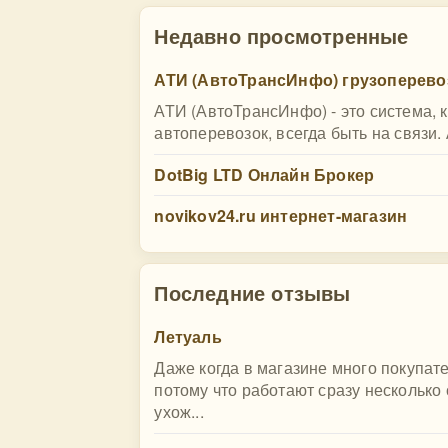
Недавно просмотренные
АТИ (АвтоТрансИнфо) грузоперево
АТИ (АвтоТрансИнфо) - это система, к
автоперевозок, всегда быть на связи.
DotBig LTD Онлайн Брокер
novikov24.ru интернет-магазин
Последние отзывы
Летуаль
Даже когда в магазине много покупате
потому что работают сразу несколько
ухож...