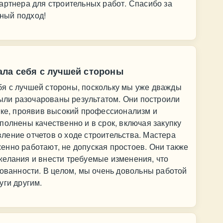
артнера для строительных работ. Спасибо за
ный подход!
ла себя с лучшей стороны
я с лучшей стороны, поскольку мы уже дважды
 были разочарованы результатом. Они построили
тке, проявив высокий профессионализм и
полнены качественно и в срок, включая закупку
ление отчетов о ходе строительства. Мастера
енно работают, не допуская простоев. Они также
желания и внести требуемые изменения, что
рованности. В целом, мы очень довольны работой
уги другим.