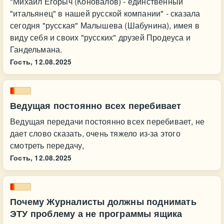
"Михаил Егорыч (Коновалов) - единственный
"итальянец" в нашей русской компании" - сказала
сегодня "русская" Малышева (Шабунина), имея в
виду себя и своих "русских" друзей Продеуса и
Гандельмана.
Гость,
12.08.2025
Ведущая постоянно всех перебивает
Ведущая передачи постоянно всех перебивает, не
дает слово сказать, очень тяжело из-за этого
смотреть передачу,
Гость,
12.08.2025
Почему Журналисты должны поднимать
ЭТУ проблему а не программы ящика