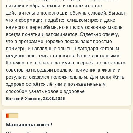
питания и образа жизни, и многое из этого
действительно полезно для обычных людей. Бывает,
что информация подаётся слишком ярко и даже
немного с перегибами, но в целом основная мысль
всегда понятна и запоминается. Отдельно отмечу,
что в программе нередко показывают простые
примеры и наглядные опыты, благодаря которым
медицинские темы становятся более доступными.
Конечно, не всё воспринимаю всерьёз, но несколько
советов из передачи реально применил в жизни, и
результат оказался положительным. Для меня Жить
здорово остаётся лёгким и познавательным
способом узнать новое о здоровье.
Евгений Уваров,
28.08.2025
Малышева жжёт!