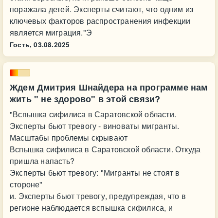
поражала детей. Эксперты считают, что одним из
ключевых факторов распространения инфекции
является миграция."Э
Гость,
03.08.2025
Ждем Дмитрия Шнайдера на программе нам
жить " не здорово" в этой связи?
"Вспышка сифилиса в Саратовской области.
Эксперты бьют тревогу - виноваты мигранты.
Масштабы проблемы скрывают
Вспышка сифилиса в Саратовской области. Откуда
пришла напасть?
Эксперты бьют тревогу: "Мигранты не стоят в
стороне"
и. Эксперты бьют тревогу, предупреждая, что в
регионе наблюдается вспышка сифилиса, и