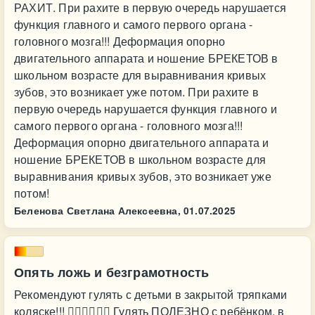
РАХИТ. При рахите в первую очередь нарушается
функция главного и самого первого органа -
головного мозга!!! Деформация опорно
двигательного аппарата и ношение БРЕКЕТОВ в
школьном возрасте для выравнивания кривых
зубов, это возникает уже потом. При рахите в
первую очередь нарушается функция главного и
самого первого органа - головного мозга!!!
Деформация опорно двигательного аппарата и
ношение БРЕКЕТОВ в школьном возрасте для
выравнивания кривых зубов, это возникает уже
потом!
Беленова Светлана Алексеевна,
01.07.2025
Опять ложь и безграмотность
Рекомендуют гулять с детьми в закрытой тряпками
коляске!!! 🤦‍♀️🤦‍♂️🤷‍♀️ Гулять ПОЛЕЗНО с ребёнком, в