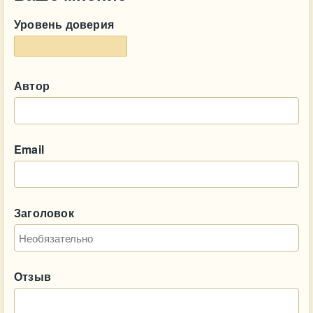
Уровень доверия
Автор
Email
Заголовок
Отзыв