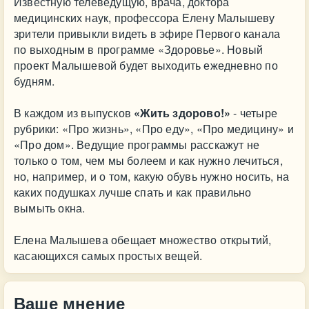
Известную телеведущую, врача, доктора
медицинских наук, профессора Елену Малышеву
зрители привыкли видеть в эфире Первого канала
по выходным в программе «Здоровье». Новый
проект Малышевой будет выходить ежедневно по
будням.
В каждом из выпусков
«Жить здорово!»
- четыре
рубрики: «Про жизнь», «Про еду», «Про медицину» и
«Про дом». Ведущие программы расскажут не
только о том, чем мы болеем и как нужно лечиться,
но, например, и о том, какую обувь нужно носить, на
каких подушках лучше спать и как правильно
вымыть окна.
Елена Малышева обещает множество открытий,
касающихся самых простых вещей.
Ваше мнение