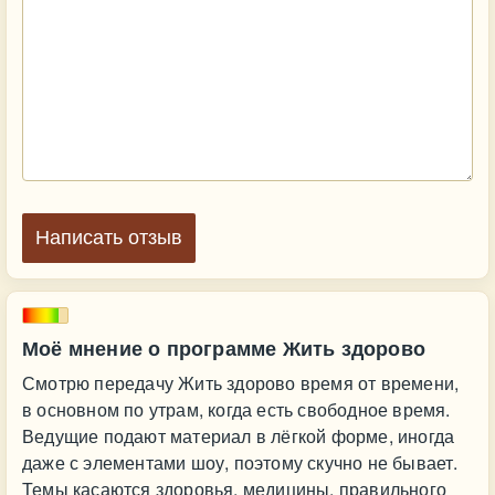
Написать отзыв
Моё мнение о программе Жить здорово
Смотрю передачу Жить здорово время от времени,
в основном по утрам, когда есть свободное время.
Ведущие подают материал в лёгкой форме, иногда
даже с элементами шоу, поэтому скучно не бывает.
Темы касаются здоровья, медицины, правильного