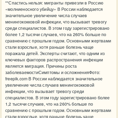
""Спастись нельзя: мигранты привезли в Россию
«молниеносного убийцу» В России наблюдается
значительное увеличение числа случаев
менингококковой инфекции, что вызывает тревогу
среди специалистов. В этом году зарегистрировано
более 1,2 тысячи случаев, что на 260% больше по
сравнению с прошлым годом. Основными жертвами
стали взрослые, хотя раньше болезнь чаще
поражала детей. Эксперты считают, что одним из
ключевых факторов распространения инфекции
является миграция. Причины роста
заболеваемостиСимптомы и осложненияФото:
freepik.com В России наблюдается значительное
увеличение числа случаев менингококковой
инфекции, что вызывает тревогу среди
специалистов. В этом году зарегистрировано более
1,2 тысячи случаев, что на 260% больше по
сравнению с прошлым годом. Основными жертвами
стали взрослые, хотя раньше болезнь чаще