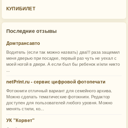
КУПИБИЛЕТ
Последние отзывы
Домтрансавто
Водитель (если так можно назвать) два!!! раза защемил
меня дверью при посадке, первый раз чуть не уехал с
моей ногой в двери. А если был бы ребенок и/или никто
...
netPrint.ru - сервис цифровой фотопечати
Фотокниги отличный вариант для семейного архива.
Можно сделать тематические фотокниги. Редактор
доступен для пользователей любого уровня. Можно
менять стили, ко...
УК "Корвет"