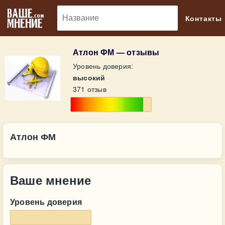
🔎
Контакты
Атлон ФМ — отзывы
Уровень доверия:
высокий
371 отзыв
Атлон ФМ
Ваше мнение
Уровень доверия