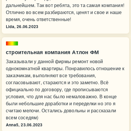
дальнейшем. Так вот ребята, это та самая компания!
Отлично во всем разбираются, ценят и свое и наше
время, очень ответственные!
Lida,
26.06.2023
строительная компания Атлон ФМ
Заказывали у данной фирмы ремонт новой
однокомнатной квартиры. Понравилось отношение к
заказчикам, выполняют все требования,
согласовывают, стараются и это заметно. Всё
официально по договору, где прописываются
условия, что для нас было немаловажно. В конце
были небольшие доработки и переделки но это я
считаю мелочи. Остались довольны и рассказали
всем соседям)
Anna5,
23.06.2023