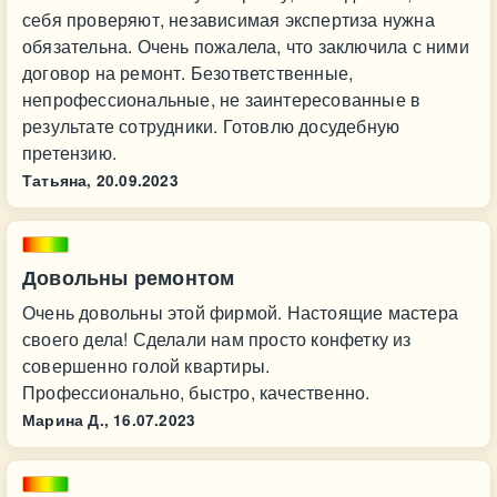
себя проверяют, независимая экспертиза нужна
обязательна. Очень пожалела, что заключила с ними
договор на ремонт. Безответственные,
непрофессиональные, не заинтересованные в
результате сотрудники. Готовлю досудебную
претензию.
Татьяна,
20.09.2023
Довольны ремонтом
Очень довольны этой фирмой. Настоящие мастера
своего дела! Сделали нам просто конфетку из
совершенно голой квартиры.
Профессионально, быстро, качественно.
Марина Д.,
16.07.2023