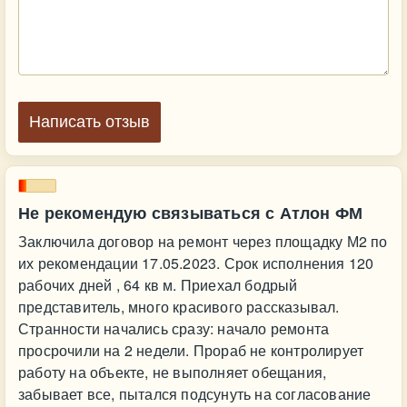
Написать отзыв
Не рекомендую связываться с Атлон ФМ
Заключила договор на ремонт через площадку М2 по
их рекомендации 17.05.2023. Срок исполнения 120
рабочих дней , 64 кв м. Приехал бодрый
представитель, много красивого рассказывал.
Странности начались сразу: начало ремонта
просрочили на 2 недели. Прораб не контролирует
работу на объекте, не выполняет обещания,
забывает все, пытался подсунуть на согласование