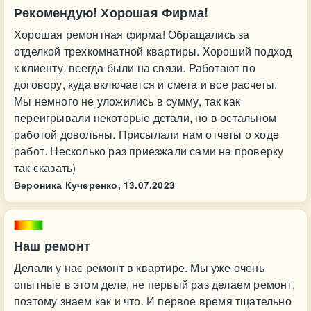
Рекомендую! Хорошая Фирма!
Хорошая ремонтная фирма! Обращались за
отделкой трехкомнатной квартиры. Хороший подход
к клиенту, всегда были на связи. Работают по
договору, куда включается и смета и все расчеты.
Мы немного не уложились в сумму, так как
переигрывали некоторые детали, но в остальном
работой довольны. Присылали нам отчеты о ходе
работ. Несколько раз приезжали сами на проверку
так сказать)
Вероника Кучеренко,
13.07.2023
Наш ремонт
Делали у нас ремонт в квартире. Мы уже очень
опытные в этом деле, не первый раз делаем ремонт,
поэтому знаем как и что. И первое время тщательно