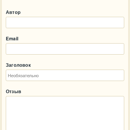
Автор
Email
Заголовок
Отзыв