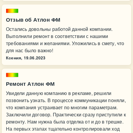
Отзыв об Атлон ФМ
Остались довольны работой данной компании.
Выполнили ремонт в соответствии с нашими
требованиями и желаниями. Уложились в смету, что
для нас было важно!
Ксения,
19.06.2023
Ремонт Атлон ФМ
Увидели данную компанию в рекламе, решили
позвонить узнать. В процессе коммуникации поняли,
что компания устраивает по многим параметрам.
Заключили договор. Практически сразу приступили к
ремонту. Нам нужна была отделка от и до в трешке.
На первых этапах тщательно контролировали ход