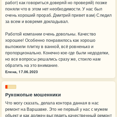
работ) как говориться доверяй но проверяй) позже
поняли что в этом нет необходимости. У нас был
очень хороший прораб. Дмитрий привет вам) Следил
за всем и вовремя докладывал.
Работой компании очень довольны. Качество
хорошее! Особенно понравилось как хорошо
выложили плитку в ванной, всё ровненько и
пропорционально. Конечно кое-где были недоделки,
но все вопросы решались сразу же, стоило нам
обратить на это внимание.
Елена,
17.06.2023
Рукожопые мошенники
Что могу сказать, делала контора данная в нас
ремонт на Варшавке. Это не первый у нас с мужем
объект и как должен выглядеть качественный ремонт