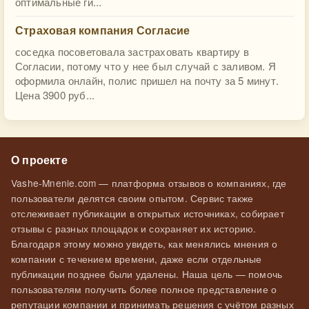
оптимальные ги...
Страховая компания Согласие
соседка посоветовала застраховать квартиру в
Согласии, потому что у нее был случай с заливом. Я
оформила онлайн, полис пришел на почту за 5 минут.
Цена 3900 руб...
О проекте
Vashe-Mnenie.com — платформа отзывов о компаниях, где
пользователи делятся своим опытом. Сервис также
отслеживает публикации в открытых источниках, собирает
отзывы с разных площадок и сохраняет их историю.
Благодаря этому можно увидеть, как менялись мнения о
компании с течением времени, даже если отдельные
публикации позднее были удалены. Наша цель — помочь
пользователям получить более полное представление о
репутации компании и принимать решения с учётом разных