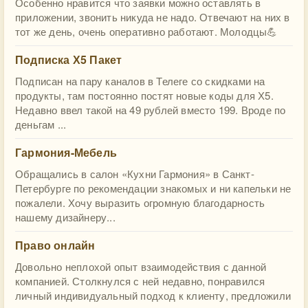
Особенно нравится что заявки можно оставлять в
приложении, звонить никуда не надо. Отвечают на них в
тот же день, очень оперативно работают. Молодцы💪
Подписка Х5 Пакет
Подписан на пару каналов в Телеге со скидками на
продукты, там постоянно постят новые коды для Х5.
Недавно ввел такой на 49 рублей вместо 199. Вроде по
деньгам ...
Гармония-Мебель
Обращались в салон «Кухни Гармония» в Санкт-
Петербурге по рекомендации знакомых и ни капельки не
пожалели. Хочу выразить огромную благодарность
нашему дизайнеру...
Право онлайн
Довольно неплохой опыт взаимодействия с данной
компанией. Столкнулся с ней недавно, понравился
личный индивидуальный подход к клиенту, предложили