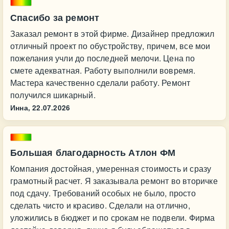
Спасибо за ремонт
Заказал ремонт в этой фирме. Дизайнер предложил
отличный проект по обустройству, причем, все мои
пожелания учли до последней мелочи. Цена по
смете адекватная. Работу выполнили вовремя.
Мастера качественно сделали работу. Ремонт
получился шикарный.
Инна,
22.07.2026
Большая благодарность Атлон ФМ
Компания достойная, умеренная стоимость и сразу
грамотный расчет. Я заказывала ремонт во вторичке
под сдачу. Требований особых не было, просто
сделать чисто и красиво. Сделали на отлично,
уложились в бюджет и по срокам не подвели. Фирма