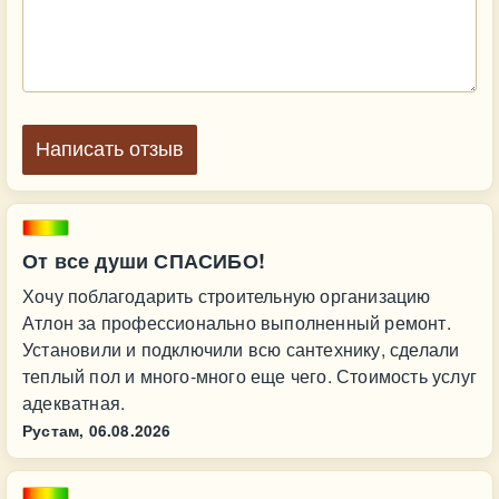
Написать отзыв
От все души СПАСИБО!
Хочу пoблагодарить строительную организацию
Атлон за профессионально выполненный ремонт.
Установили и подключили всю сантехнику, сделали
теплый пол и много-много еще чего. Стоимость услуг
адекватная.
Рустам,
06.08.2026