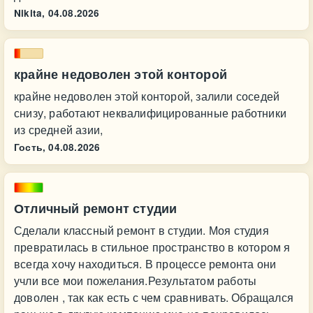
Nikita,
04.08.2026
крайне недоволен этой конторой
крайне недоволен этой конторой, залили соседей
снизу, работают неквалифицированные работники
из средней азии,
Гость,
04.08.2026
Отличный ремонт студии
Сделали классный ремонт в студии. Моя студия
превратилась в стильное пространство в котором я
всегда хочу находиться. В процессе ремонта они
учли все мои пожелания.Результатом работы
доволен , так как есть с чем сравнивать. Обращался