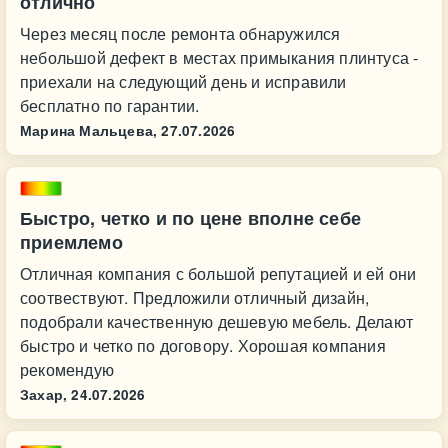
отлично
Через месяц после ремонта обнаружился
небольшой дефект в местах примыкания плинтуса -
приехали на следующий день и исправили
бесплатно по гарантии.
Марина Мальцева,
27.07.2026
Быстро, четко и по цене вполне себе
приемлемо
Отличная компания с большой репутацией и ей они
соотвествуют. Предложили отличный дизайн,
подобрали качественную дешевую мебель. Делают
быстро и четко по договору. Хорошая компания
рекомендую
Захар,
24.07.2026