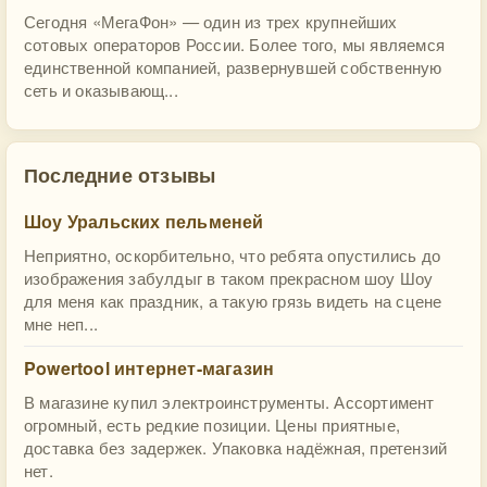
Сегодня «МегаФон» — один из трех крупнейших
сотовых операторов России. Более того, мы являемся
единственной компанией, развернувшей собственную
сеть и оказывающ...
Последние отзывы
Шоу Уральских пельменей
Неприятно, оскорбительно, что ребята опустились до
изображения забулдыг в таком прекрасном шоу Шоу
для меня как праздник, а такую грязь видеть на сцене
мне неп...
Powertool интернет-магазин
В магазине купил электроинструменты. Ассортимент
огромный, есть редкие позиции. Цены приятные,
доставка без задержек. Упаковка надёжная, претензий
нет.