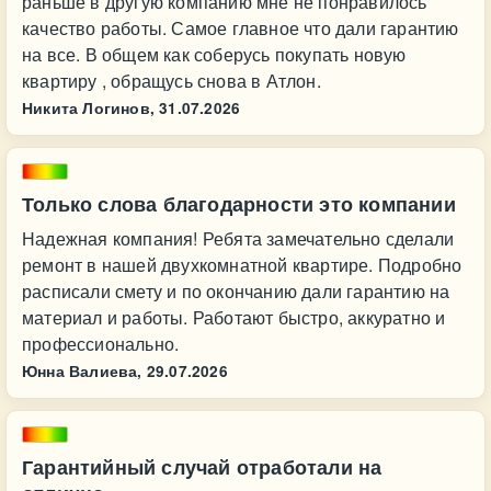
раньше в другую компанию мне не понравилось
качество работы. Самое главное что дали гарантию
на все. В общем как соберусь покупать новую
квартиру , обращусь снова в Атлон.
Никита Логинов,
31.07.2026
Только слова благодарности это компании
Надежная компания! Ребята замечательно сделали
ремонт в нашей двухкомнатной квартире. Подробно
расписали смету и по окончанию дали гарантию на
материал и работы. Работают быстро, аккуратно и
профессионально.
Юнна Валиева,
29.07.2026
Гарантийный случай отработали на