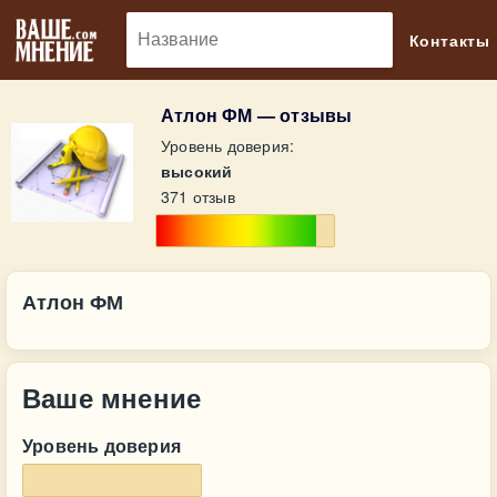
🔎
Контакты
Атлон ФМ — отзывы
Уровень доверия:
высокий
371 отзыв
Атлон ФМ
Ваше мнение
Уровень доверия