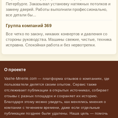
Петербурге. Заказывал установку натяжных потолков и
замену дверей. Работы выполнили профессионально,
все детали бы...
Группа компаний 369
Все четко по закону, никаких конвертов и давления со
стороны руководства. Машины свежие, чистые, техника
исправна. Спокойная работа и без нервотрепки.
О проекте
Vashe-Mnenie.com — платформа отзывов о компаниях, где
пользователи делятся своим опытом. Сервис также
отслеживает публикации в открытых источниках, собирает
отзывы с разных площадок и сохраняет их историю.
Благодаря этому можно увидеть, как менялись мнения о
компании с течением времени, даже если отдельные
публикации позднее были удалены. Наша цель — помочь