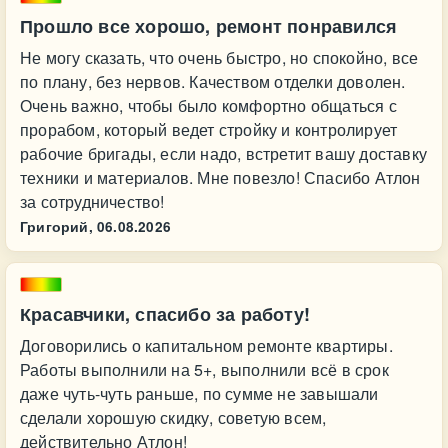
Прошло все хорошо, ремонт понравился
Не могу сказать, что очень быстро, но спокойно, все
по плану, без нервов. Качеством отделки доволен.
Очень важно, чтобы было комфортно общаться с
прорабом, который ведет стройку и контролирует
рабочие бригады, если надо, встретит вашу доставку
техники и материалов. Мне повезло! Спасибо Атлон
за сотрудничество!
Григорий,
06.08.2026
Красавчики, спасибо за работу!
Договорились о капитальном ремонте квартиры.
Работы выполнили на 5+, выполнили всё в срок
даже чуть-чуть раньше, по сумме не завышали
сделали хорошую скидку, советую всем,
действительно Атлон!