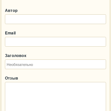
Автор
Email
Заголовок
Отзыв