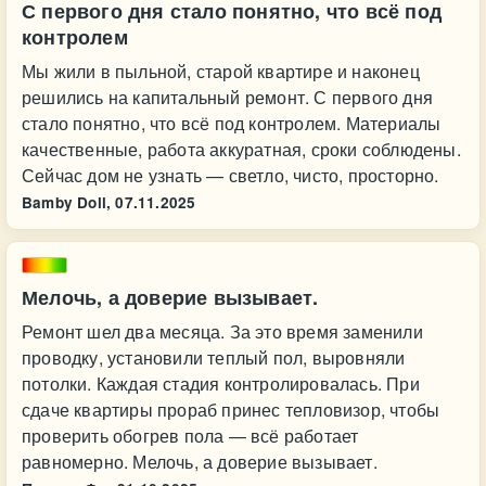
С первого дня стало понятно, что всё под
контролем
Мы жили в пыльной, старой квартире и наконец
решились на капитальный ремонт. С первого дня
стало понятно, что всё под контролем. Материалы
качественные, работа аккуратная, сроки соблюдены.
Сейчас дом не узнать — светло, чисто, просторно.
Bamby Doll,
07.11.2025
Мелочь, а доверие вызывает.
Ремонт шел два месяца. За это время заменили
проводку, установили теплый пол, выровняли
потолки. Каждая стадия контролировалась. При
сдаче квартиры прораб принес тепловизор, чтобы
проверить обогрев пола — всё работает
равномерно. Мелочь, а доверие вызывает.