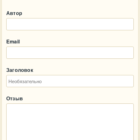
Автор
Email
Заголовок
Отзыв