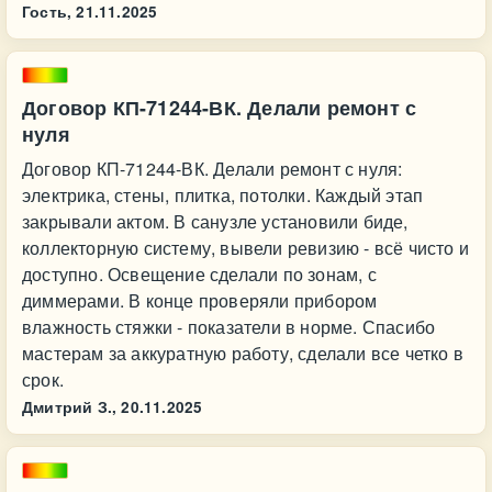
Гость,
21.11.2025
Договор КП-71244-ВК. Делали ремонт с
нуля
Договор КП-71244-ВК. Делали ремонт с нуля:
электрика, стены, плитка, потолки. Каждый этап
закрывали актом. В санузле установили биде,
коллекторную систему, вывели ревизию - всё чисто и
доступно. Освещение сделали по зонам, с
диммерами. В конце проверяли прибором
влажность стяжки - показатели в норме. Спасибо
мастерам за аккуратную работу, сделали все четко в
срок.
Дмитрий З.,
20.11.2025