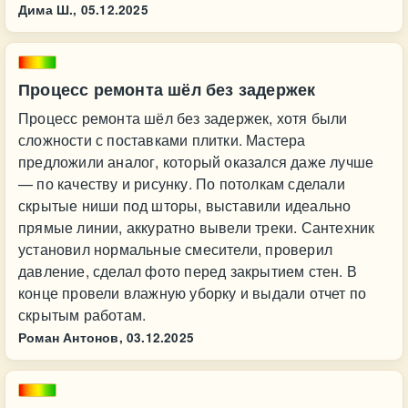
Дима Ш.,
05.12.2025
Процесс ремонта шёл без задержек
Процесс ремонта шёл без задержек, хотя были
сложности с поставками плитки. Мастера
предложили аналог, который оказался даже лучше
— по качеству и рисунку. По потолкам сделали
скрытые ниши под шторы, выставили идеально
прямые линии, аккуратно вывели треки. Сантехник
установил нормальные смесители, проверил
давление, сделал фото перед закрытием стен. В
конце провели влажную уборку и выдали отчет по
скрытым работам.
Роман Антонов,
03.12.2025