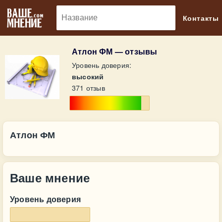
🔎
Контакты
Атлон ФМ — отзывы
Уровень доверия:
высокий
371 отзыв
Атлон ФМ
Ваше мнение
Уровень доверия