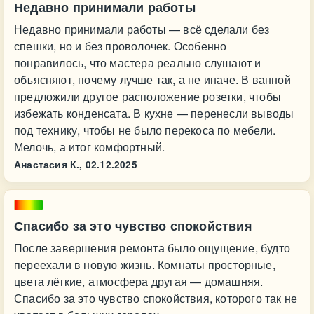
Недавно принимали работы
Недавно принимали работы — всё сделали без
спешки, но и без проволочек. Особенно
понравилось, что мастера реально слушают и
объясняют, почему лучше так, а не иначе. В ванной
предложили другое расположение розетки, чтобы
избежать конденсата. В кухне — перенесли выводы
под технику, чтобы не было перекоса по мебели.
Мелочь, а итог комфортный.
Анастасия К.,
02.12.2025
Спасибо за это чувство спокойствия
После завершения ремонта было ощущение, будто
переехали в новую жизнь. Комнаты просторные,
цвета лёгкие, атмосфера другая — домашняя.
Спасибо за это чувство спокойствия, которого так не