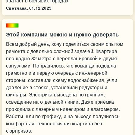
хватает в больших городах.
Светлана,
01.12.2025
Этой компании можно и нужно доверять
Всем добрый день, хочу поделиться своим опытом
ремонта с довольно сложной задачей. Квартира
площадью 82 метра с перепланировкой и двумя
санузлами. Понравилось, что команда подошла
грамотно и в первую очередь с инженерной
стороны: составили схему водоснабжения, учли
давление в стояке, установили редукторы и
фильтры. Электрика выведена по группам,
освещение на отдельной линии. Даже приёмка
проходила с лазерным нивелиром и влагомером.
Работы шли по графику, и на выходе получилась
комфортная, технологичная квартира без
сюрпризов.