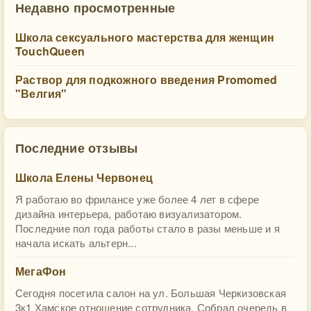
Недавно просмотренные
Школа сексуального мастерства для женщин
TouchQueen
Раствор для подкожного введения Promomed
"Велгия"
Последние отзывы
Школа Елены Червонец
Я работаю во фрилансе уже более 4 лет в сфере
дизайна интерьера, работаю визуализатором.
Последние пол года работы стало в разы меньше и я
начала искать альтерн...
МегаФон
Сегодня посетила салон на ул. Большая Черкизовская
3к1 Хамское отношение сотрудника. Собрал очередь в