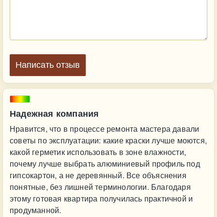
Написать отзыв
Надежная компания
Нравится, что в процессе ремонта мастера давали
советы по эксплуатации: какие краски лучше моются,
какой герметик использовать в зоне влажности,
почему лучше выбрать алюминиевый профиль под
гипсокартон, а не деревянный. Все объяснения
понятные, без лишней терминологии. Благодаря
этому готовая квартира получилась практичной и
продуманной.