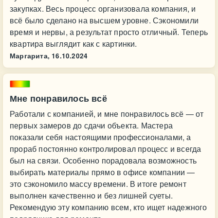
закупках. Весь процесс организовала компания, и
всё было сделано на высшем уровне. Сэкономили
время и нервы, а результат просто отличный. Теперь
квартира выглядит как с картинки.
Маргарита,
16.10.2024
Мне понравилось всё
Работали с компанией, и мне понравилось всё — от
первых замеров до сдачи объекта. Мастера
показали себя настоящими профессионалами, а
прораб постоянно контролировал процесс и всегда
был на связи. Особенно порадовала возможность
выбирать материалы прямо в офисе компании —
это сэкономило массу времени. В итоге ремонт
выполнен качественно и без лишней суеты.
Рекомендую эту компанию всем, кто ищет надежного