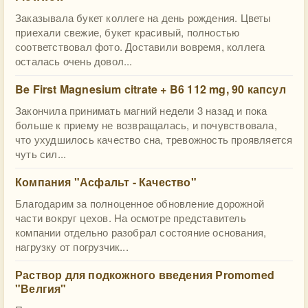
Заказывала букет коллеге на день рождения. Цветы
приехали свежие, букет красивый, полностью
соответствовал фото. Доставили вовремя, коллега
осталась очень довол...
Be First Magnesium citrate + B6 112 mg, 90 капсул
Закончила принимать магний недели 3 назад и пока
больше к приему не возвращалась, и почувствовала,
что ухудшилось качество сна, тревожность проявляется
чуть сил...
Компания "Асфальт - Качество"
Благодарим за полноценное обновление дорожной
части вокруг цехов. На осмотре представитель
компании отдельно разобрал состояние основания,
нагрузку от погрузчик...
Раствор для подкожного введения Promomed
"Велгия"