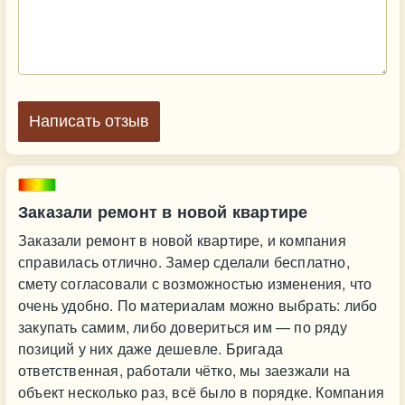
Написать отзыв
Заказали ремонт в новой квартире
Заказали ремонт в новой квартире, и компания
справилась отлично. Замер сделали бесплатно,
смету согласовали с возможностью изменения, что
очень удобно. По материалам можно выбрать: либо
закупать самим, либо довериться им — по ряду
позиций у них даже дешевле. Бригада
ответственная, работали чётко, мы заезжали на
объект несколько раз, всё было в порядке. Компания