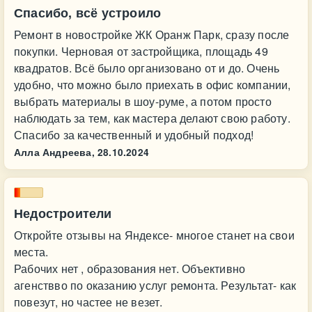
Спасибо, всё устроило
Ремонт в новостройке ЖК Оранж Парк, сразу после
покупки. Черновая от застройщика, площадь 49
квадратов. Всё было организовано от и до. Очень
удобно, что можно было приехать в офис компании,
выбрать материалы в шоу-руме, а потом просто
наблюдать за тем, как мастера делают свою работу.
Спасибо за качественный и удобный подход!
Алла Андреева,
28.10.2024
Недостроители
Откройте отзывы на Яндексе- многое станет на свои
места.
Рабочих нет , образования нет. Объективно
агенствво по оказанию услуг ремонта. Результат- как
повезут, но частее не везет.