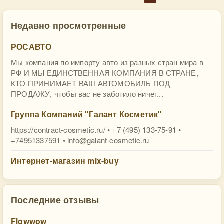
Недавно просмотренные
РОСАВТО
Мы компания по импорту авто из разных стран мира в
РФ И МЫ ЕДИНСТВЕННАЯ КОМПАНИЯ В СТРАНЕ,
КТО ПРИНИМАЕТ ВАШ АВТОМОБИЛЬ ПОД
ПРОДАЖУ, чтобы вас не заботило ничег...
Группа Компаний "Галант Косметик"
https://contract-cosmetic.ru/ • +7 (495) 133-75-91 •
+74951337591 •
info@galant-cosmetic.ru
Интернет-магазин mix-buy
Последние отзывы
Flowwow