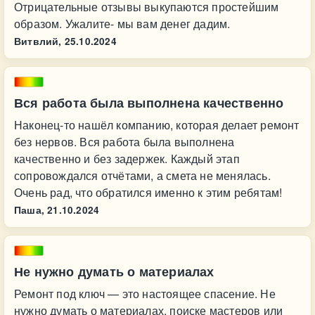
Отрицательные отзывы выкупаются простейшим
образом. Ужалите- мы вам денег дадим.
Витвлий,
25.10.2024
Вся работа была выполнена качественно
Наконец-то нашёл компанию, которая делает ремонт
без нервов. Вся работа была выполнена
качественно и без задержек. Каждый этап
сопровождался отчётами, а смета не менялась.
Очень рад, что обратился именно к этим ребятам!
Паша,
21.10.2024
Не нужно думать о материалах
Ремонт под ключ — это настоящее спасение. Не
нужно думать о материалах, поиске мастеров или