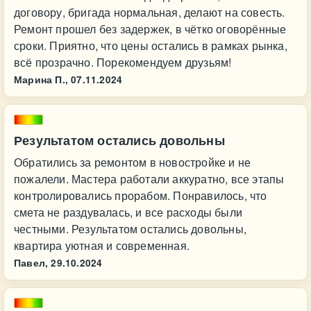
договору, бригада нормальная, делают на совесть.
Ремонт прошел без задержек, в чётко оговорённые
сроки. Приятно, что цены остались в рамках рынка,
всё прозрачно. Порекомендуем друзьям!
Марина П.,
07.11.2024
Результатом остались довольны
Обратились за ремонтом в новостройке и не
пожалели. Мастера работали аккуратно, все этапы
контролировались прорабом. Понравилось, что
смета не раздувалась, и все расходы были
честными. Результатом остались довольны,
квартира уютная и современная.
Павел,
29.10.2024