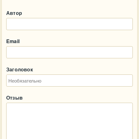
Автор
Email
Заголовок
Отзыв