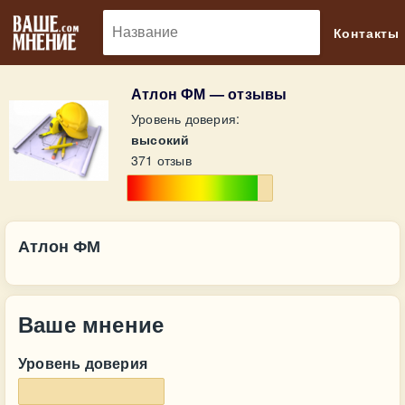
🔎
Контакты
Атлон ФМ — отзывы
Уровень доверия:
высокий
371 отзыв
Атлон ФМ
Ваше мнение
Уровень доверия