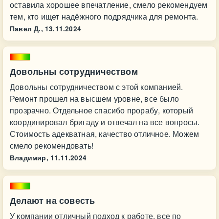
оставила хорошее впечатление, смело рекомендуем
тем, кто ищет надёжного подрядчика для ремонта.
Павел Д.,
13.11.2024
Довольны сотрудничеством
Довольны сотрудничеством с этой компанией.
Ремонт прошел на высшем уровне, все было
прозрачно. Отдельное спасибо прорабу, который
координировал бригаду и отвечал на все вопросы.
Стоимость адекватная, качество отличное. Можем
смело рекомендовать!
Владимир,
11.11.2024
Делают на совесть
У компании отличный подход к работе, все по