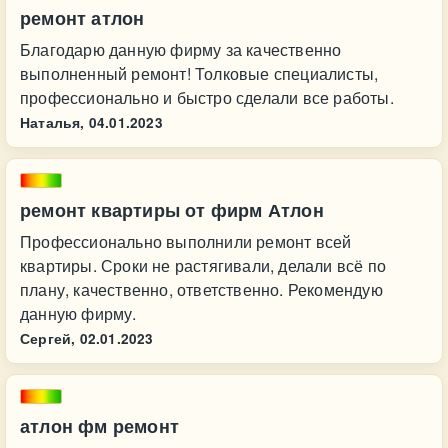
ремонт атлон
Благодарю данную фирму за качественно
выполненный ремонт! Толковые специалисты,
профессионально и быстро сделали все работы.
Наталья,
04.01.2023
ремонт квартиры от фирм Атлон
Профессионально выполнили ремонт всей
квартиры. Сроки не растягивали, делали всё по
плану, качественно, ответственно. Рекомендую
данную фирму.
Сергей,
02.01.2023
атлон фм ремонт