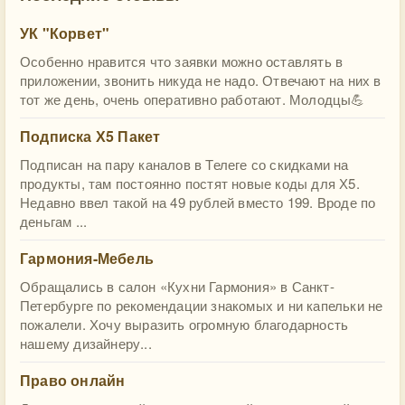
УК "Корвет"
Особенно нравится что заявки можно оставлять в
приложении, звонить никуда не надо. Отвечают на них в
тот же день, очень оперативно работают. Молодцы💪
Подписка Х5 Пакет
Подписан на пару каналов в Телеге со скидками на
продукты, там постоянно постят новые коды для Х5.
Недавно ввел такой на 49 рублей вместо 199. Вроде по
деньгам ...
Гармония-Мебель
Обращались в салон «Кухни Гармония» в Санкт-
Петербурге по рекомендации знакомых и ни капельки не
пожалели. Хочу выразить огромную благодарность
нашему дизайнеру...
Право онлайн