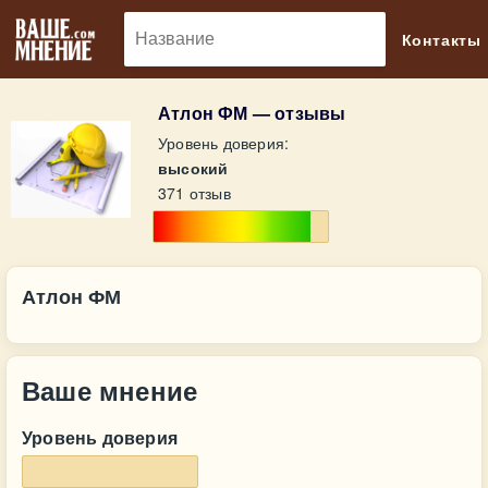
🔎
Контакты
Атлон ФМ — отзывы
Уровень доверия:
высокий
371 отзыв
Атлон ФМ
Ваше мнение
Уровень доверия