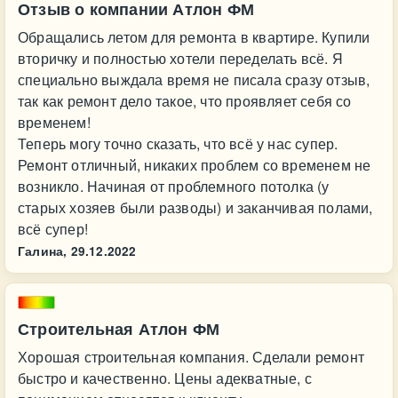
Отзыв о компании Атлон ФМ
Обращались летом для ремонта в квартире. Купили
вторичку и полностью хотели переделать всё. Я
специально выждала время не писала сразу отзыв,
так как ремонт дело такое, что проявляет себя со
временем!
Теперь могу точно сказать, что всё у нас супер.
Ремонт отличный, никаких проблем со временем не
возникло. Начиная от проблемного потолка (у
старых хозяев были разводы) и заканчивая полами,
всё супер!
Галина,
29.12.2022
Строительная Атлон ФМ
Хорошая строительная компания. Сделали ремонт
быстро и качественно. Цены адекватные, с