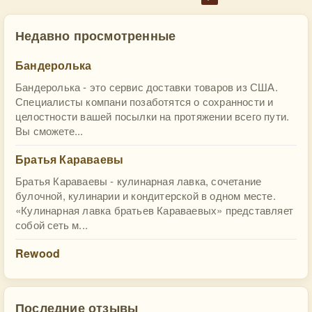
Недавно просмотренные
Бандеролька
Бандеролька - это сервис доставки товаров из США.
Специалисты компани позаботятся о сохранности и
целостности вашей посылки на протяжении всего пути.
Вы сможете...
Братья Караваевы
Братья Караваевы - кулинарная лавка, сочетание
булочной, кулинарии и кондитерской в одном месте.
«Кулинарная лавка братьев Караваевых» представляет
собой сеть м...
Rewood
Последние отзывы