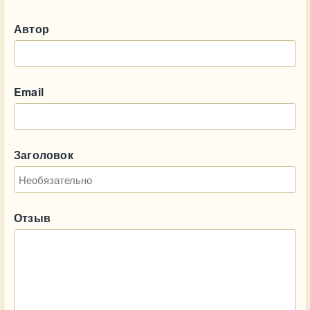
Автор
Email
Заголовок
Отзыв