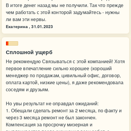
В итоге денег назад мы не получили. Так что прежде
чем работать с этой конторой задумайтесь - нужны
ли вам эти нервы.
Екатерина ,
31.01.2023
Сплошной ущерб
Не рекомендую Связываться с этой компанией! Хотя
первое впечатление сильно хорошее (хороший
менеджер по продажам, цивильный офис, договор,
оплата картой, низкие цены), я даже рекомендовала
соседям и друзьям.
Но увы результат не оправдал ожиданий:
1. Обещали сделать ремонт за 2 месяца, по факту и
через 3 месяца ремонт не был закончен.
Компенсация за просрочку мизерная и