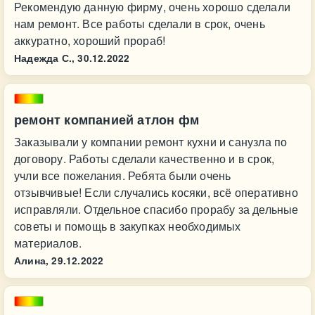
Рекомендую данную фирму, очень хорошо сделали
нам ремонт. Все работы сделали в срок, очень
аккуратно, хороший прораб!
Надежда С.,
30.12.2022
ремонт компанией атлон фм
Заказывали у компании ремонт кухни и санузла по
договору. Работы сделали качественно и в срок,
учли все пожелания. Ребята были очень
отзывчивые! Если случались косяки, всё оперативно
исправляли. Отдельное спасибо прорабу за дельные
советы и помощь в закупках необходимых
материалов.
Алина,
29.12.2022