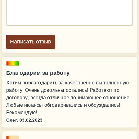
Написать отзыв
Благодарим за работу
Хотим поблагодарить за качественно выполненную
работу! Очень довольны остались! Работают по
договору, всегда отличное понимающее отношение.
Любые нюансы обговаривались и обсуждались!
Рекомендую!
Олег,
03.02.2023