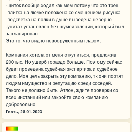
-щиток вообще ходил как мем потому что это треш
-плитка на лючке положена со смещением рисунка
-подсветка на полки в душе выведена неверно
-унитаз установлен без шумоизоляции, который был
запланирован
Это то, что видно невооруженным глазом.
Компания хотела от меня откупиться, предложив
200тыс. Но ущерб гораздо больше. Поэтому сейчас
будет проведена судебная экспертиза и судебное
дело. Моя цель закрыть эту компанию, тк они портят
людям имущество и репутацию среди соседей.
Такого не должно быть! Атлон, ждите проверки со
всех инстанций или закройте свою компанию
добровольно!
Гость,
28.01.2023