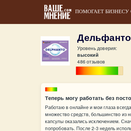
ПОМОГАЕТ БИЗНЕСУ
Дельфанто
Уровень доверия:
высокий
486 отзывов
Теперь могу работать без пост
Работаю в онлайне и мои глаза всегд
множество средств, большинство из н
капсулы оказались исключением. Сна
попробовать. После 2-3 недель исполь