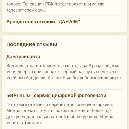
только. Телеканал РБК представляет вниманию
телезрителей сам...
Аренда спецтехники "ДАНА96"
Последние отзывы
Домтрансавто
Водитель (если так можно назвать) два!!! раза защемил
меня дверью при посадке, первый раз чуть не уехал с
моей ногой в двери. А если был бы ребенок и/или никто
...
netPrint.ru - сервис цифровой фотопечати
Фотокниги отличный вариант для семейного архива.
Можно сделать тематические фотокниги. Редактор
доступен для пользователей любого уровня. Можно
менять стили, ко...