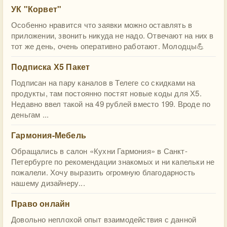
УК "Корвет"
Особенно нравится что заявки можно оставлять в
приложении, звонить никуда не надо. Отвечают на них в
тот же день, очень оперативно работают. Молодцы💪
Подписка Х5 Пакет
Подписан на пару каналов в Телеге со скидками на
продукты, там постоянно постят новые коды для Х5.
Недавно ввел такой на 49 рублей вместо 199. Вроде по
деньгам ...
Гармония-Мебель
Обращались в салон «Кухни Гармония» в Санкт-
Петербурге по рекомендации знакомых и ни капельки не
пожалели. Хочу выразить огромную благодарность
нашему дизайнеру...
Право онлайн
Довольно неплохой опыт взаимодействия с данной