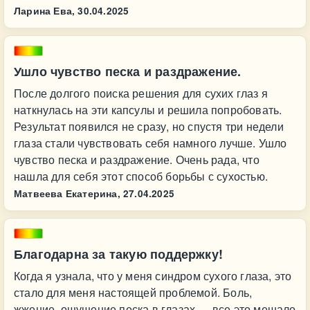
Ларина Ева,
30.04.2025
Ушло чувство песка и раздражение.
После долгого поиска решения для сухих глаз я
наткнулась на эти капсулы и решила попробовать.
Результат появился не сразу, но спустя три недели
глаза стали чувствовать себя намного лучше. Ушло
чувство песка и раздражение. Очень рада, что
нашла для себя этот способ борьбы с сухостью.
Матвеева Екатерина,
27.04.2025
Благодарна за такую поддержку!
Когда я узнала, что у меня синдром сухого глаза, это
стало для меня настоящей проблемой. Боль,
жжение, ощущение песка в глазах — все это мешало