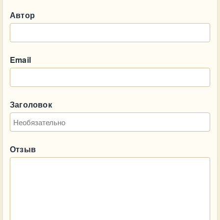
Автор
Email
Заголовок
Отзыв