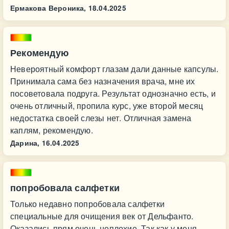
Ермакова Вероника,
18.04.2025
Рекомендую
Невероятный комфорт глазам дали данные капсулы.
Принимала сама без назначения врача, мне их
посоветовала подруга. Результат однозначно есть, и
очень отличный, пропила курс, уже второй месяц
недостатка своей слезы нет. Отличная замена
каплям, рекомендую.
Дарина,
16.04.2025
попробовала салфетки
Только недавно попробовала салфетки
специальные для очищения век от Дельфанто.
Оказались прям очень неплохие. Так как у меня