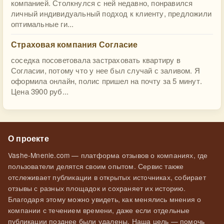
компанией. Столкнулся с ней недавно, понравился
личный индивидуальный подход к клиенту, предложили
оптимальные ги...
Страховая компания Согласие
соседка посоветовала застраховать квартиру в
Согласии, потому что у нее был случай с заливом. Я
оформила онлайн, полис пришел на почту за 5 минут.
Цена 3900 руб...
О проекте
Vashe-Mnenie.com — платформа отзывов о компаниях, где
пользователи делятся своим опытом. Сервис также
отслеживает публикации в открытых источниках, собирает
отзывы с разных площадок и сохраняет их историю.
Благодаря этому можно увидеть, как менялись мнения о
компании с течением времени, даже если отдельные
публикации позднее были удалены. Наша цель — помочь