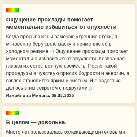
Ощущение прохлады помогает
моментально избавиться от опухлости
Когда просыпаюсь и замечаю утренние отеки, я
мгновенно беру свою маску и применяю её в
холодном режиме =) Ощущение прохлады помогает
моментально избавиться от опухлости, возвращая
глазам их естественную свежесть. После такой
процедуры я чувствую прилив бодрости и энергии, а
взгляд становится ярким и чистым. Я с радостью
делюсь этим секретом с подругами :)
Измайлова Милана,
09.05.2025
В целом — довольна.
Много лет пользовалась охлаждающими гелевыми