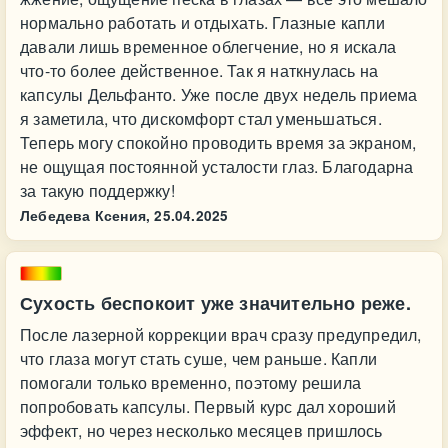
нормально работать и отдыхать. Глазные капли
давали лишь временное облегчение, но я искала
что-то более действенное. Так я наткнулась на
капсулы Дельфанто. Уже после двух недель приема
я заметила, что дискомфорт стал уменьшаться.
Теперь могу спокойно проводить время за экраном,
не ощущая постоянной усталости глаз. Благодарна
за такую поддержку!
Лебедева Ксения,
25.04.2025
Сухость беспокоит уже значительно реже.
После лазерной коррекции врач сразу предупредил,
что глаза могут стать суше, чем раньше. Капли
помогали только временно, поэтому решила
попробовать капсулы. Первый курс дал хороший
эффект, но через несколько месяцев пришлось