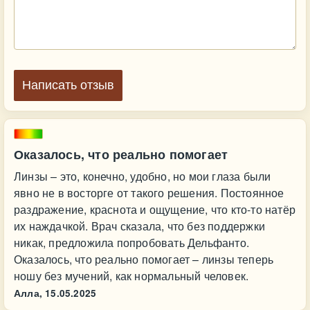
Написать отзыв
Оказалось, что реально помогает
Линзы – это, конечно, удобно, но мои глаза были
явно не в восторге от такого решения. Постоянное
раздражение, краснота и ощущение, что кто-то натёр
их наждачкой. Врач сказала, что без поддержки
никак, предложила попробовать Дельфанто.
Оказалось, что реально помогает – линзы теперь
ношу без мучений, как нормальный человек.
Алла,
15.05.2025