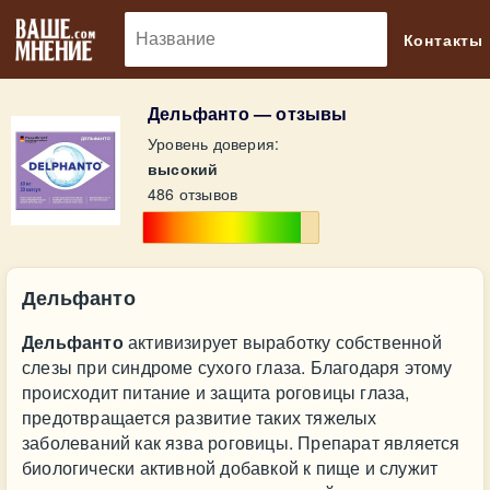
🔎
Контакты
Дельфанто — отзывы
Уровень доверия:
высокий
486 отзывов
Дельфанто
Дельфанто
активизирует выработку собственной
слезы при синдроме сухого глаза. Благодаря этому
происходит питание и защита роговицы глаза,
предотвращается развитие таких тяжелых
заболеваний как язва роговицы. Препарат является
биологически активной добавкой к пище и служит