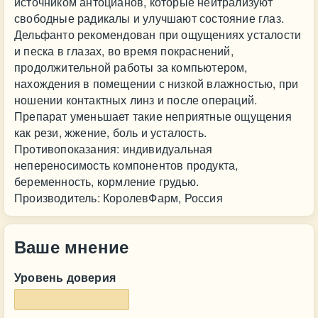
источником антоцианов, которые нейтрализуют
свободные радикалы и улучшают состояние глаз.
Дельфанто рекомендован при ощущениях усталости
и песка в глазах, во время покраснений,
продолжительной работы за компьютером,
нахождения в помещении с низкой влажностью, при
ношении контактных линз и после операций.
Препарат уменьшает такие неприятные ощущения
как рези, жжение, боль и усталость.
Противопоказания: индивидуальная
непереносимость компонентов продукта,
беременность, кормление грудью.
Производитель: КоролевФарм, Россия
Ваше мнение
Уровень доверия