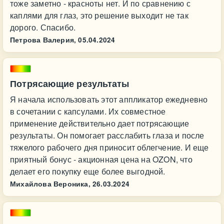
тоже заметно - красноты нет. И по сравнению с
каплями для глаз, это решение выходит не так
дорого. Спасибо.
Петрова Валерия,
05.04.2024
Потрясающие результаты
Я начала использовать этот аппликатор ежедневно
в сочетании с капсулами. Их совместное
применение действительно дает потрясающие
результаты. Он помогает расслабить глаза и после
тяжелого рабочего дня приносит облегчение. И еще
приятный бонус - акционная цена на OZON, что
делает его покупку еще более выгодной.
Михайлова Вероника,
26.03.2024