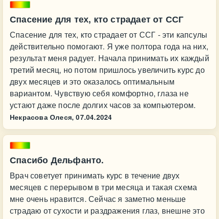
Спасение для тех, кто страдает от ССГ
Спасение для тех, кто страдает от ССГ - эти капсулы
действительно помогают. Я уже полтора года на них,
результат меня радует. Начала принимать их каждый
третий месяц, но потом пришлось увеличить курс до
двух месяцев и это оказалось оптимальным
вариантом. Чувствую себя комфортно, глаза не
устают даже после долгих часов за компьютером.
Некрасова Олеся,
07.04.2024
Спасибо Дельфанто.
Врач советует принимать курс в течение двух
месяцев с перерывом в три месяца и такая схема
мне очень нравится. Сейчас я заметно меньше
страдаю от сухости и раздражения глаз, внешне это