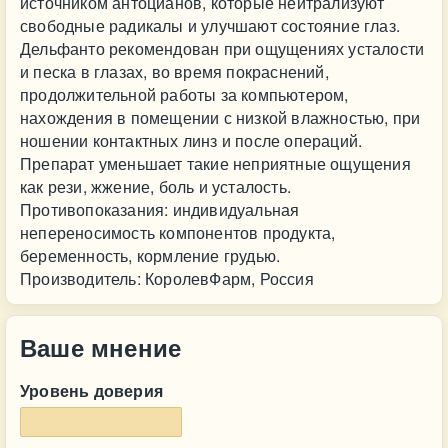
источником антоцианов, которые нейтрализуют
свободные радикалы и улучшают состояние глаз.
Дельфанто рекомендован при ощущениях усталости
и песка в глазах, во время покраснений,
продолжительной работы за компьютером,
нахождения в помещении с низкой влажностью, при
ношении контактных линз и после операций.
Препарат уменьшает такие неприятные ощущения
как рези, жжение, боль и усталость.
Противопоказания: индивидуальная
непереносимость компонентов продукта,
беременность, кормление грудью.
Производитель: КоролевФарм, Россия
Ваше мнение
Уровень доверия