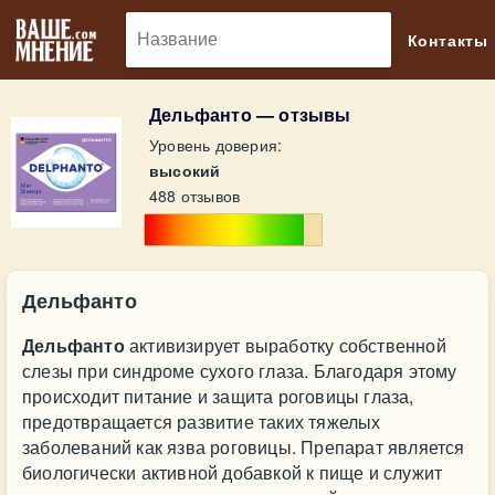
🔎
Контакты
Дельфанто — отзывы
Уровень доверия:
высокий
488 отзывов
Дельфанто
Дельфанто
активизирует выработку собственной
слезы при синдроме сухого глаза. Благодаря этому
происходит питание и защита роговицы глаза,
предотвращается развитие таких тяжелых
заболеваний как язва роговицы. Препарат является
биологически активной добавкой к пище и служит