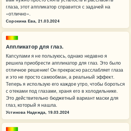
глаза, этот аппликатор справится с задачей на
«отлично».
Сорокина Ева,
21.03.2024
Аппликатор для глаз.
Капсулами я не пользуюсь, однако недавно я
решила приобрести аппликатор для глаз. Это было
отличное решение! Он прекрасно расслабляет глаза
и это не просто самообман, а реальный эффект.
Теперь я использую его каждое утро, чтобы бороться
с отеками под глазами, храня его в холодильнике.
Это действительно бюджетный вариант маски для
глаз, который я нашла.
Устинова Надежда,
19.03.2024