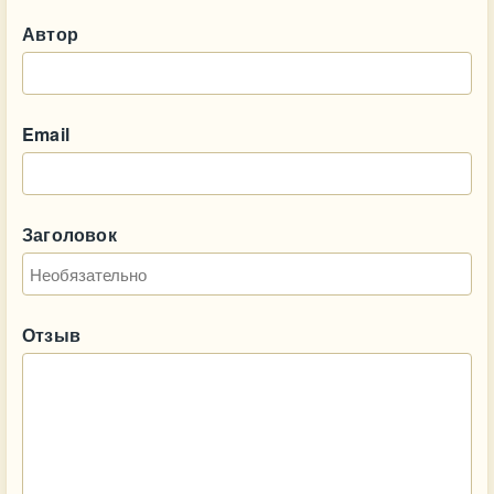
Автор
Email
Заголовок
Отзыв