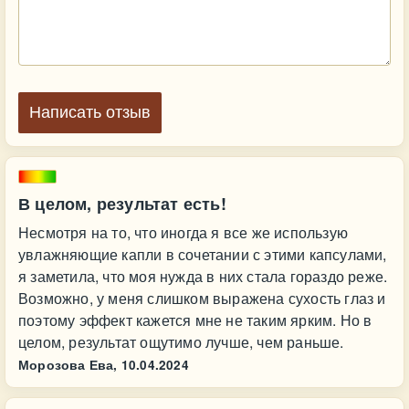
Написать отзыв
В целом, результат есть!
Несмотря на то, что иногда я все же использую
увлажняющие капли в сочетании с этими капсулами,
я заметила, что моя нужда в них стала гораздо реже.
Возможно, у меня слишком выражена сухость глаз и
поэтому эффект кажется мне не таким ярким. Но в
целом, результат ощутимо лучше, чем раньше.
Морозова Ева,
10.04.2024