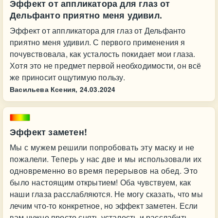
Эффект от аппликатора для глаз от
Дельфанто приятно меня удивил.
Эффект от аппликатора для глаз от Дельфанто
приятно меня удивил. С первого применения я
почувствовала, как усталость покидает мои глаза.
Хотя это не предмет первой необходимости, он всё
же приносит ощутимую пользу.
Васильева Ксения,
24.03.2024
Эффект заметен!
Мы с мужем решили попробовать эту маску и не
пожалели. Теперь у нас две и мы использовали их
одновременно во время перерывов на обед. Это
было настоящим открытием! Оба чувствуем, как
наши глаза расслабляются. Не могу сказать, что мы
лечим что-то конкретное, но эффект заметен. Если
вам нужно просто снять усталость и расслабить