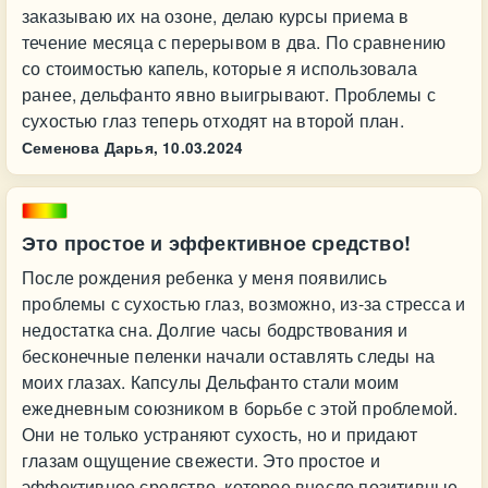
заказываю их на озоне, делаю курсы приема в
течение месяца с перерывом в два. По сравнению
со стоимостью капель, которые я использовала
ранее, дельфанто явно выигрывают. Проблемы с
сухостью глаз теперь отходят на второй план.
Семенова Дарья,
10.03.2024
Это простое и эффективное средство!
После рождения ребенка у меня появились
проблемы с сухостью глаз, возможно, из-за стресса и
недостатка сна. Долгие часы бодрствования и
бесконечные пеленки начали оставлять следы на
моих глазах. Капсулы Дельфанто стали моим
ежедневным союзником в борьбе с этой проблемой.
Они не только устраняют сухость, но и придают
глазам ощущение свежести. Это простое и
эффективное средство, которое внесло позитивные