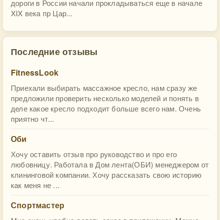
дороги в России начали прокладываться еще в начале
XIX века пр Цар...
Последние отзывы
FitnessLook
Приехали выбирать массажное кресло, нам сразу же
предложили проверить несколько моделей и понять в
деле какое кресло подходит больше всего нам. Очень
приятно чт...
Оби
Хочу оставить отзыв про руководство и про его
любовницу. Работала в Дом лента(ОБИ) менеджером от
клининговой компании. Хочу рассказать свою историю
как меня не ...
Спортмастер