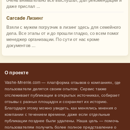
даже прислал ...
Carcade Лизинг
Взяли с мужем погрузчик в лизинг здесь для семейного
дела. Все этапы от и до прошли гладко, со всем помог
менеджер организации. По сути от нас кроме
документов ...
О проекте
Vashe-Mnenie.com — платформа отзывов о компаниях, где
пользователи делятся своим опытом. Сервис также
отслеживает публикации в открытых источниках, собирает
отзывы с разных площадок и сохраняет их историю.
Благодаря этому можно увидеть, как менялись мнения о
компании с течением времени, даже если отдельные
публикации позднее были удалены. Наша цель — помочь
пользователям получить более полное представление о