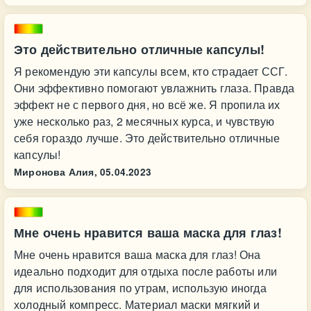
Это действительно отличные капсулы!
Я рекомендую эти капсулы всем, кто страдает ССГ.
Они эффективно помогают увлажнить глаза. Правда
эффект не с первого дня, но всё же. Я пропила их
уже несколько раз, 2 месячных курса, и чувствую
себя гораздо лучше. Это действительно отличные
капсулы!
Миронова Алия,
05.04.2023
Мне очень нравится ваша маска для глаз!
Мне очень нравится ваша маска для глаз! Она
идеально подходит для отдыха после работы или
для использования по утрам, использую иногда
холодный компресс. Материал маски мягкий и