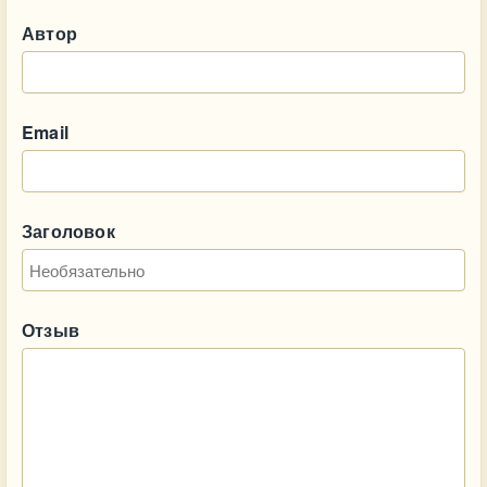
Автор
Email
Заголовок
Отзыв