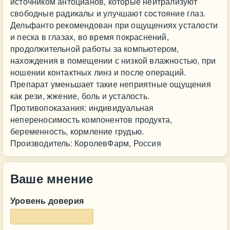
источником антоцианов, которые нейтрализуют
свободные радикалы и улучшают состояние глаз.
Дельфанто рекомендован при ощущениях усталости
и песка в глазах, во время покраснений,
продолжительной работы за компьютером,
нахождения в помещении с низкой влажностью, при
ношении контактных линз и после операций.
Препарат уменьшает такие неприятные ощущения
как рези, жжение, боль и усталость.
Противопоказания: индивидуальная
непереносимость компонентов продукта,
беременность, кормление грудью.
Производитель: КоролевФарм, Россия
Ваше мнение
Уровень доверия