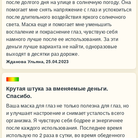
после долгого дня на улице в солнечную погоду. Она
помогает мне снять напряжение с глаз и успокоиться
после длительного воздействия яркого солнечного
света. Маска еще и помогает мне уменьшить
воспаление и покраснение глаз, чувствую себя
намного лучше после ее использования. За эти
деньги лучше варианта не найти, одноразовые
выходят в десятки раз дороже.
Жданова Ульяна,
25.04.2023
Крутая штука за вменяемые деньги.
Спасибо.
Ваша маска для глаз не только полезна для глаз, но
и улучшает настроение и снимает усталость всего
организма. Я чувствую себя бодрее и энергичнее
после каждого использования. Последнее время
использую по 2 раза в сутки, во время обеденного