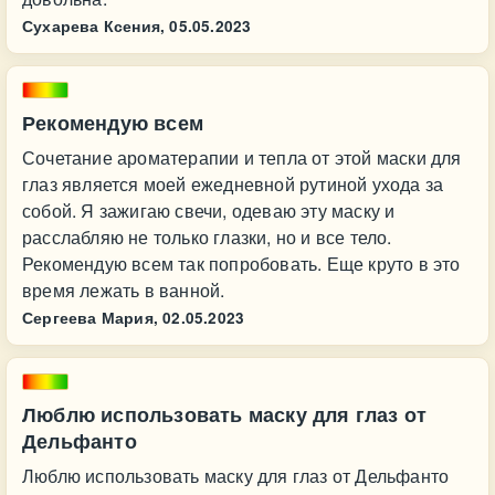
Сухарева Ксения,
05.05.2023
Рекомендую всем
Сочетание ароматерапии и тепла от этой маски для
глаз является моей ежедневной рутиной ухода за
собой. Я зажигаю свечи, одеваю эту маску и
расслабляю не только глазки, но и все тело.
Рекомендую всем так попробовать. Еще круто в это
время лежать в ванной.
Сергеева Мария,
02.05.2023
Люблю использовать маску для глаз от
Дельфанто
Люблю использовать маску для глаз от Дельфанто