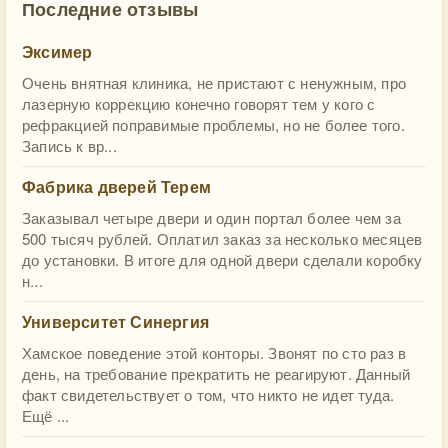
Последние отзывы
Эксимер
Очень внятная клиника, не пристают с ненужным, про
лазерную коррекцию конечно говорят тем у кого с
рефракцией поправимые проблемы, но не более того.
Запись к вр...
Фабрика дверей Терем
Заказывал четыре двери и один портал более чем за
500 тысяч рублей. Оплатил заказ за несколько месяцев
до установки. В итоге для одной двери сделали коробку
н...
Университет Синергия
Хамское поведение этой конторы. Звонят по сто раз в
день, на требование прекратить не реагируют. Данный
факт свидетельствует о том, что никто не идет туда.
Ещё ...