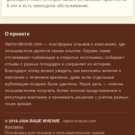
5 лет и есть ежегодное обслуживание.
О проекте
Vashe-Mnenie.com — платформа отзывов о компаниях, где
пользователи делятся своим опытом. Сервис также
отслеживает публикации в открытых источниках, собирает
отзывы с разных площадок и сохраняет их историю.
Благодаря этому можно увидеть, как менялись мнения о
компании с течением времени, даже если отдельные
публикации позднее были удалены. Наша цель — помочь
пользователям получить более полное представление о
репутации компании и принимать решения с учётом разных
точек зрения.
vashe-mnenie.com
© 2019–2026 ВАШЕ МНЕНИЕ
Контакты
Платформа для отзывов и пользовательских оценок.