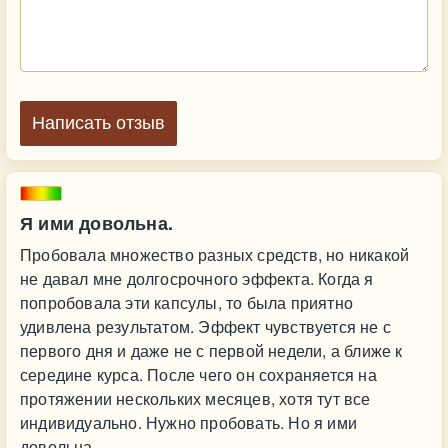
Написать отзыв
Я ими довольна.
Пробовала множество разных средств, но никакой
не давал мне долгосрочного эффекта. Когда я
попробовала эти капсулы, то была приятно
удивлена результатом. Эффект чувствуется не с
первого дня и даже не с первой недели, а ближе к
середине курса. После чего он сохраняется на
протяжении нескольких месяцев, хотя тут все
индивидуально. Нужно пробовать. Но я ими
довольна.