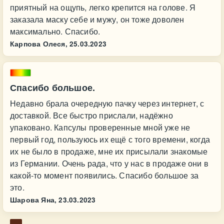
приятный на ощупь, легко крепится на голове. Я
заказала маску себе и мужу, он тоже доволен
максимально. Спасибо.
Карпова Олеся,
25.03.2023
Спасибо большое.
Недавно брала очередную пачку через интернет, с
доставкой. Все быстро прислали, надёжно
упаковано. Капсулы проверенные мной уже не
первый год, пользуюсь их ещё с того времени, когда
их не было в продаже, мне их присылали знакомые
из Германии. Очень рада, что у нас в продаже они в
какой-то момент появились. Спасибо большое за
это.
Шарова Яна,
23.03.2023