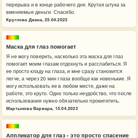
перерыва и в конце рабочего дня. Крутая штука за
вменяемые деньги. Спасибо.
Круглова Диана,
25.04.2023
Маска для глаз помогает
Я не могу поверить, насколько эта маска для глаз
помогает моим глазам отдохнуть и расслабиться. Я
ее просто кладу на глаза, и мне сразу становится
легче, а через 20 мин глаза вообще как новенькие. Я
могу использовать ее в любом месте, даже на
работе, это круто. Одно только неудобство, что после
использования нужно обязательно прокипятить.
Мартынова Варвара,
15.04.2023
Аппликатор для глаз - это просто спасение