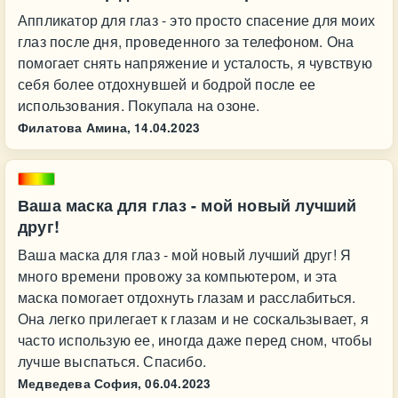
Аппликатор для глаз - это просто спасение для моих
глаз после дня, проведенного за телефоном. Она
помогает снять напряжение и усталость, я чувствую
себя более отдохнувшей и бодрой после ее
использования. Покупала на озоне.
Филатова Амина,
14.04.2023
Ваша маска для глаз - мой новый лучший
друг!
Ваша маска для глаз - мой новый лучший друг! Я
много времени провожу за компьютером, и эта
маска помогает отдохнуть глазам и расслабиться.
Она легко прилегает к глазам и не соскальзывает, я
часто использую ее, иногда даже перед сном, чтобы
лучше выспаться. Спасибо.
Медведева София,
06.04.2023