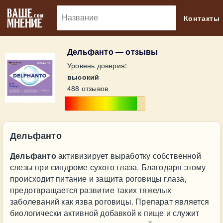
🔎
Контакты
Дельфанто — отзывы
Уровень доверия:
высокий
488 отзывов
Дельфанто
Дельфанто
активизирует выработку собственной
слезы при синдроме сухого глаза. Благодаря этому
происходит питание и защита роговицы глаза,
предотвращается развитие таких тяжелых
заболеваний как язва роговицы. Препарат является
биологически активной добавкой к пище и служит