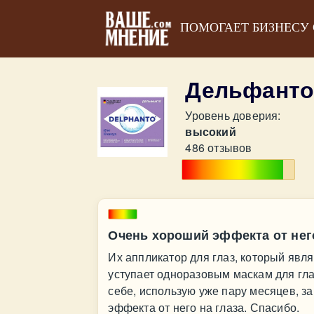
ПОМОГАЕТ БИЗНЕСУ
Дельфанто
Уровень доверия:
высокий
486 отзывов
Очень хороший эффекта от него
Их аппликатор для глаз, который явл
уступает одноразовым маскам для глаз
себе, использую уже пару месяцев, з
эффекта от него на глаза. Спасибо.