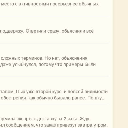
и место с активностями посерьезнее обычных
 поддержку. Ответили сразу, объяснили всё
о сложных терминов. Но нет, объяснения
 даже улыбнулся, потому что примеры были
авом. Пью уже второй курс, и повсей видимости
обострения, как обычно бывало ранее. По вку...
рмила экспресс доставку за 2 часа. Жду.
ил сообщением, что заказ привезут завтра утром.