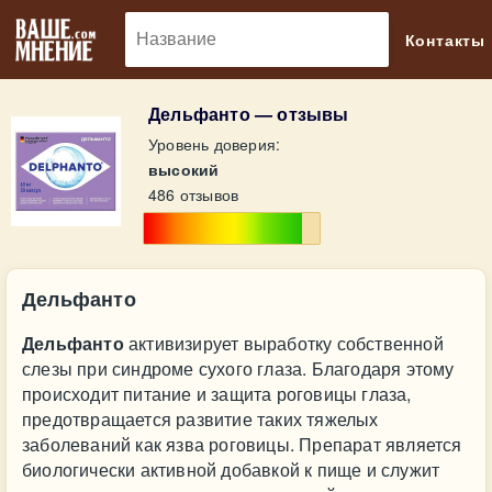
🔎
Контакты
Дельфанто — отзывы
Уровень доверия:
высокий
486 отзывов
Дельфанто
Дельфанто
активизирует выработку собственной
слезы при синдроме сухого глаза. Благодаря этому
происходит питание и защита роговицы глаза,
предотвращается развитие таких тяжелых
заболеваний как язва роговицы. Препарат является
биологически активной добавкой к пище и служит