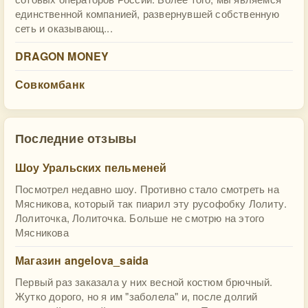
единственной компанией, развернувшей собственную
сеть и оказывающ...
DRAGON MONEY
Совкомбанк
Последние отзывы
Шоу Уральских пельменей
Посмотрел недавно шоу. Противно стало смотреть на
Мясникова, который так пиарил эту русофобку Лолиту.
Лолиточка, Лолиточка. Больше не смотрю на этого
Мясникова
Магазин angelova_saida
Первый раз заказала у них весной костюм брючный.
Жутко дорого, но я им "заболела" и, после долгий