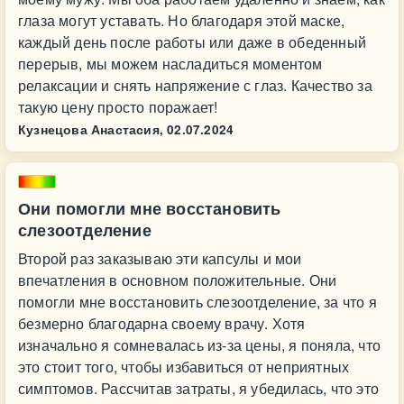
глаза могут уставать. Но благодаря этой маске,
каждый день после работы или даже в обеденный
перерыв, мы можем насладиться моментом
релаксации и снять напряжение с глаз. Качество за
такую цену просто поражает!
Кузнецова Анастасия,
02.07.2024
Они помогли мне восстановить
слезоотделение
Второй раз заказываю эти капсулы и мои
впечатления в основном положительные. Они
помогли мне восстановить слезоотделение, за что я
безмерно благодарна своему врачу. Хотя
изначально я сомневалась из-за цены, я поняла, что
это стоит того, чтобы избавиться от неприятных
симптомов. Рассчитав затраты, я убедилась, что это