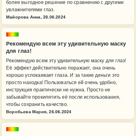
более выгодное решение по сравнению с другими
увлажнителями глаз.
Майорова Анна,
28.06.2024
Рекомендую всем эту удивительную маску
для глаз!
Рекомендую всем эту удивительную маску для глаз!
Её эффект действительно поражает, она очень
хорошо успокаивает глаза. И за такие деньги это
просто находка! Пользоваться ей очень удобно,
инструкция практически не нужна. Просто не
забывайте прокипятить её после использования,
чтобы сохранить качество.
Воробьева Мария,
26.06.2024