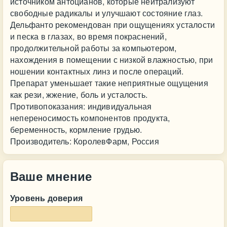
источником антоцианов, которые нейтрализуют
свободные радикалы и улучшают состояние глаз.
Дельфанто рекомендован при ощущениях усталости
и песка в глазах, во время покраснений,
продолжительной работы за компьютером,
нахождения в помещении с низкой влажностью, при
ношении контактных линз и после операций.
Препарат уменьшает такие неприятные ощущения
как рези, жжение, боль и усталость.
Противопоказания: индивидуальная
непереносимость компонентов продукта,
беременность, кормление грудью.
Производитель: КоролевФарм, Россия
Ваше мнение
Уровень доверия