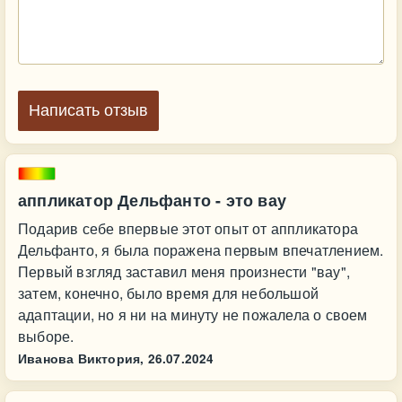
Написать отзыв
аппликатор Дельфанто - это вау
Подарив себе впервые этот опыт от аппликатора
Дельфанто, я была поражена первым впечатлением.
Первый взгляд заставил меня произнести "вау",
затем, конечно, было время для небольшой
адаптации, но я ни на минуту не пожалела о своем
выборе.
Иванова Виктория,
26.07.2024