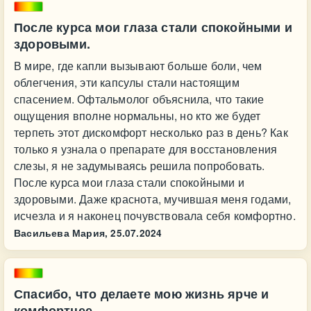
После курса мои глаза стали спокойными и
здоровыми.
В мире, где капли вызывают больше боли, чем
облегчения, эти капсулы стали настоящим
спасением. Офтальмолог объяснила, что такие
ощущения вполне нормальны, но кто же будет
терпеть этот дискомфорт несколько раз в день? Как
только я узнала о препарате для восстановления
слезы, я не задумываясь решила попробовать.
После курса мои глаза стали спокойными и
здоровыми. Даже краснота, мучившая меня годами,
исчезла и я наконец почувствовала себя комфортно.
Васильева Мария,
25.07.2024
Спасибо, что делаете мою жизнь ярче и
комфортнее.