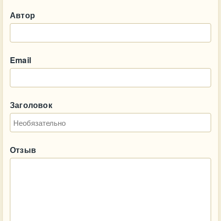
Автор
Email
Заголовок
Отзыв