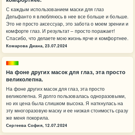
С каждым использованием маски для глаз
Дельфанто я влюбляюсь в нее все больше и больше.
Это не просто аксессуар, это забота о моем зрении и
комфорте глаз. И результат – просто поражает!
Спасибо, что делаете мою жизнь ярче и комфортнее.
Комарова Диана,
23.07.2024
На фоне других масок для глаз, эта просто
великолепна.
На фоне других масок для глаз, эта просто
великолепна. Я долго пользовалась одноразовыми,
но их цена была слишком высока. Я наткнулась на
эту многоразовую маску и ее низкая стоимость сразу
же меня покорила.
Сергеева София,
12.07.2024