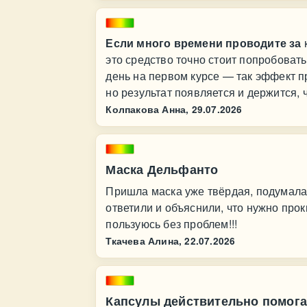
Если много времени проводите за
к
это средство точно стоит попробовать
день на первом курсе — так эффект п
но результат появляется и держится, 
Колпакова Анна,
29.07.2026
Маска Дельфанто
Пришла маска уже твёрдая, подумала,
ответили и объяснили, что нужно прок
пользуюсь без проблем!!!
Ткачева Алина,
22.07.2026
Капсулы действительно помога