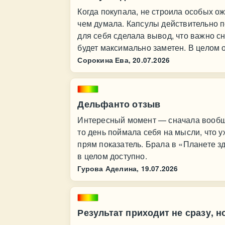
Когда покупала, не строила особых ож
чем думала. Капсулы действительно п
для себя сделала вывод, что важно с
будет максимально заметен. В целом 
Сорокина Ева,
20.07.2026
Дельфанто отзыв
Интересный момент — сначала вообще 
то день поймала себя на мысли, что 
прям показатель. Брала в «Планете з
в целом доступно.
Гурова Аделина,
19.07.2026
Результат приходит не сразу, н