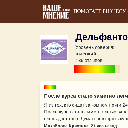
ПОМОГАЕТ БИЗНЕСУ
Дельфанто
Уровень доверия:
высокий
486 отзывов
После курса стало заметно лег
Я из тех, кто сидит за компом почти 2
После курса стало заметно легче, ушл
очень достойно. Думаю повторить кур
Михайлова Кристина,
21 час назад