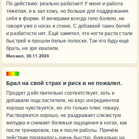
По действию: реально работает! У меня и работа
тяжёлая, и в зал хожу, но больше для поддержания
себя в форме. И вечерами всегда тело болело, не
говоря уже о ногах и спине. С добавкой таких болей
и разбитости нет. Ещё заметил, что ногти расти стали
быстрей и прошли белые полоски. Так что буду ещё
брать, не зря хвалили.
Михаил,
30.11.2024
Брал на свой страх и риск и не пожалел.
Продукт д ействительно соответствует, хоть и
добавили подсластителя, но вкус ингредиентов
хорошо чувствуется, но это только плюс товару.
Растворяется хорошо, не раздражает слизистую
желудка и снимает болевые ощущения в ногах, как
после тренировок, так и после работы. Причём
действие проявилось очень быстро, буквально на