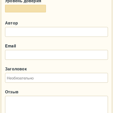
Уровень доверия
Автор
Email
Заголовок
Отзыв