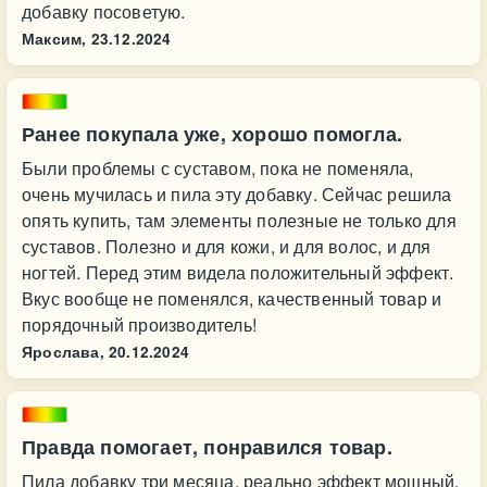
добавку посоветую.
Максим,
23.12.2024
Ранее покупала уже, хорошо помогла.
Были проблемы с суставом, пока не поменяла,
очень мучилась и пила эту добавку. Сейчас решила
опять купить, там элементы полезные не только для
суставов. Полезно и для кожи, и для волос, и для
ногтей. Перед этим видела положительный эффект.
Вкус вообще не поменялся, качественный товар и
порядочный производитель!
Ярослава,
20.12.2024
Правда помогает, понравился товар.
Пила добавку три месяца, реально эффект мощный,