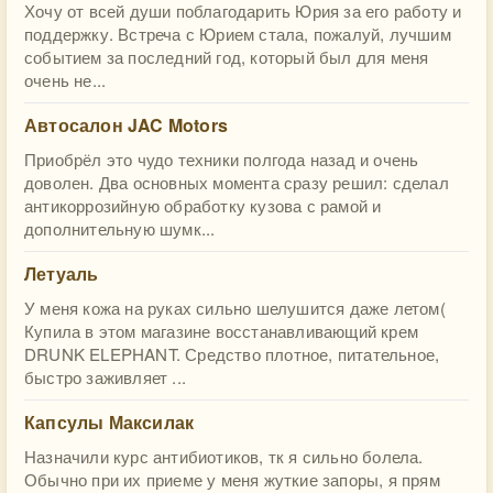
Хочу от всей души поблагодарить Юрия за его работу и
поддержку. Встреча с Юрием стала, пожалуй, лучшим
событием за последний год, который был для меня
очень не...
Автосалон JAC Motors
Приобрёл это чудо техники полгода назад и очень
доволен. Два основных момента сразу решил: сделал
антикоррозийную обработку кузова с рамой и
дополнительную шумк...
Летуаль
У меня кожа на руках сильно шелушится даже летом(
Купила в этом магазине восстанавливающий крем
DRUNK ELEPHANT. Средство плотное, питательное,
быстро заживляет ...
Капсулы Максилак
Назначили курс антибиотиков, тк я сильно болела.
Обычно при их приеме у меня жуткие запоры, я прям