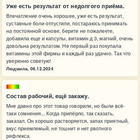
Уже есть результат от недолгого приёма.
Впечатление очень хорошее, уже есть результат,
суставные боли отпустили, постараюсь принимать
на постоянной основе, берите не пожалеете,
добавила еще и капсулы, витамин д 3, магний, очень
довольна результатом. Не первый раз покупала
витамины этой фирмы и каждый раз удачно. Так что
уверенно советую!
Людмила,
06.12.2024
Состав рабочий, ещё закажу.
Мне давно про этот товар говорили, но были всё-
таки сомнения... Когда припёрло, так сказать,
заказал. Он хорошо растворяется, запах приятный,
вкус приемлемый, не тошнит и нет рвотного
рефлекса.