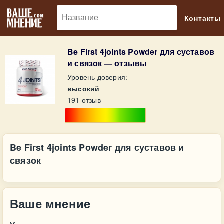
🔎
Контакты
Be First 4joints Powder для суставов
и связок — отзывы
Уровень доверия:
высокий
191 отзыв
Be First 4joints Powder для суставов и
связок
Ваше мнение