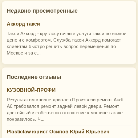
Недавно просмотренные
Аккорд такси
Такси Аккорд - круглосуточные услуги такси по низкой
цене и с комфортом. Служба такси Аккорд помогает
клиентам быстро решить вопрос перемещения по
Москве и за е...
Последние отзывы
КУЗОВНОЙ-ПРОФИ
Результатом вполне доволен.Произвели ремонт Audi
A6,требовался ремонт задней левой двери. Ремонт
достойный и собственно отношение к машине так же
понравилось. Ч...
Plasticlaw юрист Осипов Юрий Юрьевич