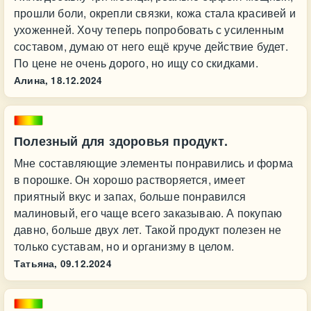
прошли боли, окрепли связки, кожа стала красивей и
ухоженней. Хочу теперь попробовать с усиленным
составом, думаю от него ещё круче действие будет.
По цене не очень дорого, но ищу со скидками.
Алина,
18.12.2024
Полезный для здоровья продукт.
Мне составляющие элементы понравились и форма
в порошке. Он хорошо растворяется, имеет
приятный вкус и запах, больше понравился
малиновый, его чаще всего заказываю. А покупаю
давно, больше двух лет. Такой продукт полезен не
только суставам, но и организму в целом.
Татьяна,
09.12.2024