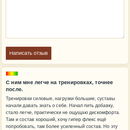
Написать отзыв
С ним мне легче на тренировках, точнее
после.
Тренировки силовые, нагрузки большие, суставы
начали давать знать о себе. Начал пить добавку,
стало легче, практически не ощущаю дискомфорта.
Там и состав хороший, хочу гипер флекс ещё
попробовать, там более усиленный состав. Но эту